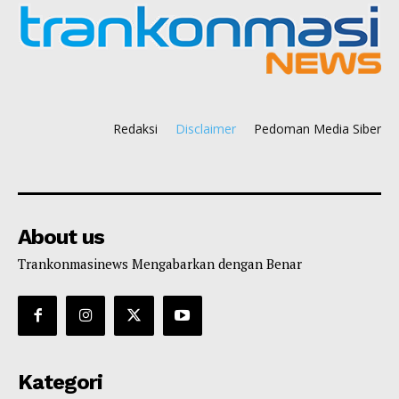
Redaksi
Disclaimer
Pedoman Media Siber
About us
Trankonmasinews Mengabarkan dengan Benar
Kategori