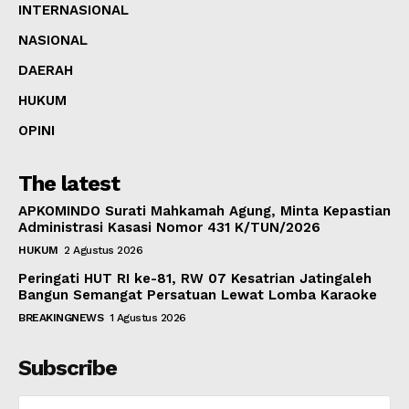
INTERNASIONAL
NASIONAL
DAERAH
HUKUM
OPINI
The latest
APKOMINDO Surati Mahkamah Agung, Minta Kepastian
Administrasi Kasasi Nomor 431 K/TUN/2026
HUKUM
2 Agustus 2026
Peringati HUT RI ke-81, RW 07 Kesatrian Jatingaleh
Bangun Semangat Persatuan Lewat Lomba Karaoke
BREAKINGNEWS
1 Agustus 2026
Subscribe