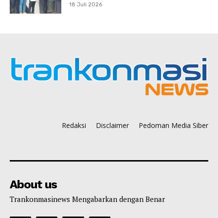
18 Juli 2026
Redaksi
Disclaimer
Pedoman Media Siber
About us
Trankonmasinews Mengabarkan dengan Benar