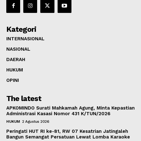
Kategori
INTERNASIONAL
NASIONAL
DAERAH
HUKUM
OPINI
The latest
APKOMINDO Surati Mahkamah Agung, Minta Kepastian
Administrasi Kasasi Nomor 431 K/TUN/2026
HUKUM
2 Agustus 2026
Peringati HUT RI ke-81, RW 07 Kesatrian Jatingaleh
Bangun Semangat Persatuan Lewat Lomba Karaoke