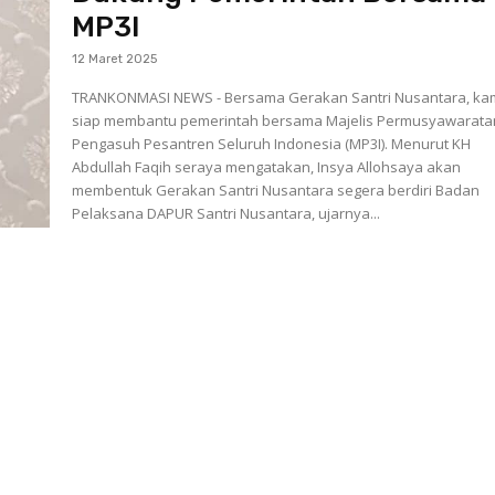
MP3I
12 Maret 2025
TRANKONMASI NEWS - Bersama Gerakan Santri Nusantara, ka
siap membantu pemerintah bersama Majelis Permusyawarata
Pengasuh Pesantren Seluruh Indonesia (MP3I). Menurut KH
Abdullah Faqih seraya mengatakan, Insya Allohsaya akan
membentuk Gerakan Santri Nusantara segera berdiri Badan
Pelaksana DAPUR Santri Nusantara, ujarnya...