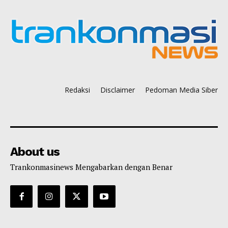
Redaksi
Disclaimer
Pedoman Media Siber
About us
Trankonmasinews Mengabarkan dengan Benar