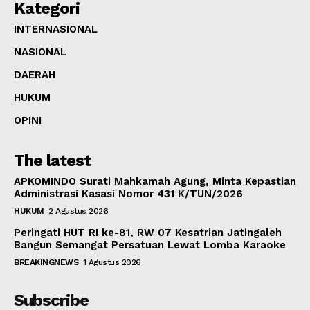
Kategori
INTERNASIONAL
NASIONAL
DAERAH
HUKUM
OPINI
The latest
APKOMINDO Surati Mahkamah Agung, Minta Kepastian
Administrasi Kasasi Nomor 431 K/TUN/2026
HUKUM
2 Agustus 2026
Peringati HUT RI ke-81, RW 07 Kesatrian Jatingaleh
Bangun Semangat Persatuan Lewat Lomba Karaoke
BREAKINGNEWS
1 Agustus 2026
Subscribe