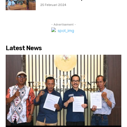
25 Februari 2024
- Advertisement -
Latest News