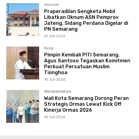
Otomotif
Praperadilan Sengketa Mobil
Libatkan Oknum ASN Pemprov
Jateng, Sidang Perdana Digelar di
PN Semarang
27 Juli 2026
Religi
Pimpin Kembali PITI Semarang,
Agus Santoso Tegaskan Komitmen
Perkuat Persatuan Muslim
Tionghoa
18 Juli 2026
BREAKINGNEWS
Wali Kota Semarang Dorong Peran
Strategis Ormas Lewat Kick Off
Kinerja Ormas 2026
18 Juli 2026