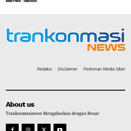
Redaksi
Disclaimer
Pedoman Media Siber
About us
Trankonmasinews Mengabarkan dengan Benar