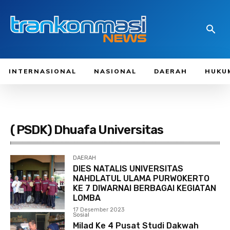
INTERNASIONAL
NASIONAL
DAERAH
HUKU
( PSDK) Dhuafa Universitas
DAERAH
DIES NATALIS UNIVERSITAS
NAHDLATUL ULAMA PURWOKERTO
KE 7 DIWARNAI BERBAGAI KEGIATAN
LOMBA
17 Desember 2023
Sosial
Milad Ke 4 Pusat Studi Dakwah