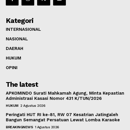
Kategori
INTERNASIONAL
NASIONAL
DAERAH
HUKUM
OPINI
The latest
APKOMINDO Surati Mahkamah Agung, Minta Kepastian
Administrasi Kasasi Nomor 431 K/TUN/2026
HUKUM
2 Agustus 2026
Peringati HUT RI ke-81, RW 07 Kesatrian Jatingaleh
Bangun Semangat Persatuan Lewat Lomba Karaoke
BREAKINGNEWS
1 Agustus 2026