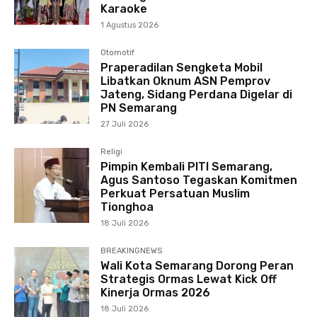
Karaoke
1 Agustus 2026
Otomotif
Praperadilan Sengketa Mobil
Libatkan Oknum ASN Pemprov
Jateng, Sidang Perdana Digelar di
PN Semarang
27 Juli 2026
Religi
Pimpin Kembali PITI Semarang,
Agus Santoso Tegaskan Komitmen
Perkuat Persatuan Muslim
Tionghoa
18 Juli 2026
BREAKINGNEWS
Wali Kota Semarang Dorong Peran
Strategis Ormas Lewat Kick Off
Kinerja Ormas 2026
18 Juli 2026