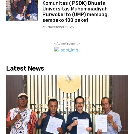
Komunitas ( PSDK) Dhuafa
Universitas Muhammadiyah
Purwokerto (UMP) membagi
sembako 100 paket
30 November 2023
- Advertisement -
Latest News