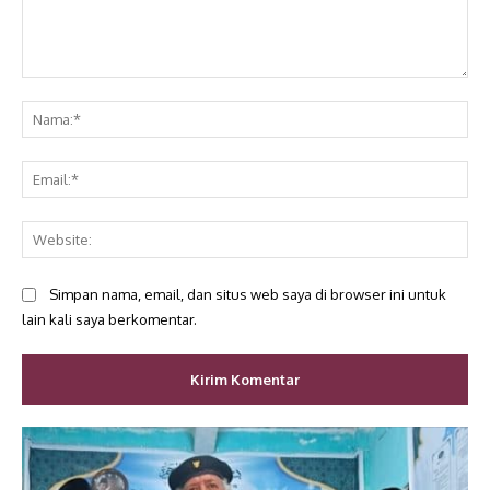
Komentar:
Na
Ema
Web
Simpan nama, email, dan situs web saya di browser ini untuk
lain kali saya berkomentar.