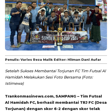
Penulis: Varies Reza Malik Editor: Hilman Dani Aufar
Setelah Sukses Membantai Torjunan FC Tim Futsal Al
Hamidah Melakukan Sesi Foto Bersama (Foto:
Istimewa)
Trankonmasinews.com, SAMPANG – Tim Futsal
Al Hamidah FC, berhasil membantai TRJ FC (Desa
Torjunan) dengan skor 6-2 dengan skor telak