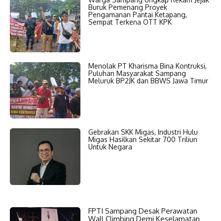
Buruk Pemenang Proyek
Pengamanan Pantai Ketapang,
Sempat Terkena OTT KPK
Menolak PT Kharisma Bina Kontruksi,
Puluhan Masyarakat Sampang
Meluruk BP2JK dan BBWS Jawa Timur
Gebrakan SKK Migas, Industri Hulu
Migas Hasilkan Sekitar 700 Triliun
Untuk Negara
FPTI Sampang Desak Perawatan
Wall Climbing Demi Keselamatan