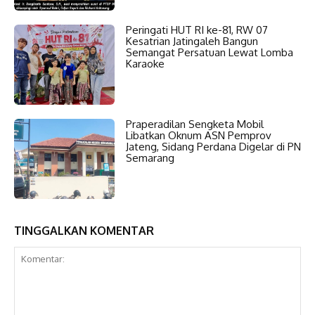
Peringati HUT RI ke-81, RW 07
Kesatrian Jatingaleh Bangun
Semangat Persatuan Lewat Lomba
Karaoke
Praperadilan Sengketa Mobil
Libatkan Oknum ASN Pemprov
Jateng, Sidang Perdana Digelar di PN
Semarang
TINGGALKAN KOMENTAR