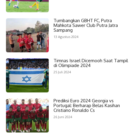
Tumbangkan GBHT FC, Putra
Mahkota Sawer Club Putra Jatra
Sampang
13 Agustus 2024
Timnas Israel Dicemooh Saat Tampil
di Olimpiade 2024
25 Juli 2024
Prediksi Euro 2024 Georgia vs
Portugal: Berharap Belas Kasihan
Cristiano Ronaldo Cs
26 Juni 2024