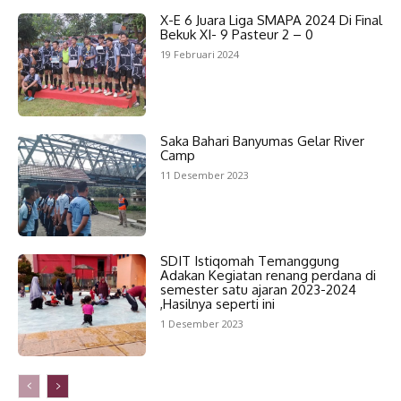
X-E 6 Juara Liga SMAPA 2024 Di Final
Bekuk XI- 9 Pasteur 2 – 0
19 Februari 2024
Saka Bahari Banyumas Gelar River
Camp
11 Desember 2023
SDIT Istiqomah Temanggung
Adakan Kegiatan renang perdana di
semester satu ajaran 2023-2024
,Hasilnya seperti ini
1 Desember 2023