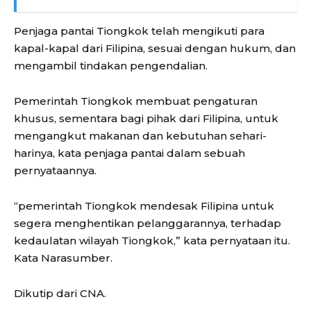
Penjaga pantai Tiongkok telah mengikuti para
kapal-kapal dari Filipina, sesuai dengan hukum, dan
mengambil tindakan pengendalian.
Pemerintah Tiongkok membuat pengaturan
khusus, sementara bagi pihak dari Filipina, untuk
mengangkut makanan dan kebutuhan sehari-
harinya, kata penjaga pantai dalam sebuah
pernyataannya.
“pemerintah Tiongkok mendesak Filipina untuk
segera menghentikan pelanggarannya, terhadap
kedaulatan wilayah Tiongkok,” kata pernyataan itu.
Kata Narasumber.
Dikutip dari CNA.