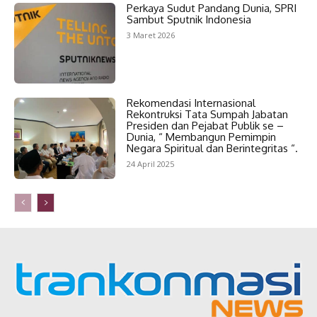
Perkaya Sudut Pandang Dunia, SPRI
Sambut Sputnik Indonesia
3 Maret 2026
Rekomendasi Internasional
Rekontruksi Tata Sumpah Jabatan
Presiden dan Pejabat Publik se –
Dunia, “ Membangun Pemimpin
Negara Spiritual dan Berintegritas “.
24 April 2025