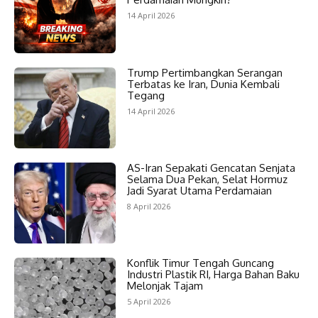
14 April 2026
Trump Pertimbangkan Serangan
Terbatas ke Iran, Dunia Kembali
Tegang
14 April 2026
AS-Iran Sepakati Gencatan Senjata
Selama Dua Pekan, Selat Hormuz
Jadi Syarat Utama Perdamaian
8 April 2026
Konflik Timur Tengah Guncang
Industri Plastik RI, Harga Bahan Baku
Melonjak Tajam
5 April 2026