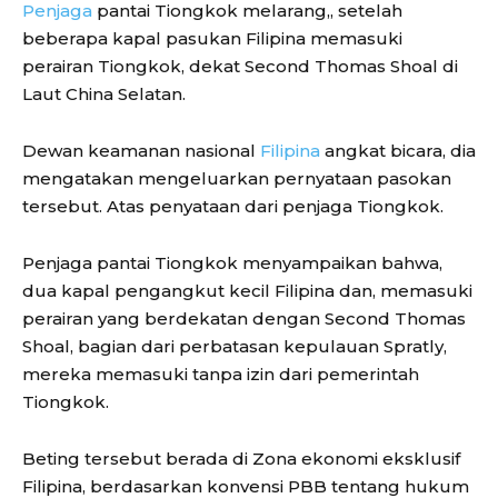
Penjaga
pantai Tiongkok melarang,, setelah
beberapa kapal pasukan Filipina memasuki
perairan Tiongkok, dekat Second Thomas Shoal di
Laut China Selatan.
Dewan keamanan nasional
Filipina
angkat bicara, dia
mengatakan mengeluarkan pernyataan pasokan
tersebut. Atas penyataan dari penjaga Tiongkok.
Penjaga pantai Tiongkok menyampaikan bahwa,
dua kapal pengangkut kecil Filipina dan, memasuki
perairan yang berdekatan dengan Second Thomas
Shoal, bagian dari perbatasan kepulauan Spratly,
mereka memasuki tanpa izin dari pemerintah
Tiongkok.
Beting tersebut berada di Zona ekonomi eksklusif
Filipina, berdasarkan konvensi PBB tentang hukum