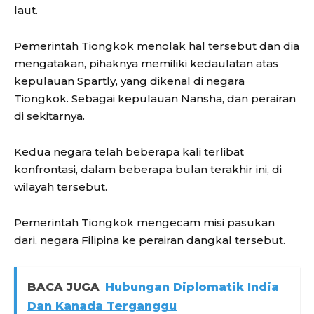
laut.
Pemerintah Tiongkok menolak hal tersebut dan dia
mengatakan, pihaknya memiliki kedaulatan atas
kepulauan Spartly, yang dikenal di negara
Tiongkok. Sebagai kepulauan Nansha, dan perairan
di sekitarnya.
Kedua negara telah beberapa kali terlibat
konfrontasi, dalam beberapa bulan terakhir ini, di
wilayah tersebut.
Pemerintah Tiongkok mengecam misi pasukan
dari, negara Filipina ke perairan dangkal tersebut.
BACA JUGA
Hubungan Diplomatik India
Dan Kanada Terganggu