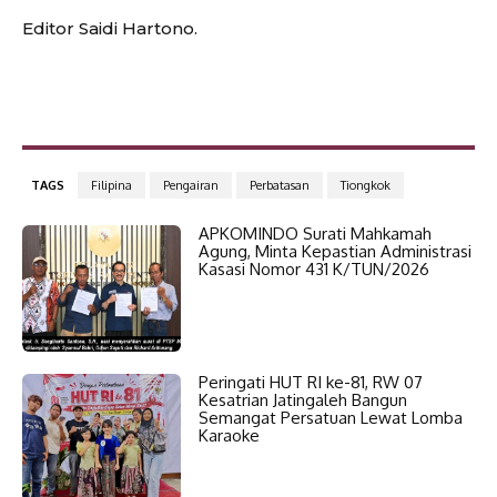
Editor Saidi Hartono.
TAGS
Filipina
Pengairan
Perbatasan
Tiongkok
APKOMINDO Surati Mahkamah
Agung, Minta Kepastian Administrasi
Kasasi Nomor 431 K/TUN/2026
Peringati HUT RI ke-81, RW 07
Kesatrian Jatingaleh Bangun
Semangat Persatuan Lewat Lomba
Karaoke