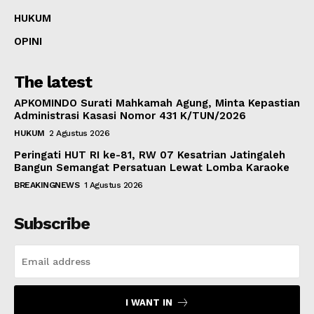
HUKUM
OPINI
The latest
APKOMINDO Surati Mahkamah Agung, Minta Kepastian
Administrasi Kasasi Nomor 431 K/TUN/2026
HUKUM
2 Agustus 2026
Peringati HUT RI ke-81, RW 07 Kesatrian Jatingaleh
Bangun Semangat Persatuan Lewat Lomba Karaoke
BREAKINGNEWS
1 Agustus 2026
Subscribe
I WANT IN