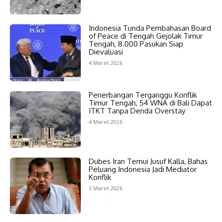
Indonesia Tunda Pembahasan Board
of Peace di Tengah Gejolak Timur
Tengah, 8.000 Pasukan Siap
Dievaluasi
4 Maret 2026
Penerbangan Terganggu Konflik
Timur Tengah, 54 WNA di Bali Dapat
ITKT Tanpa Denda Overstay
4 Maret 2026
Dubes Iran Temui Jusuf Kalla, Bahas
Peluang Indonesia Jadi Mediator
Konflik
3 Maret 2026