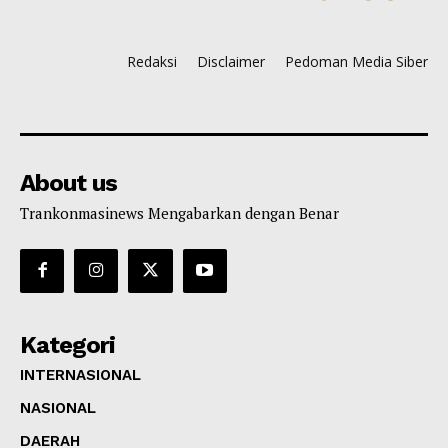
Redaksi
Disclaimer
Pedoman Media Siber
About us
Trankonmasinews Mengabarkan dengan Benar
Kategori
INTERNASIONAL
NASIONAL
DAERAH