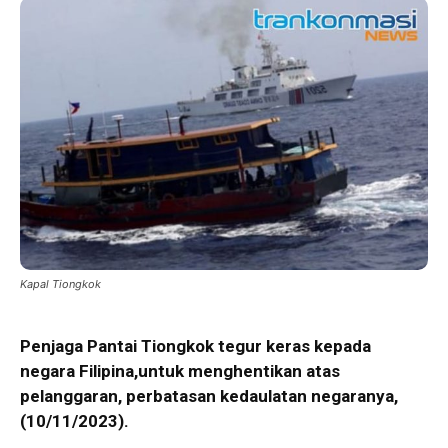
Kapal Tiongkok
Penjaga Pantai Tiongkok tegur keras kepada
negara Filipina,untuk menghentikan atas
pelanggaran, perbatasan kedaulatan negaranya,
(10/11/2023).