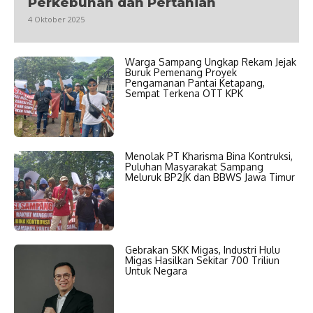
Perkebunan dan Pertanian
4 Oktober 2025
Warga Sampang Ungkap Rekam Jejak
Buruk Pemenang Proyek
Pengamanan Pantai Ketapang,
Sempat Terkena OTT KPK
Menolak PT Kharisma Bina Kontruksi,
Puluhan Masyarakat Sampang
Meluruk BP2JK dan BBWS Jawa Timur
Gebrakan SKK Migas, Industri Hulu
Migas Hasilkan Sekitar 700 Triliun
Untuk Negara