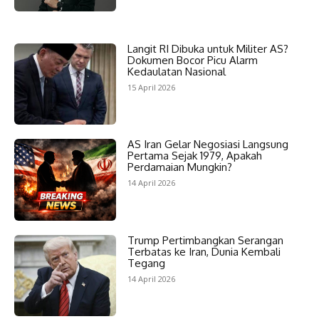
Langit RI Dibuka untuk Militer AS?
Dokumen Bocor Picu Alarm
Kedaulatan Nasional
15 April 2026
AS Iran Gelar Negosiasi Langsung
Pertama Sejak 1979, Apakah
Perdamaian Mungkin?
14 April 2026
Trump Pertimbangkan Serangan
Terbatas ke Iran, Dunia Kembali
Tegang
14 April 2026