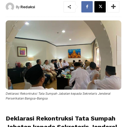
By
Redaksi
Deklarasi Rekontruksi Tata Sumpah Jabatan kepada Sekretaris Jenderal
Perserikatan Bangsa-Bangsa
Deklarasi Rekontruksi Tata Sumpah
Jabatan kepada Sekretaris Jenderal