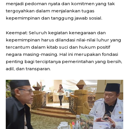
menjadi pedoman nyata dan komitmen yang tak
tergoyahkan dalam menjalankan tugas
kepemimpinan dan tanggung jawab sosial.
Keempat: Seluruh kegiatan kenegaraan dan
kepemimpinan harus dilandasi nilai-nilai luhur yang
tercantum dalam kitab suci dan hukum positif
negara masing-masing. Hal ini merupakan fondasi
penting bagi terciptanya pemerintahan yang bersih,
adil, dan transparan.