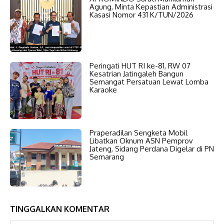
Agung, Minta Kepastian Administrasi
Kasasi Nomor 431 K/TUN/2026
Peringati HUT RI ke-81, RW 07
Kesatrian Jatingaleh Bangun
Semangat Persatuan Lewat Lomba
Karaoke
Praperadilan Sengketa Mobil
Libatkan Oknum ASN Pemprov
Jateng, Sidang Perdana Digelar di PN
Semarang
TINGGALKAN KOMENTAR