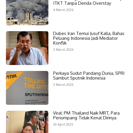
ITKT Tanpa Denda Overstay
4 Maret 2026
Dubes Iran Temui Jusuf Kalla, Bahas
Peluang Indonesia Jadi Mediator
Konflik
3 Maret 2026
Perkaya Sudut Pandang Dunia, SPRI
Sambut Sputnik Indonesia
3 Maret 2026
Viral: PM Thailand Naik MRT, Para
Penumpang Tidak Kenal Dirinya
20 April 2025