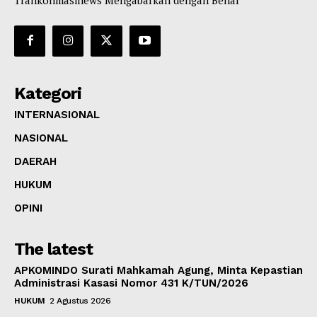
Kategori
INTERNASIONAL
NASIONAL
DAERAH
HUKUM
OPINI
The latest
APKOMINDO Surati Mahkamah Agung, Minta Kepastian
Administrasi Kasasi Nomor 431 K/TUN/2026
HUKUM
2 Agustus 2026