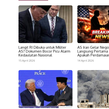
Langit RI Dibuka untuk Militer
AS Iran Gelar Nego
AS? Dokumen Bocor Picu Alarm
Langsung Pertama 
Kedaulatan Nasional
Apakah Perdamaia
15 April 2026
14 April 2026