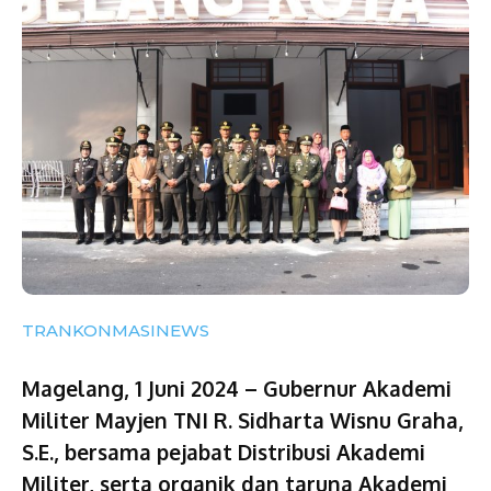
TRANKONMASINEWS
Magelang, 1 Juni 2024 – Gubernur Akademi
Militer Mayjen TNI R. Sidharta Wisnu Graha,
S.E., bersama pejabat Distribusi Akademi
Militer, serta organik dan taruna Akademi