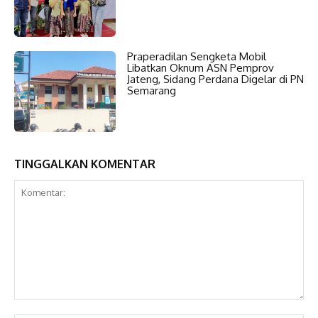
Praperadilan Sengketa Mobil
Libatkan Oknum ASN Pemprov
Jateng, Sidang Perdana Digelar di PN
Semarang
TINGGALKAN KOMENTAR
Komentar: