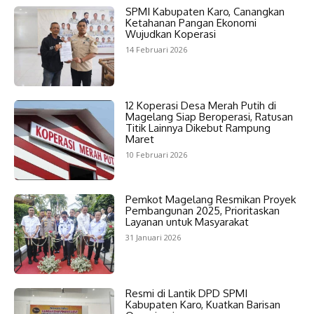
SPMI Kabupaten Karo, Canangkan
Ketahanan Pangan Ekonomi
Wujudkan Koperasi
14 Februari 2026
12 Koperasi Desa Merah Putih di
Magelang Siap Beroperasi, Ratusan
Titik Lainnya Dikebut Rampung
Maret
10 Februari 2026
Pemkot Magelang Resmikan Proyek
Pembangunan 2025, Prioritaskan
Layanan untuk Masyarakat
31 Januari 2026
Resmi di Lantik DPD SPMI
Kabupaten Karo, Kuatkan Barisan