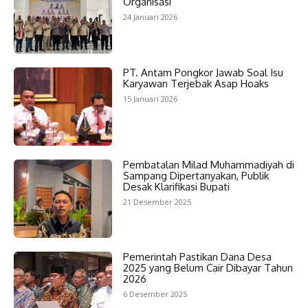
Organisasi
24 Januari 2026
PT. Antam Pongkor Jawab Soal Isu
Karyawan Terjebak Asap Hoaks
15 Januari 2026
Pembatalan Milad Muhammadiyah di
Sampang Dipertanyakan, Publik
Desak Klarifikasi Bupati
21 Desember 2025
Pemerintah Pastikan Dana Desa
2025 yang Belum Cair Dibayar Tahun
2026
6 Desember 2025