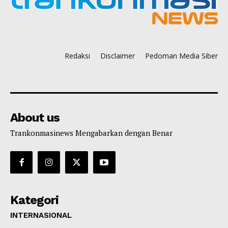
Redaksi
Disclaimer
Pedoman Media Siber
About us
Trankonmasinews Mengabarkan dengan Benar
Kategori
INTERNASIONAL