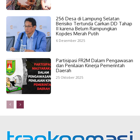
256 Desa di Lampung Selatan
Berisiko Tertunda Cairkan DD Tahap
II karena Belum Rampungkan
Kopdes Merah Putih
6 Desember 2025
Partisipasi FR2M Dalam Pengawasan
dan Penilaian Kinerja Pemerintah
Daerah
25 Oktober 2025