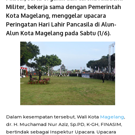
Militer, bekerja sama dengan Pemerintah
Kota Magelang, menggelar upacara
Peringatan Hari Lahir Pancasila di Alun-
Alun Kota Magelang pada Sabtu (1/6).
Dalam kesempatan tersebut, Wali Kota
Magelang
,
dr. H. Muchamad Nur Aziz, Sp.PD, K-GH, FINASIM,
bertindak sebagai Inspektur Upacara. Upacara