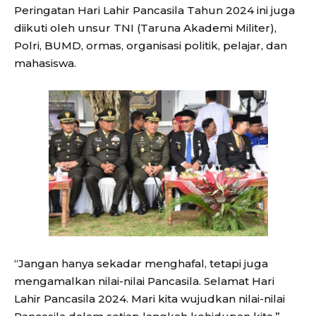
Peringatan Hari Lahir Pancasila Tahun 2024 ini juga
diikuti oleh unsur TNI (Taruna Akademi Militer),
Polri, BUMD, ormas, organisasi politik, pelajar, dan
mahasiswa.
“Jangan hanya sekadar menghafal, tetapi juga
mengamalkan nilai-nilai Pancasila. Selamat Hari
Lahir Pancasila 2024. Mari kita wujudkan nilai-nilai