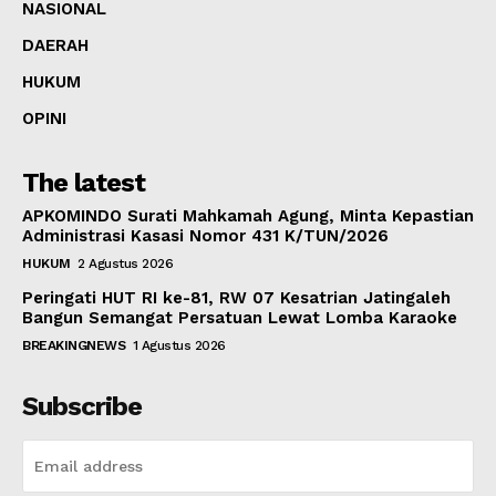
NASIONAL
DAERAH
HUKUM
OPINI
The latest
APKOMINDO Surati Mahkamah Agung, Minta Kepastian
Administrasi Kasasi Nomor 431 K/TUN/2026
HUKUM
2 Agustus 2026
Peringati HUT RI ke-81, RW 07 Kesatrian Jatingaleh
Bangun Semangat Persatuan Lewat Lomba Karaoke
BREAKINGNEWS
1 Agustus 2026
Subscribe