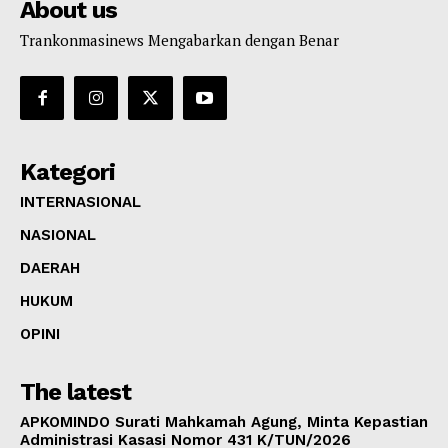
About us
Trankonmasinews Mengabarkan dengan Benar
Kategori
INTERNASIONAL
NASIONAL
DAERAH
HUKUM
OPINI
The latest
APKOMINDO Surati Mahkamah Agung, Minta Kepastian
Administrasi Kasasi Nomor 431 K/TUN/2026