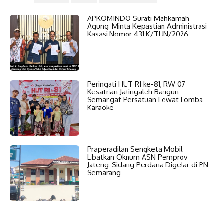
APKOMINDO Surati Mahkamah
Agung, Minta Kepastian Administrasi
Kasasi Nomor 431 K/TUN/2026
Peringati HUT RI ke-81, RW 07
Kesatrian Jatingaleh Bangun
Semangat Persatuan Lewat Lomba
Karaoke
Praperadilan Sengketa Mobil
Libatkan Oknum ASN Pemprov
Jateng, Sidang Perdana Digelar di PN
Semarang