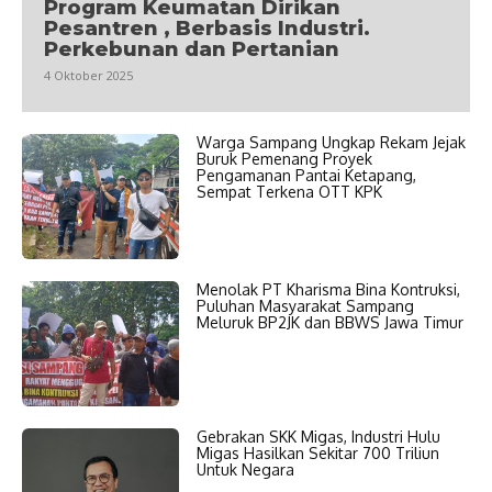
Program Keumatan Dirikan
Pesantren , Berbasis Industri.
Perkebunan dan Pertanian
4 Oktober 2025
Warga Sampang Ungkap Rekam Jejak
Buruk Pemenang Proyek
Pengamanan Pantai Ketapang,
Sempat Terkena OTT KPK
Menolak PT Kharisma Bina Kontruksi,
Puluhan Masyarakat Sampang
Meluruk BP2JK dan BBWS Jawa Timur
Gebrakan SKK Migas, Industri Hulu
Migas Hasilkan Sekitar 700 Triliun
Untuk Negara