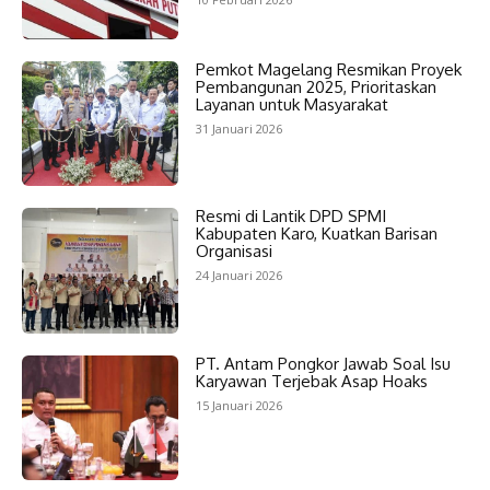
Pemkot Magelang Resmikan Proyek
Pembangunan 2025, Prioritaskan
Layanan untuk Masyarakat
31 Januari 2026
Resmi di Lantik DPD SPMI
Kabupaten Karo, Kuatkan Barisan
Organisasi
24 Januari 2026
PT. Antam Pongkor Jawab Soal Isu
Karyawan Terjebak Asap Hoaks
15 Januari 2026