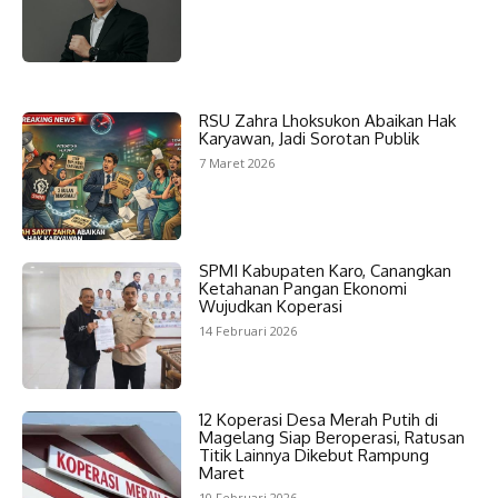
RSU Zahra Lhoksukon Abaikan Hak
Karyawan, Jadi Sorotan Publik
7 Maret 2026
SPMI Kabupaten Karo, Canangkan
Ketahanan Pangan Ekonomi
Wujudkan Koperasi
14 Februari 2026
12 Koperasi Desa Merah Putih di
Magelang Siap Beroperasi, Ratusan
Titik Lainnya Dikebut Rampung
Maret
10 Februari 2026