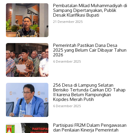
Pembatalan Milad Muhammadiyah di
Sampang Dipertanyakan, Publik
Desak Klarifikasi Bupati
21 Desember 2025
Pemerintah Pastikan Dana Desa
2025 yang Belum Cair Dibayar Tahun
2026
6 Desember 2025
256 Desa di Lampung Selatan
Berisiko Tertunda Cairkan DD Tahap
II karena Belum Rampungkan
Kopdes Merah Putih
6 Desember 2025
Partisipasi FR2M Dalam Pengawasan
dan Penilaian Kinerja Pemerintah