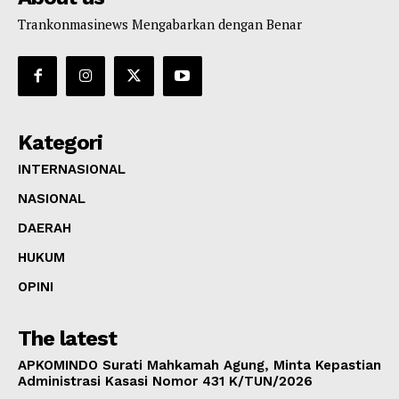
Trankonmasinews Mengabarkan dengan Benar
Kategori
INTERNASIONAL
NASIONAL
DAERAH
HUKUM
OPINI
The latest
APKOMINDO Surati Mahkamah Agung, Minta Kepastian
Administrasi Kasasi Nomor 431 K/TUN/2026