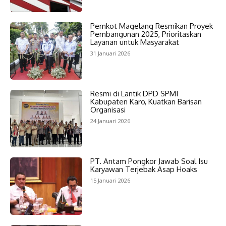
Pemkot Magelang Resmikan Proyek
Pembangunan 2025, Prioritaskan
Layanan untuk Masyarakat
31 Januari 2026
Resmi di Lantik DPD SPMI
Kabupaten Karo, Kuatkan Barisan
Organisasi
24 Januari 2026
PT. Antam Pongkor Jawab Soal Isu
Karyawan Terjebak Asap Hoaks
15 Januari 2026