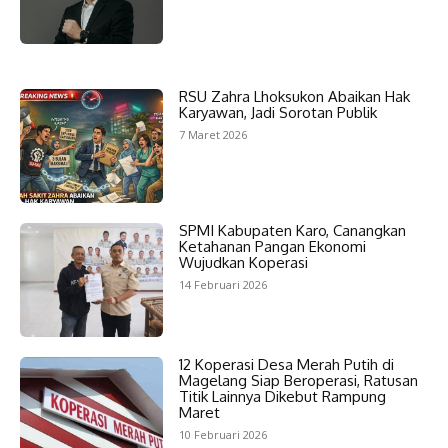
RSU Zahra Lhoksukon Abaikan Hak
Karyawan, Jadi Sorotan Publik
7 Maret 2026
SPMI Kabupaten Karo, Canangkan
Ketahanan Pangan Ekonomi
Wujudkan Koperasi
14 Februari 2026
12 Koperasi Desa Merah Putih di
Magelang Siap Beroperasi, Ratusan
Titik Lainnya Dikebut Rampung
Maret
10 Februari 2026