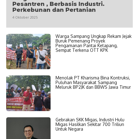
Pesantren , Berbasis Industri.
Perkebunan dan Pertanian
4 Oktober 2025
Warga Sampang Ungkap Rekam Jejak
Buruk Pemenang Proyek
Pengamanan Pantai Ketapang,
Sempat Terkena OTT KPK
Menolak PT Kharisma Bina Kontruksi,
Puluhan Masyarakat Sampang
Meluruk BP2JK dan BBWS Jawa Timur
Gebrakan SKK Migas, Industri Hulu
Migas Hasilkan Sekitar 700 Triliun
Untuk Negara