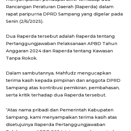
Rancangan Peraturan Daerah (Raperda) dalam
rapat paripurna DPRD Sampang yang digelar pada
Senin (2/6/2025).
Dua Raperda tersebut adalah Raperda tentang
Pertanggungjawaban Pelaksanaan APBD Tahun
Anggaran 2024 dan Raperda tentang Kawasan
Tanpa Rokok.
Dalam sambutannya, Mahfudz mengucapkan
terima kasih kepada pimpinan dan anggota DPRD
Sampang atas kontribusi pemikiran, pembahasan,
serta kritik terhadap dua Raperda tersebut.
“Atas nama pribadi dan Pemerintah Kabupaten
Sampang, kami menyampaikan terima kasih atas
disetujuinya Raperda Pertanggungjawaban