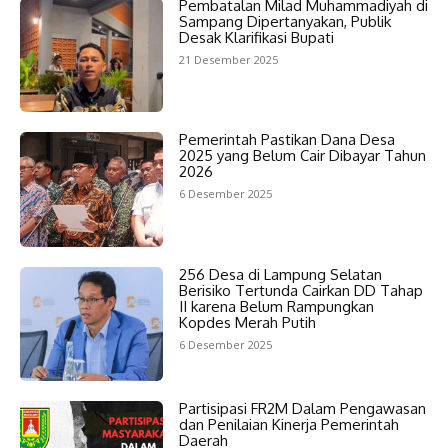
Pembatalan Milad Muhammadiyah di
Sampang Dipertanyakan, Publik
Desak Klarifikasi Bupati
21 Desember 2025
Pemerintah Pastikan Dana Desa
2025 yang Belum Cair Dibayar Tahun
2026
6 Desember 2025
256 Desa di Lampung Selatan
Berisiko Tertunda Cairkan DD Tahap
II karena Belum Rampungkan
Kopdes Merah Putih
6 Desember 2025
Partisipasi FR2M Dalam Pengawasan
dan Penilaian Kinerja Pemerintah
Daerah