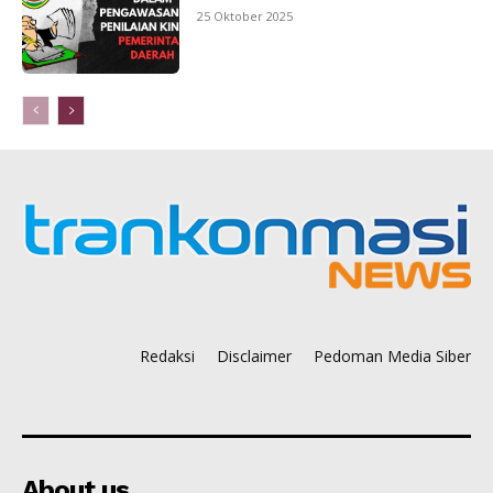
25 Oktober 2025
Redaksi
Disclaimer
Pedoman Media Siber
About us