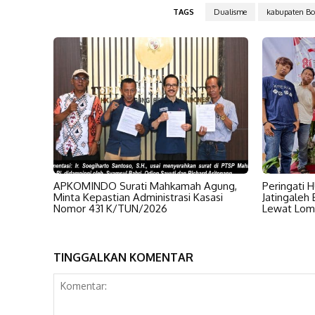
TAGS
Dualisme
kabupaten Bo
APKOMINDO Surati Mahkamah Agung,
Peringati 
Minta Kepastian Administrasi Kasasi
Jatingaleh
Nomor 431 K/TUN/2026
Lewat Lom
TINGGALKAN KOMENTAR