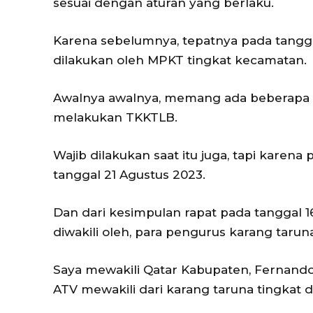
sesuai dengan aturan yang berlaku.
Karena sebelumnya, tepatnya pada tanggal
dilakukan oleh MPKT tingkat kecamatan.
Awalnya awalnya, memang ada beberapa t
melakukan TKKTLB.
Wajib dilakukan saat itu juga, tapi kare
tanggal 21 Agustus 2023.
Dan dari kesimpulan rapat pada tanggal 1
diwakili oleh, para pengurus karang taruna
Saya mewakili Qatar Kabupaten, Fernando
ATV mewakili dari karang taruna tingkat d