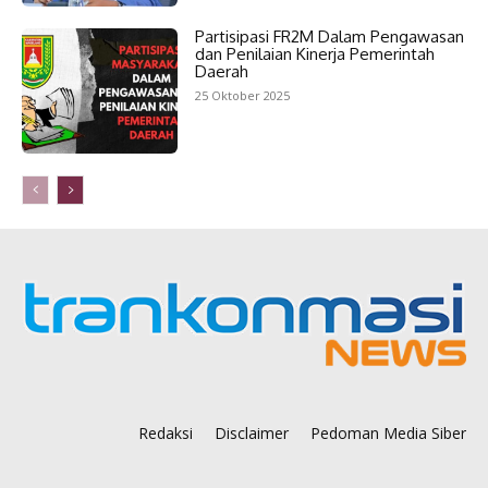
Partisipasi FR2M Dalam Pengawasan
dan Penilaian Kinerja Pemerintah
Daerah
25 Oktober 2025
Redaksi
Disclaimer
Pedoman Media Siber