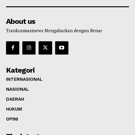
About us
Trankonmasinews Mengabarkan dengan Benar
Kategori
INTERNASIONAL
NASIONAL
DAERAH
HUKUM
OPINI