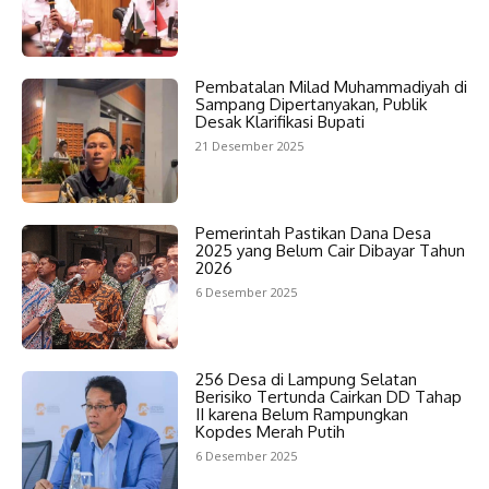
Pembatalan Milad Muhammadiyah di
Sampang Dipertanyakan, Publik
Desak Klarifikasi Bupati
21 Desember 2025
Pemerintah Pastikan Dana Desa
2025 yang Belum Cair Dibayar Tahun
2026
6 Desember 2025
256 Desa di Lampung Selatan
Berisiko Tertunda Cairkan DD Tahap
II karena Belum Rampungkan
Kopdes Merah Putih
6 Desember 2025