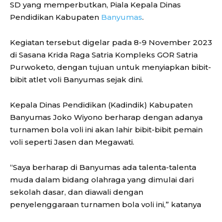
SD yang memperbutkan, Piala Kepala Dinas
Pendidikan Kabupaten
Banyumas
.
Kegiatan tersebut digelar pada 8-9 November 2023
di Sasana Krida Raga Satria Kompleks GOR Satria
Purwoketo, dengan tujuan untuk menyiapkan bibit-
bibit atlet voli Banyumas sejak dini.
Kepala Dinas Pendidikan (Kadindik) Kabupaten
Banyumas Joko Wiyono berharap dengan adanya
turnamen bola voli ini akan lahir bibit-bibit pemain
voli seperti Jasen dan Megawati.
“Saya berharap di Banyumas ada talenta-talenta
muda dalam bidang olahraga yang dimulai dari
sekolah dasar, dan diawali dengan
penyelenggaraan turnamen bola voli ini,” katanya