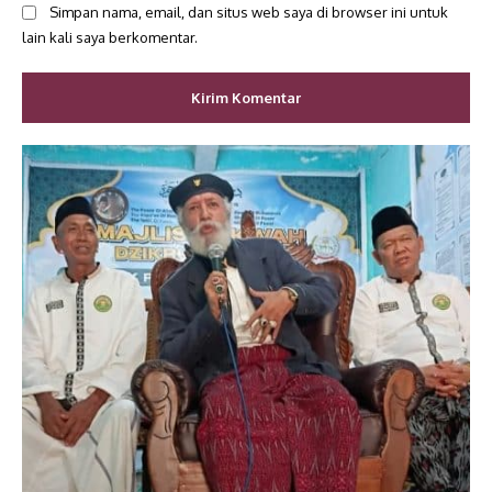
Simpan nama, email, dan situs web saya di browser ini untuk
lain kali saya berkomentar.