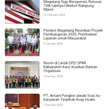
Magelang Siap Beroperasi, Ratusan
Titik Lainnya Dikebut Rampung
Maret
10 Februari 2026
Pemkot Magelang Resmikan Proyek
Pembangunan 2025, Prioritaskan
Layanan untuk Masyarakat
31 Januari 2026
Resmi di Lantik DPD SPMI
Kabupaten Karo, Kuatkan Barisan
Organisasi
24 Januari 2026
PT. Antam Pongkor Jawab Soal Isu
Karyawan Terjebak Asap Hoaks
15 Januari 2026