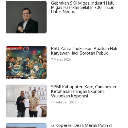
Gebrakan SKK Migas, Industri Hulu
Migas Hasilkan Sekitar 700 Triliun
Untuk Negara
RSU Zahra Lhoksukon Abaikan Hak
Karyawan, Jadi Sorotan Publik
7 Maret 2026
SPMI Kabupaten Karo, Canangkan
Ketahanan Pangan Ekonomi
Wujudkan Koperasi
14 Februari 2026
12 Koperasi Desa Merah Putih di