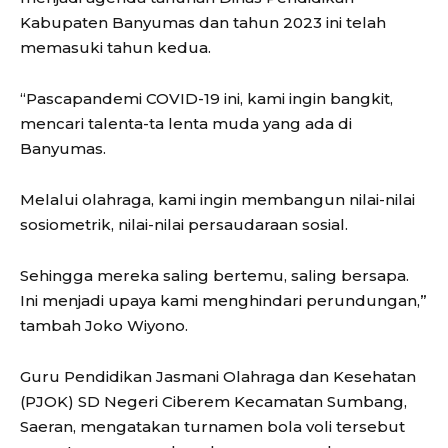
Kabupaten Banyumas dan tahun 2023 ini telah
memasuki tahun kedua.
“Pascapandemi COVID-19 ini, kami ingin bangkit,
mencari talenta-ta lenta muda yang ada di
Banyumas.
Melalui olahraga, kami ingin membangun nilai-nilai
sosiometrik, nilai-nilai persaudaraan sosial.
Sehingga mereka saling bertemu, saling bersapa.
Ini menjadi upaya kami menghindari perundungan,”
tambah Joko Wiyono.
Guru Pendidikan Jasmani Olahraga dan Kesehatan
(PJOK) SD Negeri Ciberem Kecamatan Sumbang,
Saeran, mengatakan turnamen bola voli tersebut