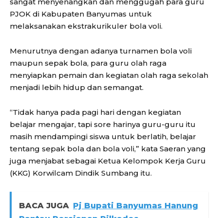
sangat menyenangkan dan menggugah para guru
PJOK di Kabupaten Banyumas untuk
melaksanakan ekstrakurikuler bola voli.
Menurutnya dengan adanya turnamen bola voli
maupun sepak bola, para guru olah raga
menyiapkan pemain dan kegiatan olah raga sekolah
menjadi lebih hidup dan semangat.
“Tidak hanya pada pagi hari dengan kegiatan
belajar mengajar, tapi sore harinya guru-guru itu
masih mendampingi siswa untuk berlatih, belajar
tentang sepak bola dan bola voli,” kata Saeran yang
juga menjabat sebagai Ketua Kelompok Kerja Guru
(KKG) Korwilcam Dindik Sumbang itu.
BACA JUGA
Pj Bupati Banyumas Hanung