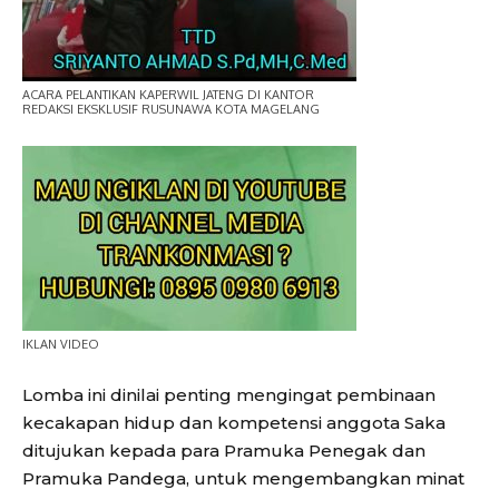
ACARA PELANTIKAN KAPERWIL JATENG DI KANTOR
REDAKSI EKSKLUSIF RUSUNAWA KOTA MAGELANG
IKLAN VIDEO
Lomba ini dinilai penting mengingat pembinaan
kecakapan hidup dan kompetensi anggota Saka
ditujukan kepada para Pramuka Penegak dan
Pramuka Pandega, untuk mengembangkan minat