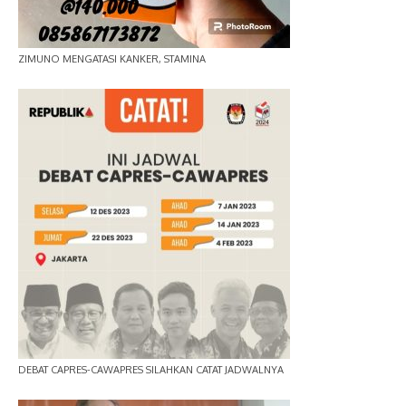
ZIMUNO MENGATASI KANKER, STAMINA
DEBAT CAPRES-CAWAPRES SILAHKAN CATAT JADWALNYA