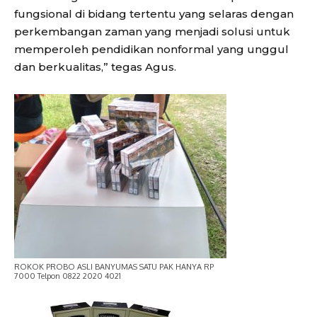
fungsional di bidang tertentu yang selaras dengan
perkembangan zaman yang menjadi solusi untuk
memperoleh pendidikan nonformal yang unggul
dan berkualitas,” tegas Agus.
ROKOK PROBO ASLI BANYUMAS SATU PAK HANYA RP
7000 Telpon 0822 2020 4021