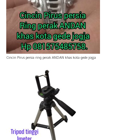
Cincin Pirus persia ring perak ANDAN khas kota gede jogja