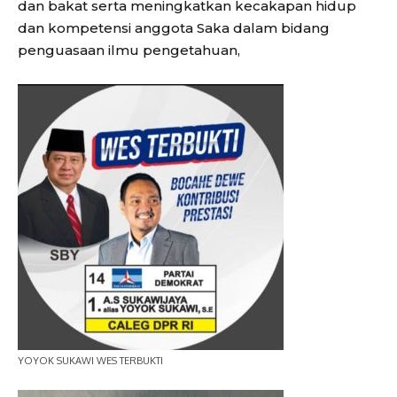
dan bakat serta meningkatkan kecakapan hidup
dan kompetensi anggota Saka dalam bidang
penguasaan ilmu pengetahuan,
YOYOK SUKAWI WES TERBUKTI