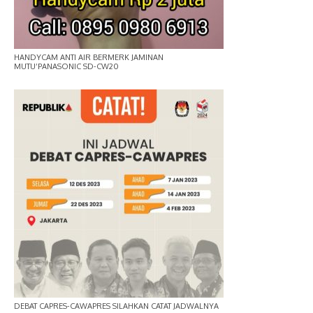
HANDYCAM ANTI AIR BERMERK JAMINAN
MUTU’PANASONIC SD-CW20
DEBAT CAPRES-CAWAPRES SILAHKAN CATAT JADWALNYA