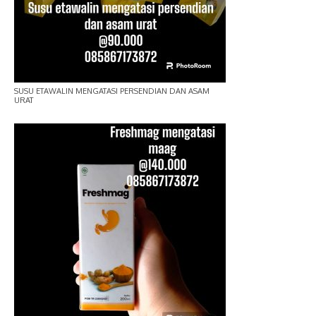
SUSU ETAWALIN MENGATASI PERSENDIAN DAN ASAM
URAT