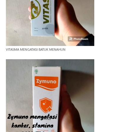
VITASMA MENGATASI BATUK MENAHUN