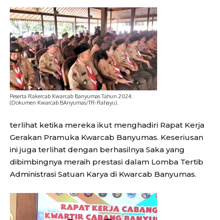
Peserta Rakercab Kwarcab Banyumas Tahun 2024.
(Dokumen Kwarcab BAnyumas/TR-Rahayu).
terlihat ketika mereka ikut menghadiri Rapat Kerja
Gerakan Pramuka Kwarcab Banyumas. Keseriusan
ini juga terlihat dengan berhasilnya Saka yang
dibimbingnya meraih prestasi dalam Lomba Tertib
Administrasi Satuan Karya di Kwarcab Banyumas.