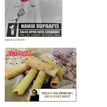
NANIK SUPRAPTI