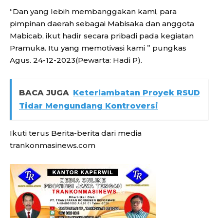
“Dan yang lebih membanggakan kami, para
pimpinan daerah sebagai Mabisaka dan anggota
Mabicab, ikut hadir secara pribadi pada kegiatan
Pramuka. Itu yang memotivasi kami ” pungkas
Agus. 24-12-2023(Pewarta: Hadi P).
BACA JUGA
Keterlambatan Proyek RSUD
Tidar Mengundang Kontroversi
Ikuti terus Berita-berita dari media
trankonmasinews.com