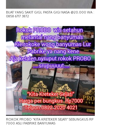
BUAT YANG SAKIT GIGI, PASTA GIGI NASA @20.000 WA :
0858 6717 3872
ROKOK PROBO “KITA KRETEKER SEJATI” SEBUNGKUS RP
7000 ASLI PABRIKE BANYUMAS