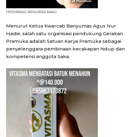
FRESHMAAG MENGATASI MAAG
Menurut Ketua Kwarcab Banyumas Agus Nur
Hadie, salah satu organisasi pendukung Gerakan
Pramuka adalah Satuan Karya Pramuka sebagai
penyelenggara pembinaan kecakapan hidup dan
kompetensi anggota Saka.