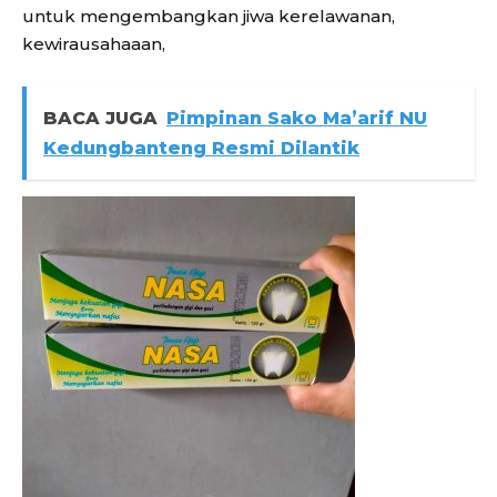
untuk mengembangkan jiwa kerelawanan,
kewirausahaaan,
BACA JUGA
Pimpinan Sako Ma’arif NU
Kedungbanteng Resmi Dilantik