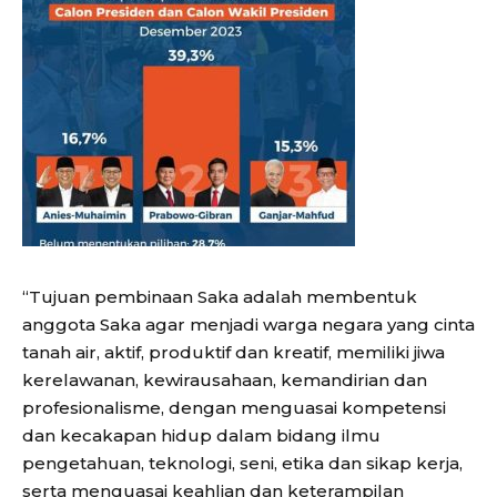
“Tujuan pembinaan Saka adalah membentuk
anggota Saka agar menjadi warga negara yang cinta
tanah air, aktif, produktif dan kreatif, memiliki jiwa
kerelawanan, kewirausahaan, kemandirian dan
profesionalisme, dengan menguasai kompetensi
dan kecakapan hidup dalam bidang ilmu
pengetahuan, teknologi, seni, etika dan sikap kerja,
serta menguasai keahlian dan keterampilan