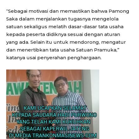
“Sebagai motivasi dan memastikan bahwa Pamong
Saka dalam menjalankan tugasnya mengelola
satuan sekaligus melatih dasar-dasar tata usaha
kepada peserta didiknya sesuai dengan aturan
yang ada. Selain itu untuk mendorong, mengatur
dan menertibkan tata usaha Satuan Pramuka,”
katanya usai penyerahan penghargaan.