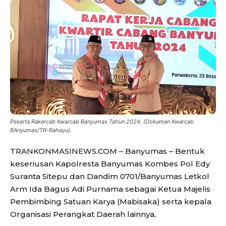
Peserta Rakercab Kwarcab Banyumas Tahun 2024. (Dokumen Kwarcab
BAnyumas/TR-Rahayu).
TRANKONMASINEWS.COM – Banyumas – Bentuk
keseriusan Kapolresta Banyumas Kombes Pol Edy
Suranta Sitepu dan Dandim 0701/Banyumas Letkol
Arm Ida Bagus Adi Purnama sebagai Ketua Majelis
Pembimbing Satuan Karya (Mabisaka) serta kepala
Organisasi Perangkat Daerah lainnya,