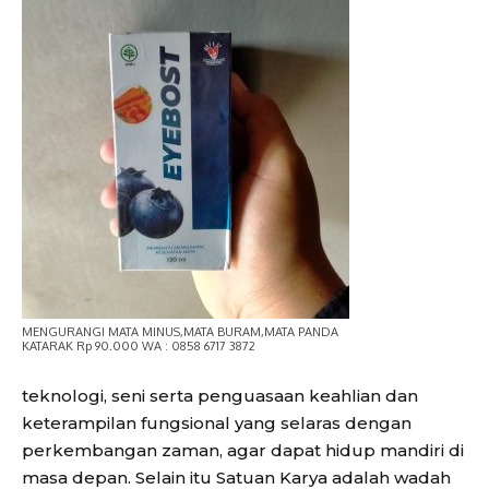
MENGURANGI MATA MINUS,MATA BURAM,MATA PANDA
KATARAK Rp 90.000 WA : 0858 6717 3872
teknologi, seni serta penguasaan keahlian dan
keterampilan fungsional yang selaras dengan
perkembangan zaman, agar dapat hidup mandiri di
masa depan. Selain itu Satuan Karya adalah wadah