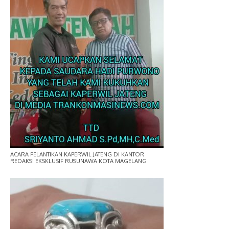
ACARA PELANTIKAN KAPERWIL JATENG DI KANTOR
REDAKSI EKSKLUSIF RUSUNAWA KOTA MAGELANG