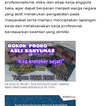
profesionalisme, etika, dan sikap kerja anggota
Saka, agar dapat berperan menjadi warga negara
yang aktif, melakukan pengabdian pada
masyarakat serta mampu menciptakan lapangan
kerja dan melaksanakan kerja profesional
berdasarkan keahlian yang dimiliki.
KIE ROKOK PROBO “KITA KRETEKER SEJATI” PABRIKE
NANG BANYUMAS,SEBUNGKUS RP 7000