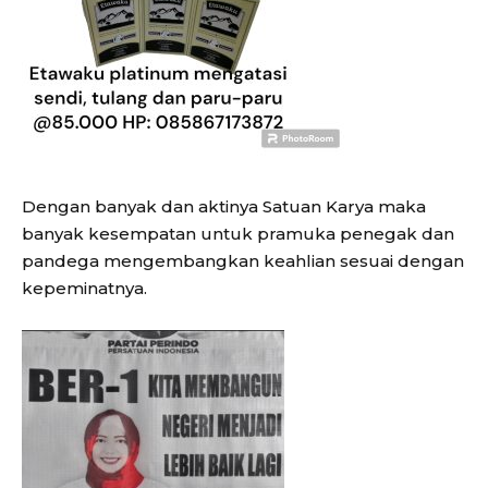
Dengan banyak dan aktinya Satuan Karya maka
banyak kesempatan untuk pramuka penegak dan
pandega mengembangkan keahlian sesuai dengan
kepeminatnya.