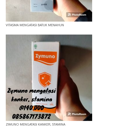
VITASMA MENGATASI BATUK MENAHUN
ZIMUNO MENGATASI KANKER, STAMINA