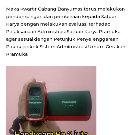
Maka Kwartir Cabang Banyumas terus melakukan
pendampingan dan pembinaan kepada Satuan
Karya dengan melakukan evaluasi terhadap
Pelaksanaan Administrasi Satuan Karya Pramuka,
agar sesuai dengan Petunjuk Penyelenggaraan
Pokok-pokok Sistem Admimistrasi Umum Gerakan
Pramuka.