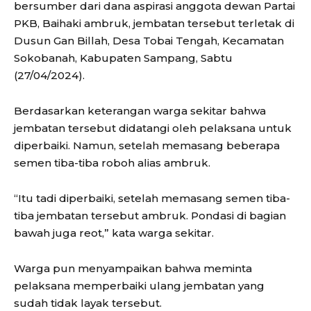
bersumber dari dana aspirasi anggota dewan Partai
PKB, Baihaki ambruk, jembatan tersebut terletak di
Dusun Gan Billah, Desa Tobai Tengah, Kecamatan
Sokobanah, Kabupaten Sampang, Sabtu
(27/04/2024).
Berdasarkan keterangan warga sekitar bahwa
jembatan tersebut didatangi oleh pelaksana untuk
diperbaiki. Namun, setelah memasang beberapa
semen tiba-tiba roboh alias ambruk.
“Itu tadi diperbaiki, setelah memasang semen tiba-
tiba jembatan tersebut ambruk. Pondasi di bagian
bawah juga reot,” kata warga sekitar.
Warga pun menyampaikan bahwa meminta
pelaksana memperbaiki ulang jembatan yang
sudah tidak layak tersebut.