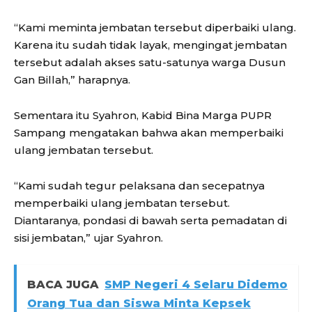
“Kami meminta jembatan tersebut diperbaiki ulang.
Karena itu sudah tidak layak, mengingat jembatan
tersebut adalah akses satu-satunya warga Dusun
Gan Billah,” harapnya.
Sementara itu Syahron, Kabid Bina Marga PUPR
Sampang mengatakan bahwa akan memperbaiki
ulang jembatan tersebut.
“Kami sudah tegur pelaksana dan secepatnya
memperbaiki ulang jembatan tersebut.
Diantaranya, pondasi di bawah serta pemadatan di
sisi jembatan,” ujar Syahron.
BACA JUGA
SMP Negeri 4 Selaru Didemo
Orang Tua dan Siswa Minta Kepsek