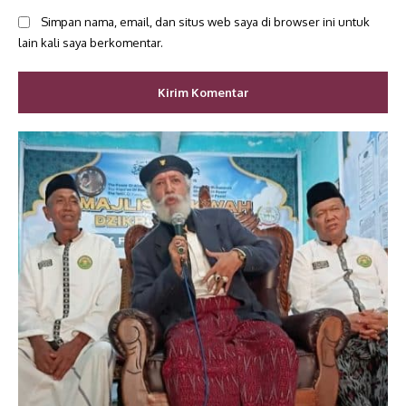
Simpan nama, email, dan situs web saya di browser ini untuk
lain kali saya berkomentar.