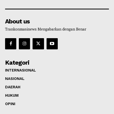
About us
Trankonmasinews Mengabarkan dengan Benar
Kategori
INTERNASIONAL
NASIONAL
DAERAH
HUKUM
OPINI