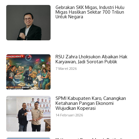
Gebrakan SKK Migas, Industri Hulu
Migas Hasilkan Sekitar 700 Triliun
Untuk Negara
RSU Zahra Lhoksukon Abaikan Hak
Karyawan, Jadi Sorotan Publik
7 Maret 2026
SPMI Kabupaten Karo, Canangkan
Ketahanan Pangan Ekonomi
Wujudkan Koperasi
14 Februari 2026