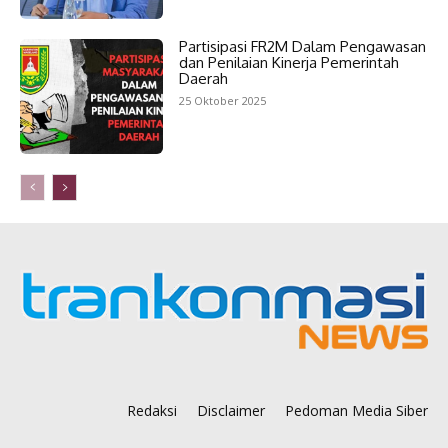
Partisipasi FR2M Dalam Pengawasan
dan Penilaian Kinerja Pemerintah
Daerah
25 Oktober 2025
Redaksi
Disclaimer
Pedoman Media Siber