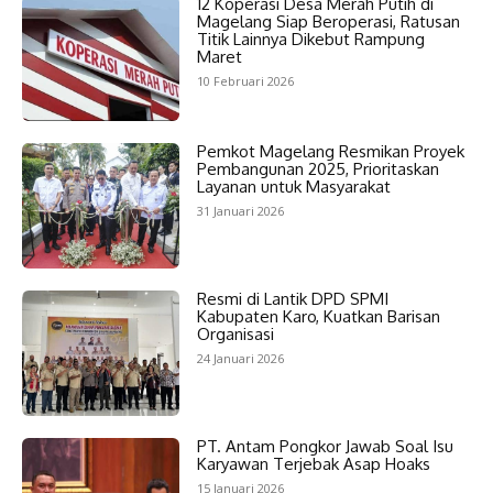
12 Koperasi Desa Merah Putih di
Magelang Siap Beroperasi, Ratusan
Titik Lainnya Dikebut Rampung
Maret
10 Februari 2026
Pemkot Magelang Resmikan Proyek
Pembangunan 2025, Prioritaskan
Layanan untuk Masyarakat
31 Januari 2026
Resmi di Lantik DPD SPMI
Kabupaten Karo, Kuatkan Barisan
Organisasi
24 Januari 2026
PT. Antam Pongkor Jawab Soal Isu
Karyawan Terjebak Asap Hoaks
15 Januari 2026