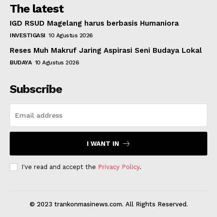
The latest
IGD RSUD Magelang harus berbasis Humaniora
INVESTIGASI
10 Agustus 2026
Reses Muh Makruf Jaring Aspirasi Seni Budaya Lokal
BUDAYA
10 Agustus 2026
Subscribe
I WANT IN
I've read and accept the
Privacy Policy
.
© 2023 trankonmasinews.com. All Rights Reserved.