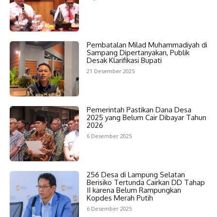
Pembatalan Milad Muhammadiyah di
Sampang Dipertanyakan, Publik
Desak Klarifikasi Bupati
21 Desember 2025
Pemerintah Pastikan Dana Desa
2025 yang Belum Cair Dibayar Tahun
2026
6 Desember 2025
256 Desa di Lampung Selatan
Berisiko Tertunda Cairkan DD Tahap
II karena Belum Rampungkan
Kopdes Merah Putih
6 Desember 2025