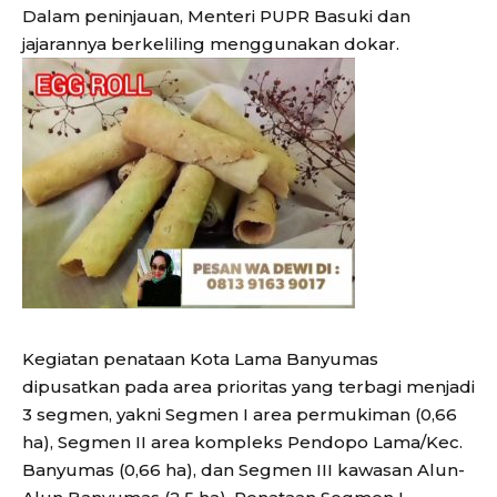
Dalam peninjauan, Menteri PUPR Basuki dan
jajarannya berkeliling menggunakan dokar.
Kegiatan penataan Kota Lama Banyumas
dipusatkan pada area prioritas yang terbagi menjadi
3 segmen, yakni Segmen I area permukiman (0,66
ha), Segmen II area kompleks Pendopo Lama/Kec.
Banyumas (0,66 ha), dan Segmen III kawasan Alun-