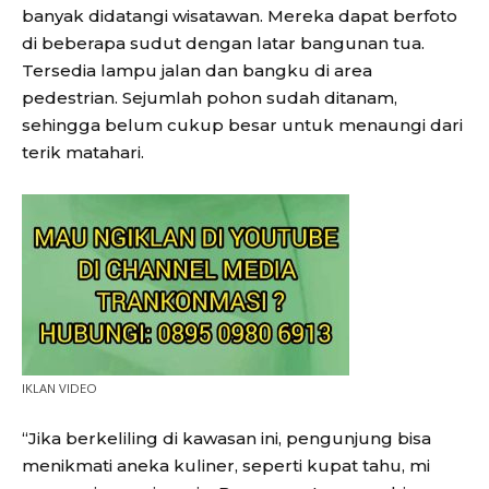
banyak didatangi wisatawan. Mereka dapat berfoto
di beberapa sudut dengan latar bangunan tua.
Tersedia lampu jalan dan bangku di area
pedestrian. Sejumlah pohon sudah ditanam,
sehingga belum cukup besar untuk menaungi dari
terik matahari.
IKLAN VIDEO
“Jika berkeliling di kawasan ini, pengunjung bisa
menikmati aneka kuliner, seperti kupat tahu, mi