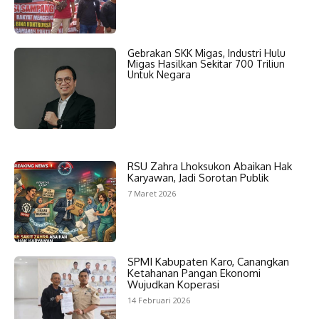
Gebrakan SKK Migas, Industri Hulu
Migas Hasilkan Sekitar 700 Triliun
Untuk Negara
RSU Zahra Lhoksukon Abaikan Hak
Karyawan, Jadi Sorotan Publik
7 Maret 2026
SPMI Kabupaten Karo, Canangkan
Ketahanan Pangan Ekonomi
Wujudkan Koperasi
14 Februari 2026