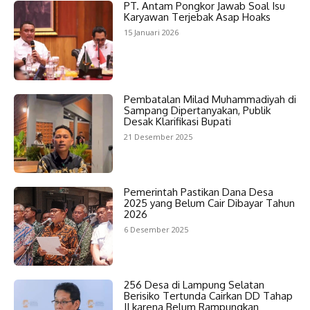
PT. Antam Pongkor Jawab Soal Isu
Karyawan Terjebak Asap Hoaks
15 Januari 2026
Pembatalan Milad Muhammadiyah di
Sampang Dipertanyakan, Publik
Desak Klarifikasi Bupati
21 Desember 2025
Pemerintah Pastikan Dana Desa
2025 yang Belum Cair Dibayar Tahun
2026
6 Desember 2025
256 Desa di Lampung Selatan
Berisiko Tertunda Cairkan DD Tahap
II karena Belum Rampungkan