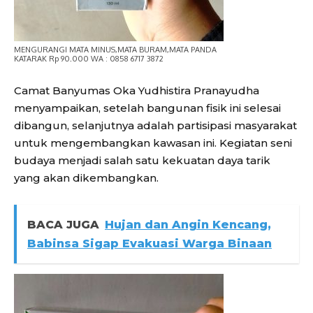
MENGURANGI MATA MINUS,MATA BURAM,MATA PANDA
KATARAK Rp 90.000 WA : 0858 6717 3872
Camat Banyumas Oka Yudhistira Pranayudha
menyampaikan, setelah bangunan fisik ini selesai
dibangun, selanjutnya adalah partisipasi masyarakat
untuk mengembangkan kawasan ini. Kegiatan seni
budaya menjadi salah satu kekuatan daya tarik
yang akan dikembangkan.
BACA JUGA
Hujan dan Angin Kencang,
Babinsa Sigap Evakuasi Warga Binaan