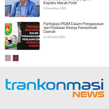
Kopdes Merah Putih
6 Desember 2025
Partisipasi FR2M Dalam Pengawasan
dan Penilaian Kinerja Pemerintah
Daerah
25 Oktober 2025