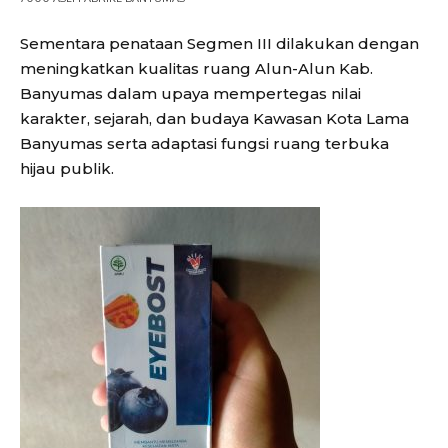
Sementara penataan Segmen III dilakukan dengan
meningkatkan kualitas ruang Alun-Alun Kab.
Banyumas dalam upaya mempertegas nilai
karakter, sejarah, dan budaya Kawasan Kota Lama
Banyumas serta adaptasi fungsi ruang terbuka
hijau publik.