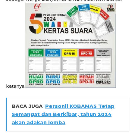
katanya.
BACA JUGA
Personil KOBAMAS Tetap
Semangat dan Berkibar, tahun 2024
akan adakan lomba