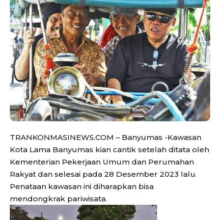
TRANKONMASINEWS.COM – Banyumas -Kawasan
Kota Lama Banyumas kian cantik setelah ditata oleh
Kementerian Pekerjaan Umum dan Perumahan
Rakyat dan selesai pada 28 Desember 2023 lalu.
Penataan kawasan ini diharapkan bisa
mendongkrak pariwisata.