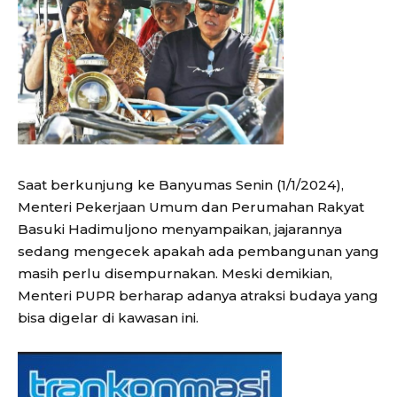
Saat berkunjung ke Banyumas Senin (1/1/2024),
Menteri Pekerjaan Umum dan Perumahan Rakyat
Basuki Hadimuljono menyampaikan, jajarannya
sedang mengecek apakah ada pembangunan yang
masih perlu disempurnakan. Meski demikian,
Menteri PUPR berharap adanya atraksi budaya yang
bisa digelar di kawasan ini.