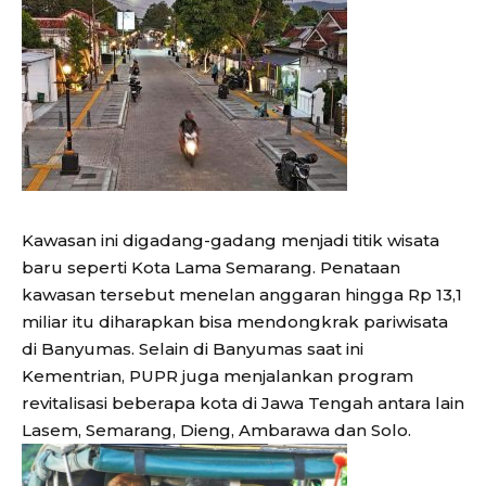
Kawasan ini digadang-gadang menjadi titik wisata
baru seperti Kota Lama Semarang. Penataan
kawasan tersebut menelan anggaran hingga Rp 13,1
miliar itu diharapkan bisa mendongkrak pariwisata
di Banyumas. Selain di Banyumas saat ini
Kementrian, PUPR juga menjalankan program
revitalisasi beberapa kota di Jawa Tengah antara lain
Lasem, Semarang, Dieng, Ambarawa dan Solo.