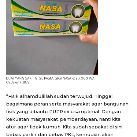
BUAT YANG SAKIT GIGI, PASTA GIGI NASA @20.000 WA :
0858 6717 3872
”Fisik alhamdulillah sudah terwujud. Tinggal
bagaimana peran serta masyarakat agar bangunan
fisik yang dibantu PUPR ini bisa optimal. Dengan
kekuatan masyarakat, pemberdayaan, nanti kita
atur agar tidak kumuh. Kita sudah sepakat di sini
bebas parkir dan bebas PKL, kemudian akan