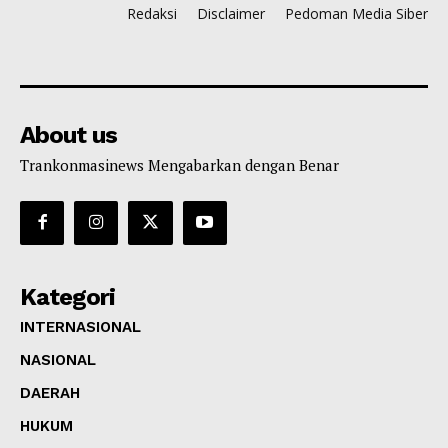
Redaksi
Disclaimer
Pedoman Media Siber
About us
Trankonmasinews Mengabarkan dengan Benar
Kategori
INTERNASIONAL
NASIONAL
DAERAH
HUKUM