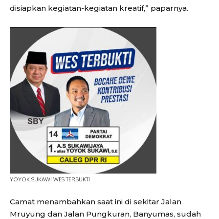
disiapkan kegiatan-kegiatan kreatif,” paparnya.
YOYOK SUKAWI WES TERBUKTI
Camat menambahkan saat ini di sekitar Jalan
Mruyung dan Jalan Pungkuran, Banyumas, sudah