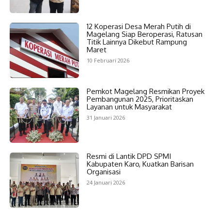
12 Koperasi Desa Merah Putih di
Magelang Siap Beroperasi, Ratusan
Titik Lainnya Dikebut Rampung
Maret
10 Februari 2026
Pemkot Magelang Resmikan Proyek
Pembangunan 2025, Prioritaskan
Layanan untuk Masyarakat
31 Januari 2026
Resmi di Lantik DPD SPMI
Kabupaten Karo, Kuatkan Barisan
Organisasi
24 Januari 2026