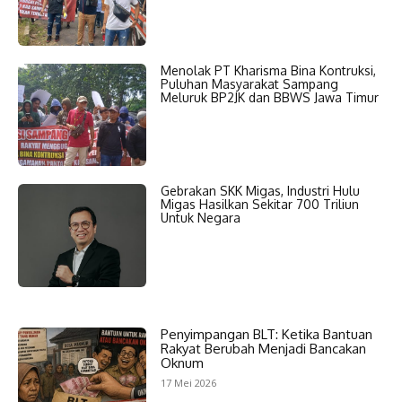
Menolak PT Kharisma Bina Kontruksi,
Puluhan Masyarakat Sampang
Meluruk BP2JK dan BBWS Jawa Timur
Gebrakan SKK Migas, Industri Hulu
Migas Hasilkan Sekitar 700 Triliun
Untuk Negara
Penyimpangan BLT: Ketika Bantuan
Rakyat Berubah Menjadi Bancakan
Oknum
17 Mei 2026