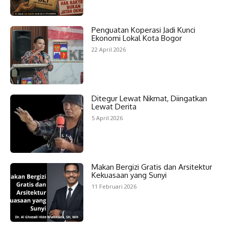
Penguatan Koperasi Jadi Kunci
Ekonomi Lokal Kota Bogor
22 April 2026
Ditegur Lewat Nikmat, Diingatkan
Lewat Derita
5 April 2026
Makan Bergizi Gratis dan Arsitektur
Kekuasaan yang Sunyi
11 Februari 2026