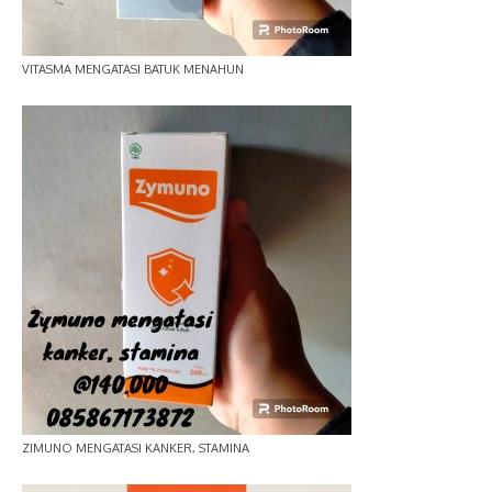
VITASMA MENGATASI BATUK MENAHUN
ZIMUNO MENGATASI KANKER, STAMINA