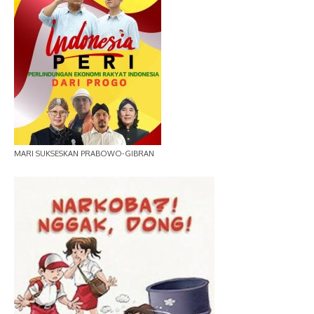
MARI SUKSESKAN PRABOWO-GIBRAN