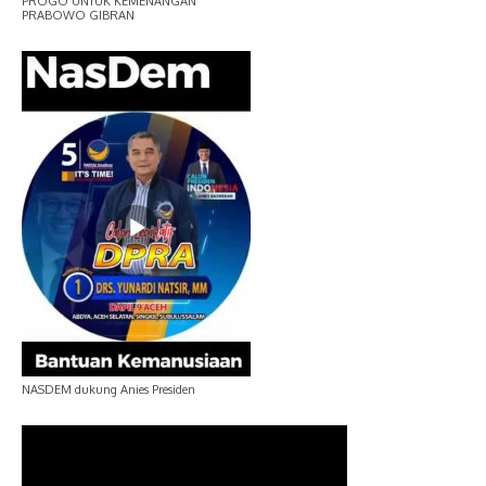
PROGO UNTUK KEMENANGAN
PRABOWO GIBRAN
NASDEM dukung Anies Presiden