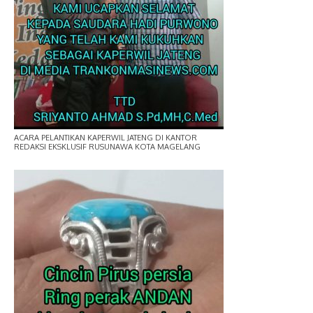
ACARA PELANTIKAN KAPERWIL JATENG DI KANTOR
REDAKSI EKSKLUSIF RUSUNAWA KOTA MAGELANG