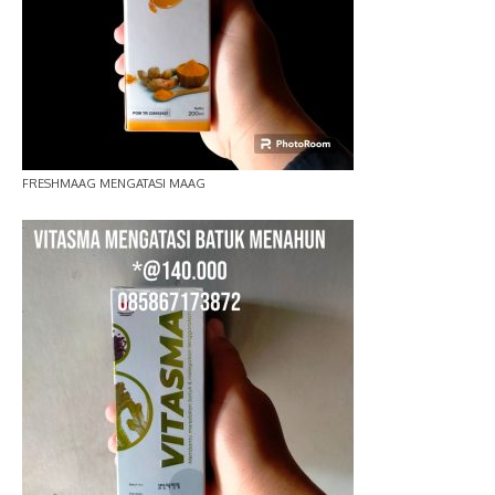
FRESHMAAG MENGATASI MAAG