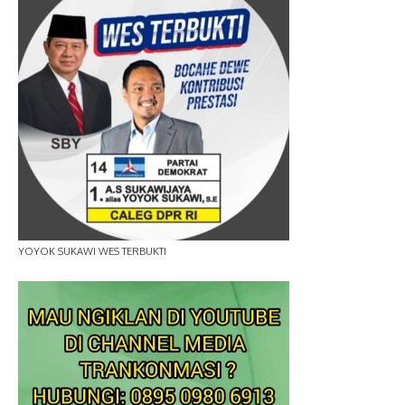
YOYOK SUKAWI WES TERBUKTI