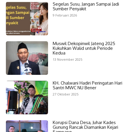
Segelas Susu, Jangan Sampai Jadi
Sumber Penyakit
9 Februari 2026
Muswil Dekopinwil Jateng 2025
Kukuhkan Walid untuk Periode
Kedua
13 November 2025
KH. Chalwani Hadiri Peringatan Hari
Santri MWC NU Bener
27 Oktober 2025
Korupsi Dana Desa, Juhar Kades
Gunung Rancak Diamankan Kejari
Sampang