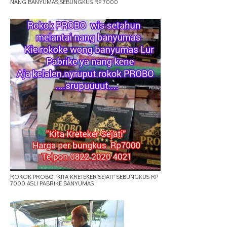
NANG BANYUMAS,SEBUNGKUS RP 7000
ROKOK PROBO “KITA KRETEKER SEJATI” SEBUNGKUS RP
7000 ASLI PABRIKE BANYUMAS