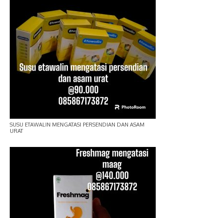
SUSU ETAWALIN MENGATASI PERSENDIAN DAN ASAM
URAT