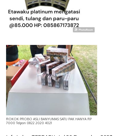
ROKOK PROBO ASLI BANYUMAS SATU PAK HANYA RP
7000 Telpon 0822 2020 4021