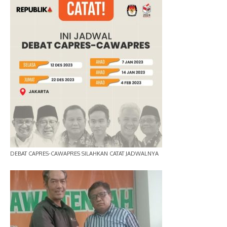
DEBAT CAPRES-CAWAPRES SILAHKAN CATAT JADWALNYA