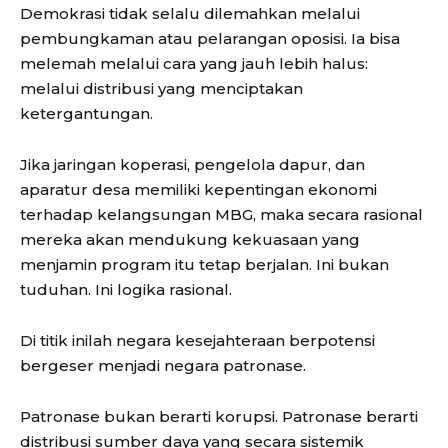
Demokrasi tidak selalu dilemahkan melalui
pembungkaman atau pelarangan oposisi. Ia bisa
melemah melalui cara yang jauh lebih halus:
melalui distribusi yang menciptakan
ketergantungan.
Jika jaringan koperasi, pengelola dapur, dan
aparatur desa memiliki kepentingan ekonomi
terhadap kelangsungan MBG, maka secara rasional
mereka akan mendukung kekuasaan yang
menjamin program itu tetap berjalan. Ini bukan
tuduhan. Ini logika rasional.
Di titik inilah negara kesejahteraan berpotensi
bergeser menjadi negara patronase.
Patronase bukan berarti korupsi. Patronase berarti
distribusi sumber daya yang secara sistemik