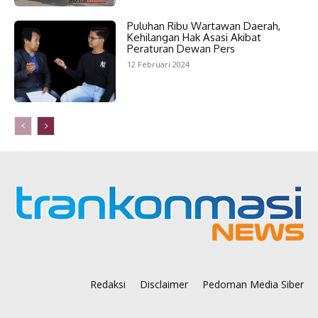
Puluhan Ribu Wartawan Daerah,
Kehilangan Hak Asasi Akibat
Peraturan Dewan Pers
12 Februari 2024
Redaksi
Disclaimer
Pedoman Media Siber