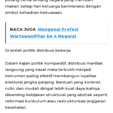
makan. Setiap hari keluarga berinteraksi dengan
simbol kehadiran kekuasaan.
BACA JUGA
Mengenal Profesi
Wartawan(Pilar ke 4 Negara)
Di sinilah politik distribusi bekerja.
Dalam kajian politik komparatif, distribusi manfaat
langsung yang kasat mata terbukti menjadi
instrumen paling efektif membangun loyalitas
elektoral jangka panjang. Bantuan yang konkret,
rutin, dan mudah diingat lebih kuat daya ikatnya
dibanding kebijakan struktural yang abstrak seperti
reformasi kurikulum atau restrukturisasi anggaran
kesehatan.