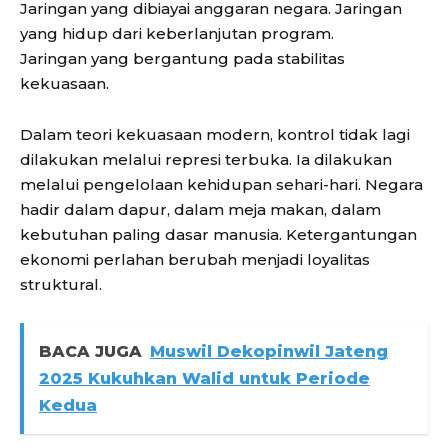
Jaringan yang dibiayai anggaran negara. Jaringan
yang hidup dari keberlanjutan program.
Jaringan yang bergantung pada stabilitas
kekuasaan.
Dalam teori kekuasaan modern, kontrol tidak lagi
dilakukan melalui represi terbuka. Ia dilakukan
melalui pengelolaan kehidupan sehari-hari. Negara
hadir dalam dapur, dalam meja makan, dalam
kebutuhan paling dasar manusia. Ketergantungan
ekonomi perlahan berubah menjadi loyalitas
struktural.
BACA JUGA
Muswil Dekopinwil Jateng
2025 Kukuhkan Walid untuk Periode
Kedua