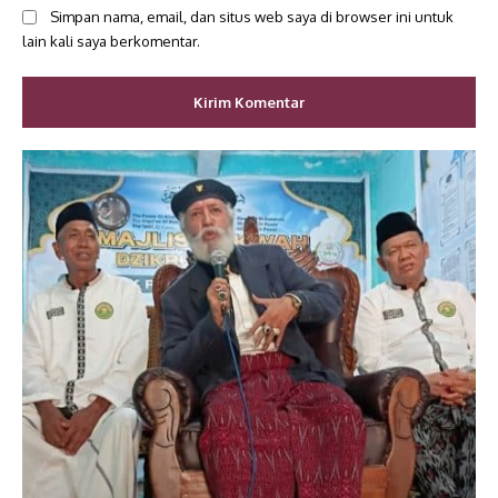
Simpan nama, email, dan situs web saya di browser ini untuk
lain kali saya berkomentar.