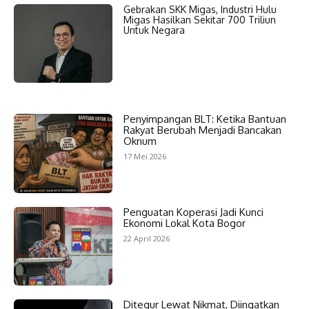
Gebrakan SKK Migas, Industri Hulu
Migas Hasilkan Sekitar 700 Triliun
Untuk Negara
Penyimpangan BLT: Ketika Bantuan
Rakyat Berubah Menjadi Bancakan
Oknum
17 Mei 2026
Penguatan Koperasi Jadi Kunci
Ekonomi Lokal Kota Bogor
22 April 2026
Ditegur Lewat Nikmat, Diingatkan