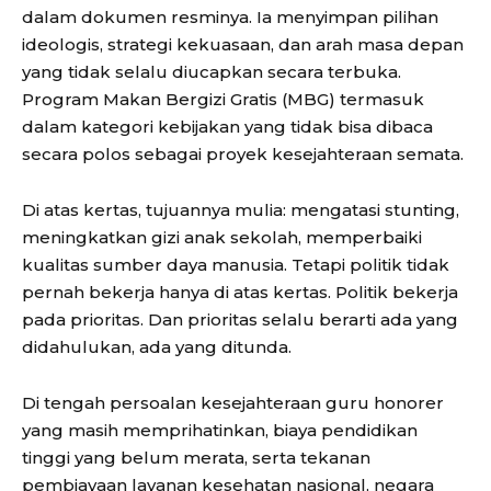
dalam dokumen resminya. Ia menyimpan pilihan
ideologis, strategi kekuasaan, dan arah masa depan
yang tidak selalu diucapkan secara terbuka.
Program Makan Bergizi Gratis (MBG) termasuk
dalam kategori kebijakan yang tidak bisa dibaca
secara polos sebagai proyek kesejahteraan semata.
Di atas kertas, tujuannya mulia: mengatasi stunting,
meningkatkan gizi anak sekolah, memperbaiki
kualitas sumber daya manusia. Tetapi politik tidak
pernah bekerja hanya di atas kertas. Politik bekerja
pada prioritas. Dan prioritas selalu berarti ada yang
didahulukan, ada yang ditunda.
Di tengah persoalan kesejahteraan guru honorer
yang masih memprihatinkan, biaya pendidikan
tinggi yang belum merata, serta tekanan
pembiayaan layanan kesehatan nasional, negara