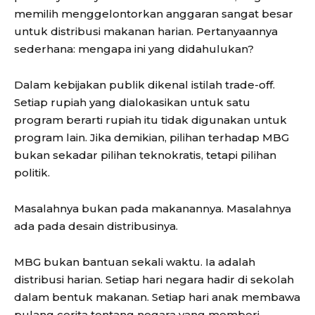
memilih menggelontorkan anggaran sangat besar
untuk distribusi makanan harian. Pertanyaannya
sederhana: mengapa ini yang didahulukan?
Dalam kebijakan publik dikenal istilah trade-off.
Setiap rupiah yang dialokasikan untuk satu
program berarti rupiah itu tidak digunakan untuk
program lain. Jika demikian, pilihan terhadap MBG
bukan sekadar pilihan teknokratis, tetapi pilihan
politik.
Masalahnya bukan pada makanannya. Masalahnya
ada pada desain distribusinya.
MBG bukan bantuan sekali waktu. Ia adalah
distribusi harian. Setiap hari negara hadir di sekolah
dalam bentuk makanan. Setiap hari anak membawa
pulang cerita tentang negara yang memberi