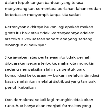
dalam tepuk tangan bantuan yang terasa
menyenangkan, sementara perlahan-lahan medan
kebebasan menyempit tanpa kita sadari.
Pertanyaan akhirnya bukan lagi apakah makan
gratis itu baik atau tidak. Pertanyaannya adalah:
arsitektur kekuasaan seperti apa yang sedang
dibangun di baliknya?
Jika jawaban atas pertanyaan itu tidak pernah
dibicarakan secara terbuka, maka kita mungkin
sedang menyaksikan lahirnya bentuk baru
konsolidasi kekuasaan — bukan melalui intimidasi
kasar, melainkan melalui distribusi yang tampak
penuh kebaikan.
Dan demokrasi, sekali lagi, mungkin tidak akan
runtuh. Ia hanya akan menjadi formalitas yang