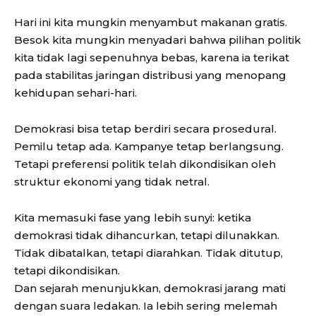
Hari ini kita mungkin menyambut makanan gratis.
Besok kita mungkin menyadari bahwa pilihan politik
kita tidak lagi sepenuhnya bebas, karena ia terikat
pada stabilitas jaringan distribusi yang menopang
kehidupan sehari-hari.
Demokrasi bisa tetap berdiri secara prosedural.
Pemilu tetap ada. Kampanye tetap berlangsung.
Tetapi preferensi politik telah dikondisikan oleh
struktur ekonomi yang tidak netral.
Kita memasuki fase yang lebih sunyi: ketika
demokrasi tidak dihancurkan, tetapi dilunakkan.
Tidak dibatalkan, tetapi diarahkan. Tidak ditutup,
tetapi dikondisikan.
Dan sejarah menunjukkan, demokrasi jarang mati
dengan suara ledakan. Ia lebih sering melemah