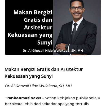
Makan Bergizi Gratis dan Arsitektur
Kekuasaan yang Sunyi
Dr. Al Ghozali Hide Wulakada, SH, MH
Trankonmasinews –
Setiap kebijakan publik selalu
berbicara lebih dari sekadar apa yang tertulis