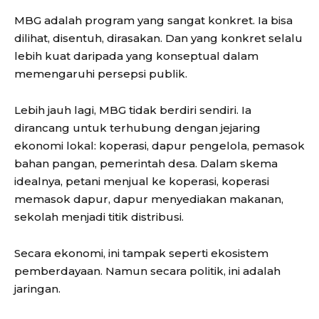
MBG adalah program yang sangat konkret. Ia bisa
dilihat, disentuh, dirasakan. Dan yang konkret selalu
lebih kuat daripada yang konseptual dalam
memengaruhi persepsi publik.
Lebih jauh lagi, MBG tidak berdiri sendiri. Ia
dirancang untuk terhubung dengan jejaring
ekonomi lokal: koperasi, dapur pengelola, pemasok
bahan pangan, pemerintah desa. Dalam skema
idealnya, petani menjual ke koperasi, koperasi
memasok dapur, dapur menyediakan makanan,
sekolah menjadi titik distribusi.
Secara ekonomi, ini tampak seperti ekosistem
pemberdayaan. Namun secara politik, ini adalah
jaringan.