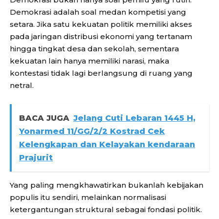
Demokrasi adalah soal medan kompetisi yang
setara. Jika satu kekuatan politik memiliki akses
pada jaringan distribusi ekonomi yang tertanam
hingga tingkat desa dan sekolah, sementara
kekuatan lain hanya memiliki narasi, maka
kontestasi tidak lagi berlangsung di ruang yang
netral.
BACA JUGA
Jelang Cuti Lebaran 1445 H,
Yonarmed 11/GG/2/2 Kostrad Cek
Kelengkapan dan Kelayakan kendaraan
Prajurit
Yang paling mengkhawatirkan bukanlah kebijakan
populis itu sendiri, melainkan normalisasi
ketergantungan struktural sebagai fondasi politik.