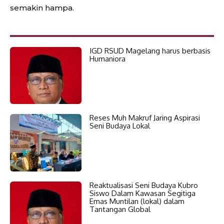
semakin hampa.
IGD RSUD Magelang harus berbasis
Humaniora
Reses Muh Makruf Jaring Aspirasi
Seni Budaya Lokal
Reaktualisasi Seni Budaya Kubro
Siswo Dalam Kawasan Segitiga
Emas Muntilan (lokal) dalam
Tantangan Global