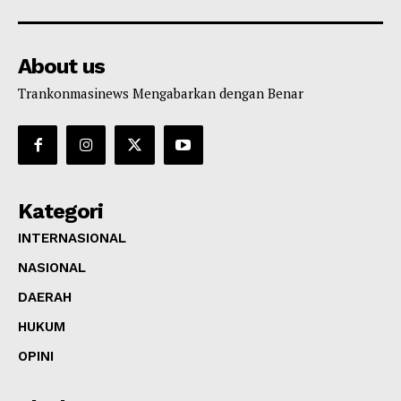
About us
Trankonmasinews Mengabarkan dengan Benar
Kategori
INTERNASIONAL
NASIONAL
DAERAH
HUKUM
OPINI