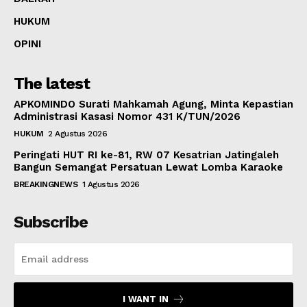
HUKUM
OPINI
The latest
APKOMINDO Surati Mahkamah Agung, Minta Kepastian
Administrasi Kasasi Nomor 431 K/TUN/2026
HUKUM
2 Agustus 2026
Peringati HUT RI ke-81, RW 07 Kesatrian Jatingaleh
Bangun Semangat Persatuan Lewat Lomba Karaoke
BREAKINGNEWS
1 Agustus 2026
Subscribe
I WANT IN