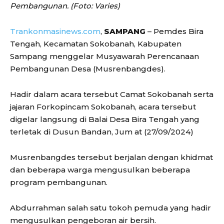
Pembangunan. (Foto: Varies)
Trankonmasinews.com
,
SAMPANG
– Pemdes Bira
Tengah, Kecamatan Sokobanah, Kabupaten
Sampang menggelar Musyawarah Perencanaan
Pembangunan Desa (Musrenbangdes).
Hadir dalam acara tersebut Camat Sokobanah serta
jajaran Forkopincam Sokobanah, acara tersebut
digelar langsung di Balai Desa Bira Tengah yang
terletak di Dusun Bandan, Jum at (27/09/2024)
Musrenbangdes tersebut berjalan dengan khidmat
dan beberapa warga mengusulkan beberapa
program pembangunan.
Abdurrahman salah satu tokoh pemuda yang hadir
mengusulkan pengeboran air bersih.