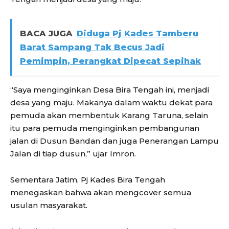
BACA JUGA
Diduga Pj Kades Tamberu
Barat Sampang Tak Becus Jadi
Pemimpin, Perangkat Dipecat Sepihak
“Saya menginginkan Desa Bira Tengah ini, menjadi
desa yang maju. Makanya dalam waktu dekat para
pemuda akan membentuk Karang Taruna, selain
itu para pemuda menginginkan pembangunan
jalan di Dusun Bandan dan juga Penerangan Lampu
Jalan di tiap dusun,” ujar Imron.
Sementara Jatim, Pj Kades Bira Tengah
menegaskan bahwa akan mengcover semua
usulan masyarakat.