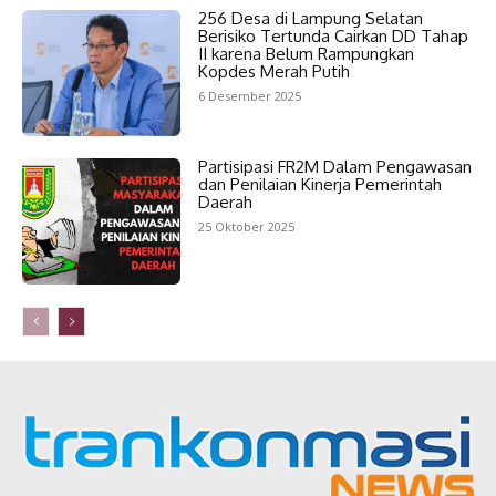
256 Desa di Lampung Selatan
Berisiko Tertunda Cairkan DD Tahap
II karena Belum Rampungkan
Kopdes Merah Putih
6 Desember 2025
Partisipasi FR2M Dalam Pengawasan
dan Penilaian Kinerja Pemerintah
Daerah
25 Oktober 2025