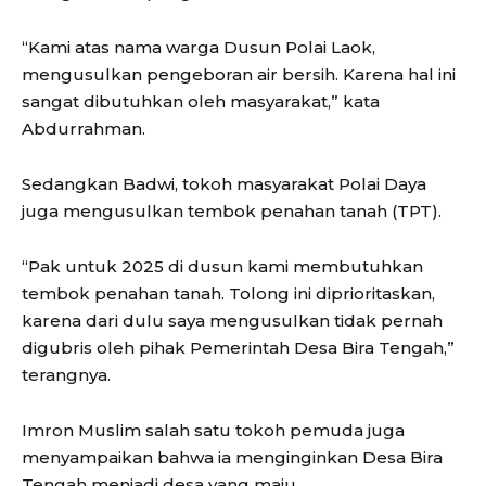
“Kami atas nama warga Dusun Polai Laok,
mengusulkan pengeboran air bersih. Karena hal ini
sangat dibutuhkan oleh masyarakat,” kata
Abdurrahman.
Sedangkan Badwi, tokoh masyarakat Polai Daya
juga mengusulkan tembok penahan tanah (TPT).
“Pak untuk 2025 di dusun kami membutuhkan
tembok penahan tanah. Tolong ini diprioritaskan,
karena dari dulu saya mengusulkan tidak pernah
digubris oleh pihak Pemerintah Desa Bira Tengah,”
terangnya.
Imron Muslim salah satu tokoh pemuda juga
menyampaikan bahwa ia menginginkan Desa Bira
Tengah menjadi desa yang maju.