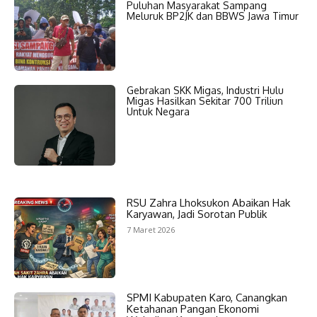
Puluhan Masyarakat Sampang
Meluruk BP2JK dan BBWS Jawa Timur
Gebrakan SKK Migas, Industri Hulu
Migas Hasilkan Sekitar 700 Triliun
Untuk Negara
RSU Zahra Lhoksukon Abaikan Hak
Karyawan, Jadi Sorotan Publik
7 Maret 2026
SPMI Kabupaten Karo, Canangkan
Ketahanan Pangan Ekonomi