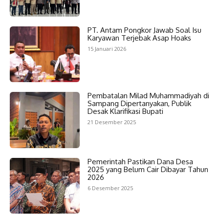
PT. Antam Pongkor Jawab Soal Isu
Karyawan Terjebak Asap Hoaks
15 Januari 2026
Pembatalan Milad Muhammadiyah di
Sampang Dipertanyakan, Publik
Desak Klarifikasi Bupati
21 Desember 2025
Pemerintah Pastikan Dana Desa
2025 yang Belum Cair Dibayar Tahun
2026
6 Desember 2025