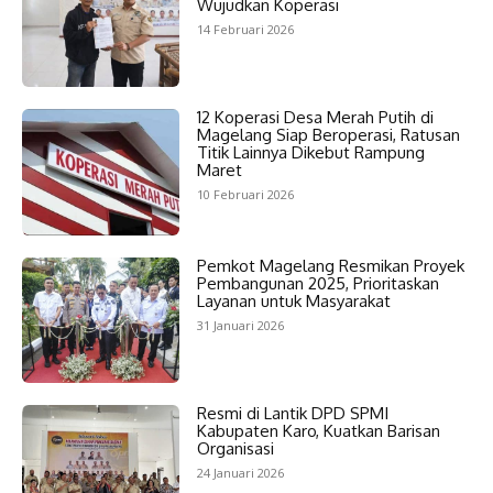
Wujudkan Koperasi
14 Februari 2026
12 Koperasi Desa Merah Putih di
Magelang Siap Beroperasi, Ratusan
Titik Lainnya Dikebut Rampung
Maret
10 Februari 2026
Pemkot Magelang Resmikan Proyek
Pembangunan 2025, Prioritaskan
Layanan untuk Masyarakat
31 Januari 2026
Resmi di Lantik DPD SPMI
Kabupaten Karo, Kuatkan Barisan
Organisasi
24 Januari 2026