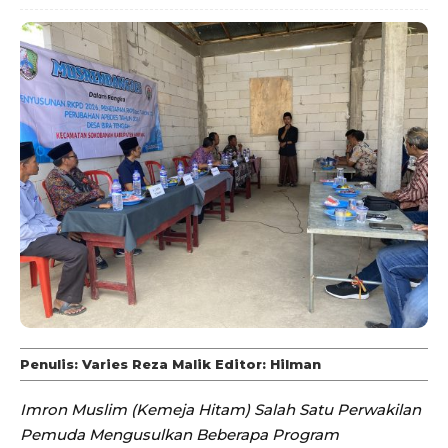
Penulis: Varies Reza Malik Editor: Hilman
Imron Muslim (Kemeja Hitam) Salah Satu Perwakilan
Pemuda Mengusulkan Beberapa Program