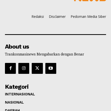
Redaksi
Disclaimer
Pedoman Media Siber
About us
Trankonmasinews Mengabarkan dengan Benar
Kategori
INTERNASIONAL
NASIONAL
DAERAH