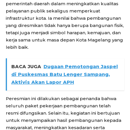
pemerintah daerah dalam meningkatkan kualitas
pelayanan publik sekaligus memperkuat
infrastruktur kota. Ia menilai bahwa pembangunan
yang diresmikan tidak hanya berupa bangunan fisik,
tetapi juga menjadi simbol harapan, kemajuan, dan
kerja sama untuk masa depan Kota Magelang yang
lebih baik.
BACA JUGA
Dugaan Pemotongan Jaspel
di Puskesmas Batu Lenger Sampang,
Aktivis Akan Lapor APH
Peresmian ini dilakukan sebagai penanda bahwa
seluruh paket pekerjaan pembangunan telah
resmi difungsikan. Selain itu, kegiatan ini bertujuan
untuk menyampaikan hasil pembangunan kepada
masyarakat, meningkatkan kesadaran serta