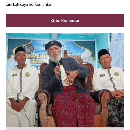
lain kali saya berkomentar.