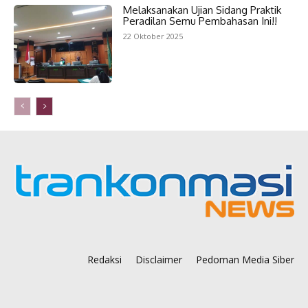
Melaksanakan Ujian Sidang Praktik
Peradilan Semu Pembahasan Ini!!
22 Oktober 2025
Redaksi
Disclaimer
Pedoman Media Siber