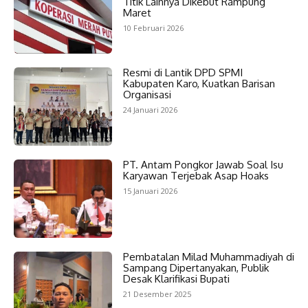
Titik Lainnya Dikebut Rampung
Maret
10 Februari 2026
Resmi di Lantik DPD SPMI
Kabupaten Karo, Kuatkan Barisan
Organisasi
24 Januari 2026
PT. Antam Pongkor Jawab Soal Isu
Karyawan Terjebak Asap Hoaks
15 Januari 2026
Pembatalan Milad Muhammadiyah di
Sampang Dipertanyakan, Publik
Desak Klarifikasi Bupati
21 Desember 2025