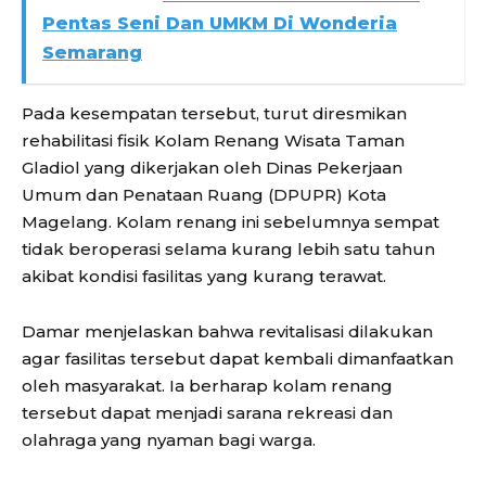
Pentas Seni Dan UMKM Di Wonderia
Semarang
Pada kesempatan tersebut, turut diresmikan
rehabilitasi fisik Kolam Renang Wisata Taman
Gladiol yang dikerjakan oleh Dinas Pekerjaan
Umum dan Penataan Ruang (DPUPR) Kota
Magelang. Kolam renang ini sebelumnya sempat
tidak beroperasi selama kurang lebih satu tahun
akibat kondisi fasilitas yang kurang terawat.
Damar menjelaskan bahwa revitalisasi dilakukan
agar fasilitas tersebut dapat kembali dimanfaatkan
oleh masyarakat. Ia berharap kolam renang
tersebut dapat menjadi sarana rekreasi dan
olahraga yang nyaman bagi warga.