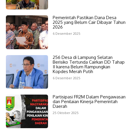
Pemerintah Pastikan Dana Desa
2025 yang Belum Cair Dibayar Tahun
2026
6 Desember 2025
256 Desa di Lampung Selatan
Berisiko Tertunda Cairkan DD Tahap
II karena Belum Rampungkan
Kopdes Merah Putih
6 Desember 2025
Partisipasi FR2M Dalam Pengawasan
dan Penilaian Kinerja Pemerintah
Daerah
25 Oktober 2025