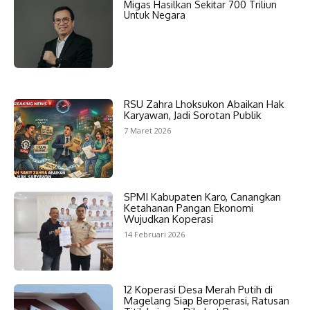
Migas Hasilkan Sekitar 700 Triliun
Untuk Negara
RSU Zahra Lhoksukon Abaikan Hak
Karyawan, Jadi Sorotan Publik
7 Maret 2026
SPMI Kabupaten Karo, Canangkan
Ketahanan Pangan Ekonomi
Wujudkan Koperasi
14 Februari 2026
12 Koperasi Desa Merah Putih di
Magelang Siap Beroperasi, Ratusan