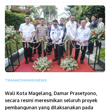
TRANKONMASINEWS
Wali Kota Magelang, Damar Prasetyono,
secara resmi meresmikan seluruh proyek
pembangunan yang dilaksanakan pada