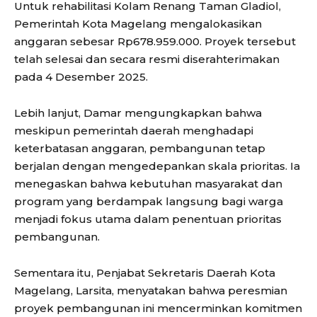
Untuk rehabilitasi Kolam Renang Taman Gladiol,
Pemerintah Kota Magelang mengalokasikan
anggaran sebesar Rp678.959.000. Proyek tersebut
telah selesai dan secara resmi diserahterimakan
pada 4 Desember 2025.
Lebih lanjut, Damar mengungkapkan bahwa
meskipun pemerintah daerah menghadapi
keterbatasan anggaran, pembangunan tetap
berjalan dengan mengedepankan skala prioritas. Ia
menegaskan bahwa kebutuhan masyarakat dan
program yang berdampak langsung bagi warga
menjadi fokus utama dalam penentuan prioritas
pembangunan.
Sementara itu, Penjabat Sekretaris Daerah Kota
Magelang, Larsita, menyatakan bahwa peresmian
proyek pembangunan ini mencerminkan komitmen