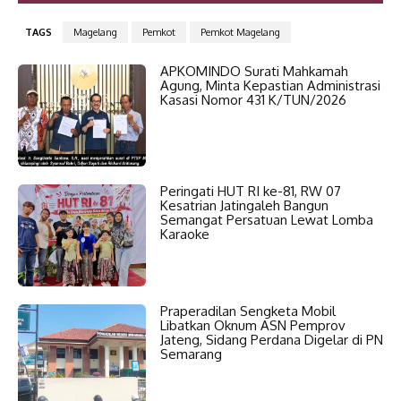
TAGS
Magelang
Pemkot
Pemkot Magelang
APKOMINDO Surati Mahkamah
Agung, Minta Kepastian Administrasi
Kasasi Nomor 431 K/TUN/2026
Peringati HUT RI ke-81, RW 07
Kesatrian Jatingaleh Bangun
Semangat Persatuan Lewat Lomba
Karaoke
Praperadilan Sengketa Mobil
Libatkan Oknum ASN Pemprov
Jateng, Sidang Perdana Digelar di PN
Semarang