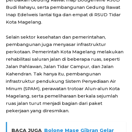
Budi Rahayu, serta pembangunan Gedung Rawat
Inap Edelweis lantai tiga dan empat di RSUD Tidar
Kota Magelang.
Selain sektor kesehatan dan pemerintahan,
pembangunan juga menyasar infrastruktur
perkotaan. Pemerintah Kota Magelang melakukan
rehabilitasi saluran jalan di beberapa ruas, seperti
Jalan Pahlawan, Jalan Tidar Campur, dan Jalan
Kahendran. Tak hanya itu, pembangunan
infrastruktur pendukung Sistem Penyediaan Air
Minum (SPAM), perawatan trotoar Alun-alun Kota
Magelang, serta pemeliharaan berkala sejumlah
ruas jalan turut menjadi bagian dari paket
pekerjaan yang diresmikan.
BACA JUGA
Bolone Mase Gibran Gelar