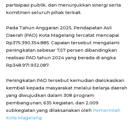
partisipasi publik, dan menunjukkan sinergi serta
komitmen seluruh pihak terkait.
Pada Tahun Anggaran 2025, Pendapatan Asli
Daerah (PAD) Kota Magelang tercatat mencapai
Rp375.390.354.885. Capaian tersebut mengalami
peningkatan sebesar 7,57 persen dibandingkan
realisasi PAD tahun 2024 yang berada di angka
Rp348.971.932.087.
Peningkatan PAD tersebut kemudian dialokasikan
kembali kepada masyarakat melalui belanja daerah
yang diwujudkan dalam 308 program
pembangunan, 635 kegiatan, dan 2.009
subkegiatan yang dilaksanakan oleh
Pemerintah
Kota Magelang.