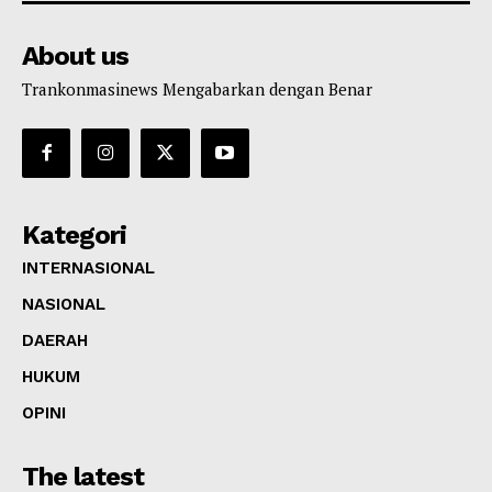
About us
Trankonmasinews Mengabarkan dengan Benar
Kategori
INTERNASIONAL
NASIONAL
DAERAH
HUKUM
OPINI
The latest