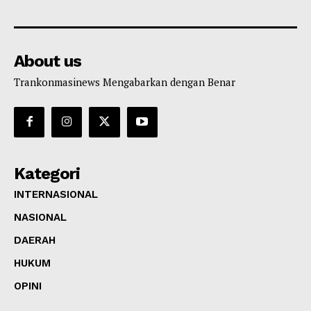
About us
Trankonmasinews Mengabarkan dengan Benar
Kategori
INTERNASIONAL
NASIONAL
DAERAH
HUKUM
OPINI