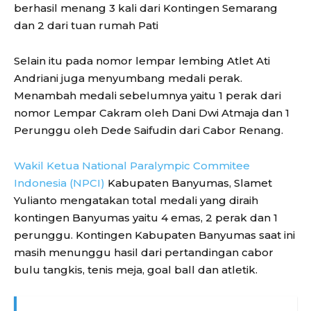
berhasil menang 3 kali dari Kontingen Semarang
dan 2 dari tuan rumah Pati
Selain itu pada nomor lempar lembing Atlet Ati
Andriani juga menyumbang medali perak.
Menambah medali sebelumnya yaitu 1 perak dari
nomor Lempar Cakram oleh Dani Dwi Atmaja dan 1
Perunggu oleh Dede Saifudin dari Cabor Renang.
Wakil Ketua National Paralympic Commitee
Indonesia (NPCI)
Kabupaten Banyumas, Slamet
Yulianto mengatakan total medali yang diraih
kontingen Banyumas yaitu 4 emas, 2 perak dan 1
perunggu. Kontingen Kabupaten Banyumas saat ini
masih menunggu hasil dari pertandingan cabor
bulu tangkis, tenis meja, goal ball dan atletik.