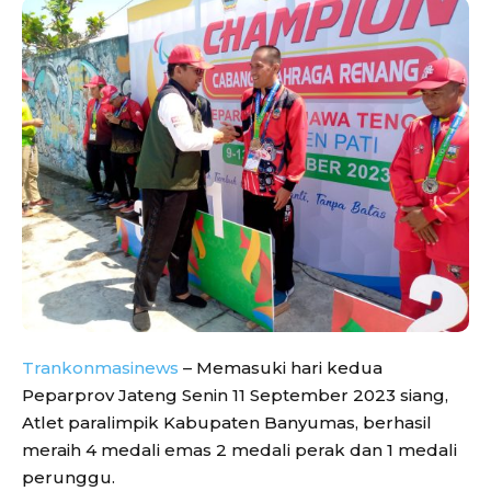
Trankonmasinews
– Memasuki hari kedua
Peparprov Jateng Senin 11 September 2023 siang,
Atlet paralimpik Kabupaten Banyumas, berhasil
meraih 4 medali emas 2 medali perak dan 1 medali
perunggu.