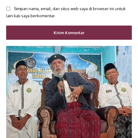
Simpan nama, email, dan situs web saya di browser ini untuk
lain kali saya berkomentar.