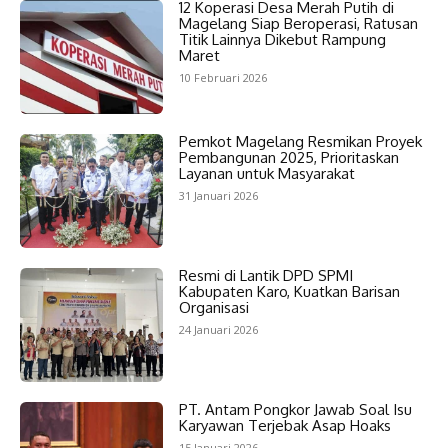
12 Koperasi Desa Merah Putih di
Magelang Siap Beroperasi, Ratusan
Titik Lainnya Dikebut Rampung
Maret
10 Februari 2026
Pemkot Magelang Resmikan Proyek
Pembangunan 2025, Prioritaskan
Layanan untuk Masyarakat
31 Januari 2026
Resmi di Lantik DPD SPMI
Kabupaten Karo, Kuatkan Barisan
Organisasi
24 Januari 2026
PT. Antam Pongkor Jawab Soal Isu
Karyawan Terjebak Asap Hoaks
15 Januari 2026