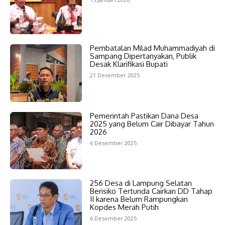
Pembatalan Milad Muhammadiyah di
Sampang Dipertanyakan, Publik
Desak Klarifikasi Bupati
21 Desember 2025
Pemerintah Pastikan Dana Desa
2025 yang Belum Cair Dibayar Tahun
2026
6 Desember 2025
256 Desa di Lampung Selatan
Berisiko Tertunda Cairkan DD Tahap
II karena Belum Rampungkan
Kopdes Merah Putih
6 Desember 2025