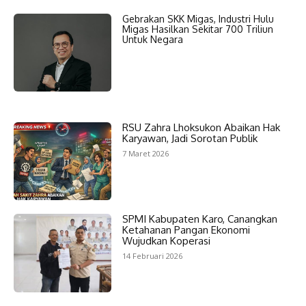
Gebrakan SKK Migas, Industri Hulu
Migas Hasilkan Sekitar 700 Triliun
Untuk Negara
RSU Zahra Lhoksukon Abaikan Hak
Karyawan, Jadi Sorotan Publik
7 Maret 2026
SPMI Kabupaten Karo, Canangkan
Ketahanan Pangan Ekonomi
Wujudkan Koperasi
14 Februari 2026