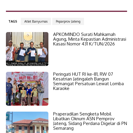
TAGS
Atlet Banyumas
Peparprov Jateng
APKOMINDO Surati Mahkamah
Agung, Minta Kepastian Administrasi
Kasasi Nomor 431 K/TUN/2026
Peringati HUT RI ke-81, RW 07
Kesatrian Jatingaleh Bangun
Semangat Persatuan Lewat Lomba
Karaoke
Praperadilan Sengketa Mobil
Libatkan Oknum ASN Pemprov
Jateng, Sidang Perdana Digelar di PN
Semarang