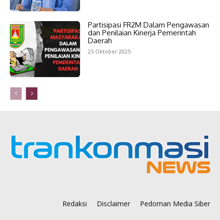
Partisipasi FR2M Dalam Pengawasan
dan Penilaian Kinerja Pemerintah
Daerah
25 Oktober 2025
Redaksi
Disclaimer
Pedoman Media Siber