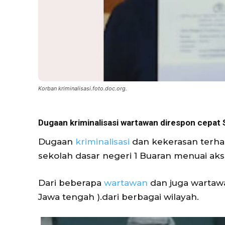
Korban kriminalisasi.foto.doc.org.
Dugaan kriminalisasi wartawan direspon cepat 
Dugaan
kriminalisasi
dan kekerasan terha
sekolah dasar negeri 1 Buaran menuai aks
Dari beberapa
wartawan
dan juga wartawa
Jawa tengah ).dari berbagai wilayah.