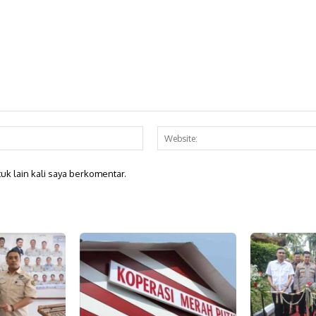
Email:*
uk lain kali saya berkomentar.