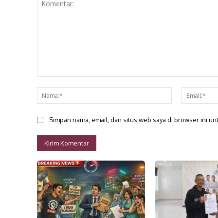
Komentar:
Nama:*
Simpan nama, email, dan situs web saya di browser ini unt