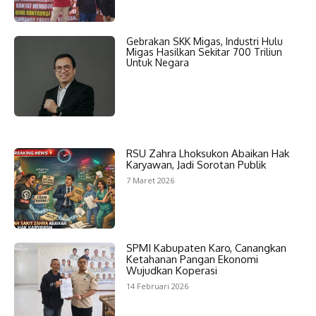
Gebrakan SKK Migas, Industri Hulu
Migas Hasilkan Sekitar 700 Triliun
Untuk Negara
RSU Zahra Lhoksukon Abaikan Hak
Karyawan, Jadi Sorotan Publik
7 Maret 2026
SPMI Kabupaten Karo, Canangkan
Ketahanan Pangan Ekonomi
Wujudkan Koperasi
14 Februari 2026