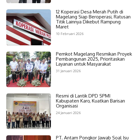
12 Koperasi Desa Merah Putih di
Magelang Siap Beroperasi, Ratusan
Titik Lainnya Dikebut Rampung
Maret
10 Februari 2026
Pemkot Magelang Resmikan Proyek
Pembangunan 2025, Prioritaskan
Layanan untuk Masyarakat
31 Januari 2026
Resmi di Lantik DPD SPMI
Kabupaten Karo, Kuatkan Barisan
Organisasi
24 Januari 2026
PT. Antam Pongkor Jawab Soal Isu