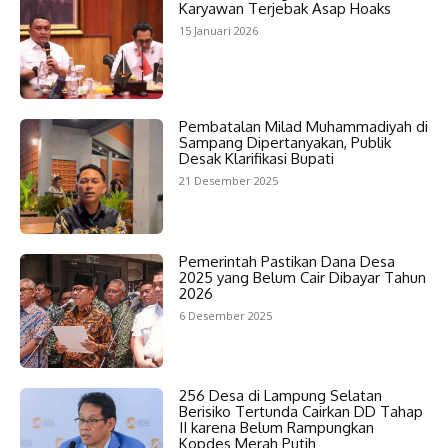
Karyawan Terjebak Asap Hoaks
15 Januari 2026
Pembatalan Milad Muhammadiyah di
Sampang Dipertanyakan, Publik
Desak Klarifikasi Bupati
21 Desember 2025
Pemerintah Pastikan Dana Desa
2025 yang Belum Cair Dibayar Tahun
2026
6 Desember 2025
256 Desa di Lampung Selatan
Berisiko Tertunda Cairkan DD Tahap
II karena Belum Rampungkan
Kopdes Merah Putih