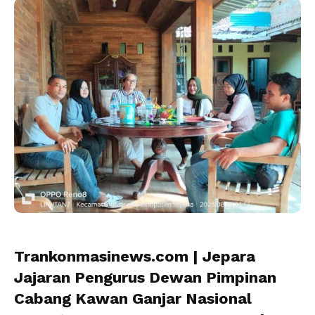
Trankonmasinews.com
|
Jepara
Jajaran Pengurus Dewan Pimpinan
Cabang Kawan Ganjar Nasional