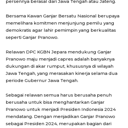
persennya berasal dari Jawa Tengah atau Jateng.
Bersama Kawan Ganjar Bersatu Nasional berupaya
memelihara komitmen menjunjung pemilu yang
demokratis agar lahir pemimpin yang berkualitas
seperti Ganjar Pranowo.
Relawan DPC KGBN Jepara mendukung Ganjar
Pranowo maju menjadi capres adalah banyaknya
dukungan di akar rumput, khususnya di wilayah
Jawa Tengah, yang merasakan kinerja selama dua
periode Gubernur Jawa Tengah.
Sebagai relawan semua harus berusaha penuh
berusaha untuk bisa menghantarkan Ganjar
Pranowo untuk menjadi Presiden Indonesia 2024
mendatang. Dengan menjadikan Ganjar Pranowo
sebagai Presiden 2024, merupakan bagian dari