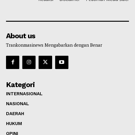
About us
Trankonmasinews Mengabarkan dengan Benar
Kategori
INTERNASIONAL
NASIONAL
DAERAH
HUKUM
OPINI