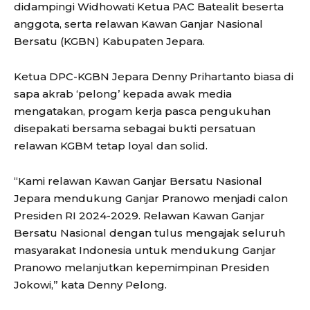
didampingi Widhowati Ketua PAC Batealit beserta
anggota, serta relawan Kawan Ganjar Nasional
Bersatu (KGBN) Kabupaten Jepara.
Ketua DPC-KGBN Jepara Denny Prihartanto biasa di
sapa akrab ‘pelong’ kepada awak media
mengatakan, progam kerja pasca pengukuhan
disepakati bersama sebagai bukti persatuan
relawan KGBM tetap loyal dan solid.
“Kami relawan Kawan Ganjar Bersatu Nasional
Jepara mendukung Ganjar Pranowo menjadi calon
Presiden RI 2024-2029. Relawan Kawan Ganjar
Bersatu Nasional dengan tulus mengajak seluruh
masyarakat Indonesia untuk mendukung Ganjar
Pranowo melanjutkan kepemimpinan Presiden
Jokowi,” kata Denny Pelong.