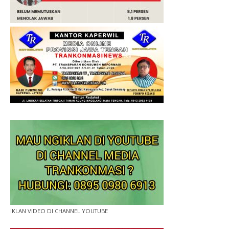
IKLAN VIDEO DI CHANNEL YOUTUBE