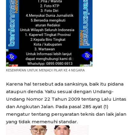
KESEMPATAN UNTUK MENJADI PILAR KE 4 NEGARA
Karena hal tersebut ada sanksinya, baik itu pidana
ataupun denda. Yaitu sesuai dengan Undang-
Undang Nomor 22 Tahun 2009 tentang Lalu Lintas
dan Angkutan Jalan. Pada pasal 285 ayat (1)
mengatur tentang persyaratan teknis dan laik jalan
yang tidak memenuhi standar.