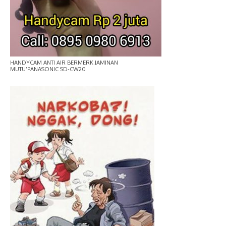
HANDYCAM ANTI AIR BERMERK JAMINAN
MUTU’PANASONIC SD-CW20