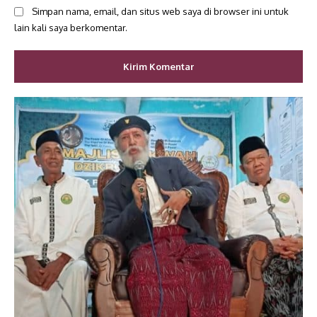
Simpan nama, email, dan situs web saya di browser ini untuk
lain kali saya berkomentar.