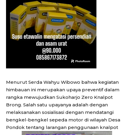
Menurut Serda Wahyu Wibowo bahwa kegiatan
himbauan ini merupakan upaya preventif dalam
rangka mewujudkan Sukoharjo Zero Knalpot
Brong. Salah satu upayanya adalah dengan
melaksanakan sosialisasi dengan mendatangi
bengkel-bengkel sepeda motor di wilayah Desa
Pondok tentang larangan penggunaan knalpot