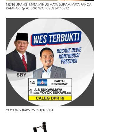
MENGURANGI MATA MINUS,MATA BURAM,MATA PANDA
KATARAK Rp 90.000 WA : 0858 6717 3872
YOYOK SUKAWI WES TERBUKTI