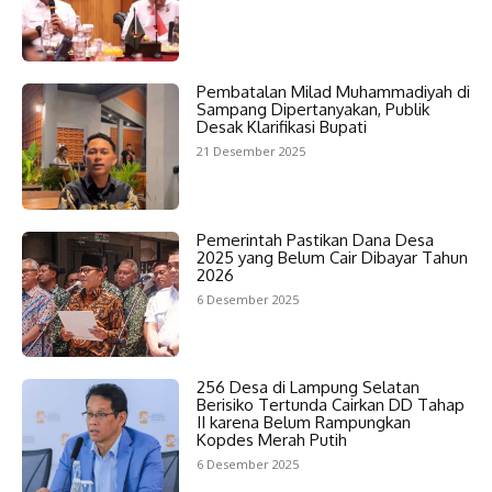
Pembatalan Milad Muhammadiyah di
Sampang Dipertanyakan, Publik
Desak Klarifikasi Bupati
21 Desember 2025
Pemerintah Pastikan Dana Desa
2025 yang Belum Cair Dibayar Tahun
2026
6 Desember 2025
256 Desa di Lampung Selatan
Berisiko Tertunda Cairkan DD Tahap
II karena Belum Rampungkan
Kopdes Merah Putih
6 Desember 2025