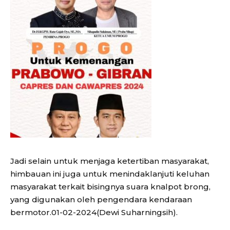
Jadi selain untuk menjaga ketertiban masyarakat,
himbauan ini juga untuk menindaklanjuti keluhan
masyarakat terkait bisingnya suara knalpot brong,
yang digunakan oleh pengendara kendaraan
bermotor.01-02-2024(Dewi Suharningsih).