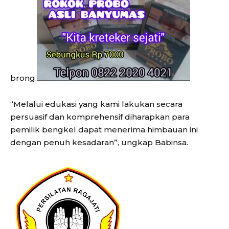
brong.
“Melalui edukasi yang kami lakukan secara
persuasif dan komprehensif diharapkan para
pemilik bengkel dapat menerima himbauan ini
dengan penuh kesadaran”, ungkap Babinsa.