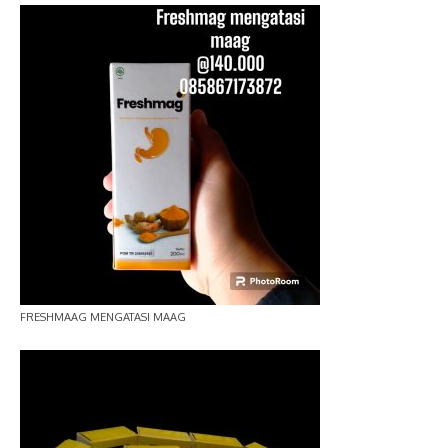
FRESHMAAG MENGATASI MAAG