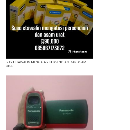
SUSU ETAWALIN MENGATASI PERSENDIAN DAN ASAM
URAT