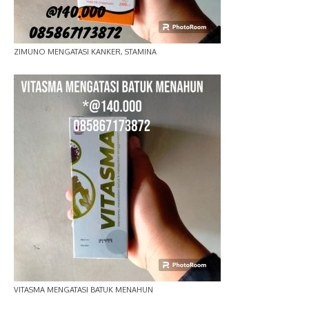
ZIMUNO MENGATASI KANKER, STAMINA
VITASMA MENGATASI BATUK MENAHUN