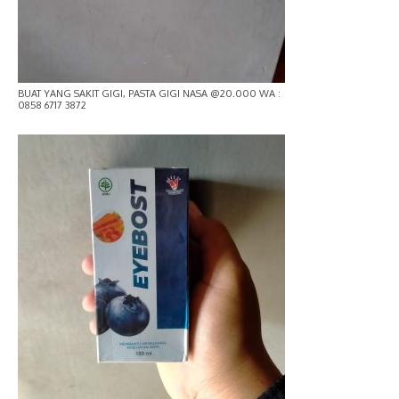
BUAT YANG SAKIT GIGI, PASTA GIGI NASA @20.000 WA :
0858 6717 3872