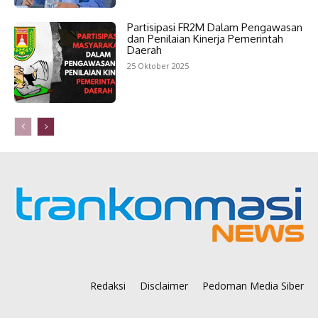
Partisipasi FR2M Dalam Pengawasan
dan Penilaian Kinerja Pemerintah
Daerah
25 Oktober 2025
Redaksi
Disclaimer
Pedoman Media Siber