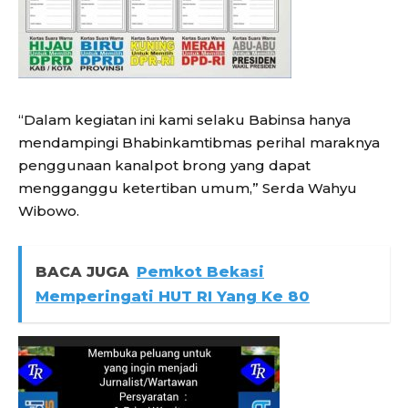
“Dalam kegiatan ini kami selaku Babinsa hanya
mendampingi Bhabinkamtibmas perihal maraknya
penggunaan kanalpot brong yang dapat
mengganggu ketertiban umum,” Serda Wahyu
Wibowo.
BACA JUGA
Pemkot Bekasi
Memperingati HUT RI Yang Ke 80