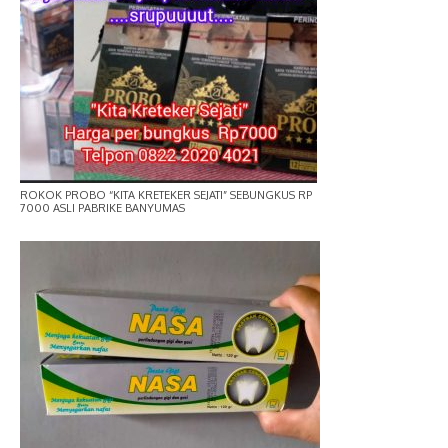
ROKOK PROBO “KITA KRETEKER SEJATI” SEBUNGKUS RP
7000 ASLI PABRIKE BANYUMAS