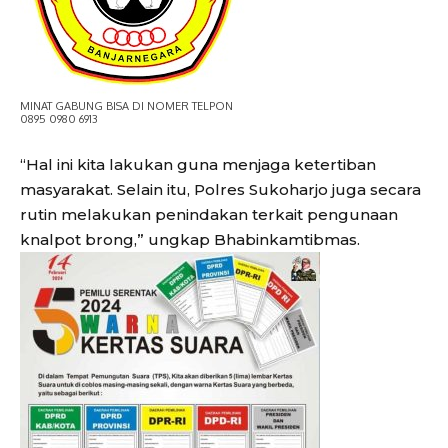
MINAT GABUNG BISA DI NOMER TELPON
0895 0980 6913
“Hal ini kita lakukan guna menjaga ketertiban
masyarakat. Selain itu, Polres Sukoharjo juga secara
rutin melakukan penindakan terkait pengunaan
knalpot brong,” ungkap Bhabinkamtibmas.