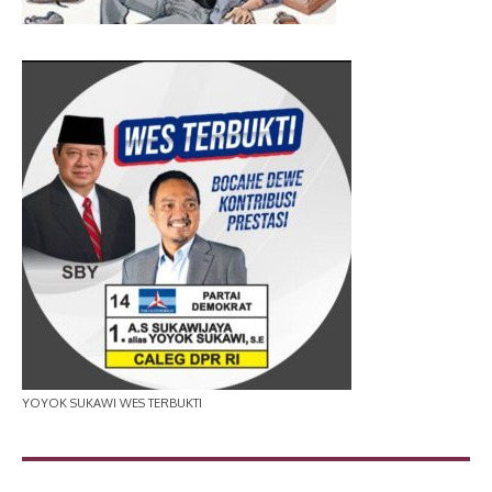
YOYOK SUKAWI WES TERBUKTI