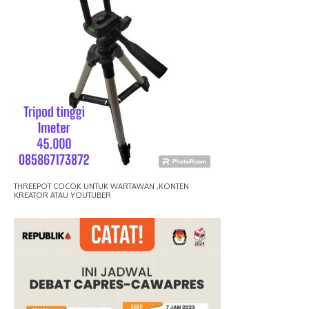
THREEPOT COCOK UNTUK WARTAWAN ,KONTEN
KREATOR ATAU YOUTUBER