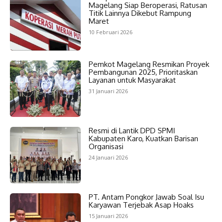
Magelang Siap Beroperasi, Ratusan
Titik Lainnya Dikebut Rampung
Maret
10 Februari 2026
Pemkot Magelang Resmikan Proyek
Pembangunan 2025, Prioritaskan
Layanan untuk Masyarakat
31 Januari 2026
Resmi di Lantik DPD SPMI
Kabupaten Karo, Kuatkan Barisan
Organisasi
24 Januari 2026
PT. Antam Pongkor Jawab Soal Isu
Karyawan Terjebak Asap Hoaks
15 Januari 2026