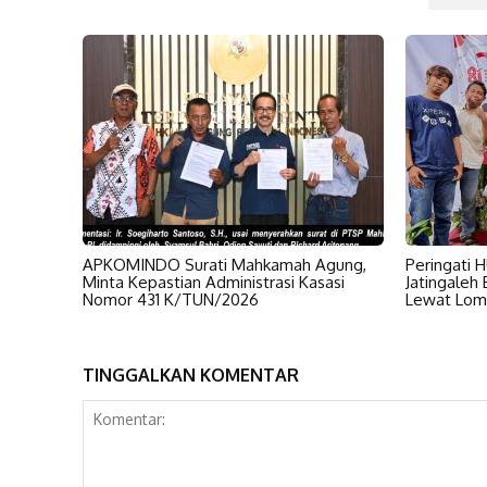
APKOMINDO Surati Mahkamah Agung,
Peringati 
Minta Kepastian Administrasi Kasasi
Jatingaleh
Nomor 431 K/TUN/2026
Lewat Lom
TINGGALKAN KOMENTAR