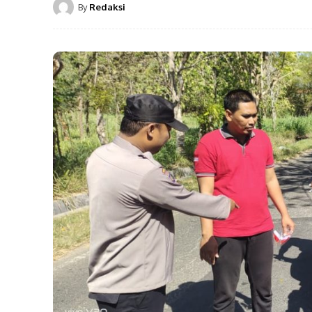
By
Redaksi