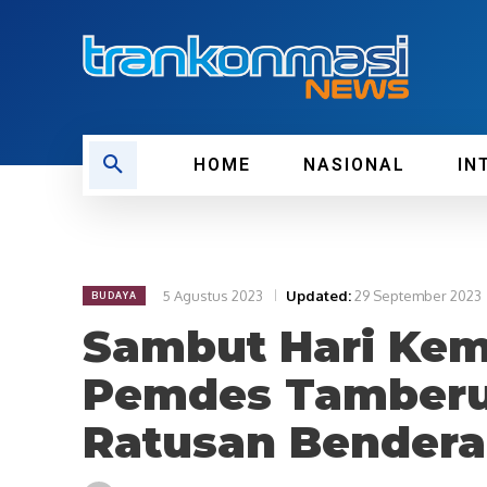
HOME
NASIONAL
IN
5 Agustus 2023
Updated:
29 September 2023
BUDAYA
Sambut Hari Kem
Pemdes Tamberu
Ratusan Bendera