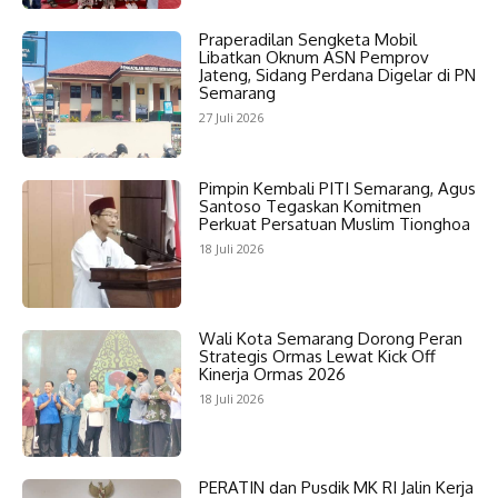
Praperadilan Sengketa Mobil
Libatkan Oknum ASN Pemprov
Jateng, Sidang Perdana Digelar di PN
Semarang
27 Juli 2026
Pimpin Kembali PITI Semarang, Agus
Santoso Tegaskan Komitmen
Perkuat Persatuan Muslim Tionghoa
18 Juli 2026
Wali Kota Semarang Dorong Peran
Strategis Ormas Lewat Kick Off
Kinerja Ormas 2026
18 Juli 2026
PERATIN dan Pusdik MK RI Jalin Kerja