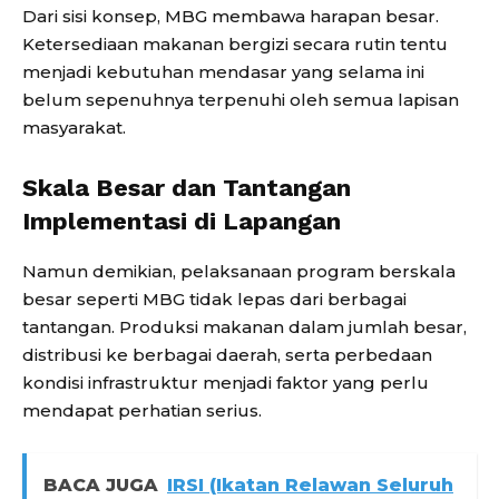
Dari sisi konsep, MBG membawa harapan besar.
Ketersediaan makanan bergizi secara rutin tentu
menjadi kebutuhan mendasar yang selama ini
belum sepenuhnya terpenuhi oleh semua lapisan
masyarakat.
Skala Besar dan Tantangan
Implementasi di Lapangan
Namun demikian, pelaksanaan program berskala
besar seperti MBG tidak lepas dari berbagai
tantangan. Produksi makanan dalam jumlah besar,
distribusi ke berbagai daerah, serta perbedaan
kondisi infrastruktur menjadi faktor yang perlu
mendapat perhatian serius.
BACA JUGA
IRSI (Ikatan Relawan Seluruh