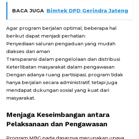
BACA JUGA
Bimtek DPD Gerindra Jateng
Agar program berjalan optimal, beberapa hal
berikut dapat menjadi perhatian:
Penyediaan saluran pengaduan yang mudah
diakses dan aman
Transparansi dalam pengelolaan dan distribusi
Keterlibatan masyarakat dalam pengawasan
Dengan adanya ruang partisipasi, program tidak
hanya berjalan secara administratif, tetapi juga
mendapat dukungan sosial yang kuat dari
masyarakat.
Menjaga Keseimbangan antara
Pelaksanaan dan Pengawasan
Program MBG pada dasarnya merupakan upaya