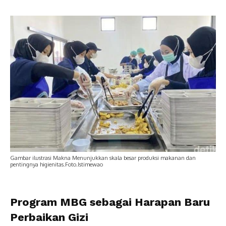
Gambar ilustrasi Makna Menunjukkan skala besar produksi makanan dan
pentingnya higienitas.Foto.Istimewao
Program MBG sebagai Harapan Baru
Perbaikan Gizi