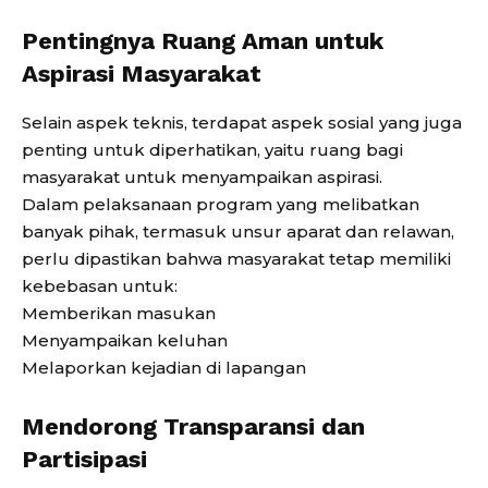
Pentingnya Ruang Aman untuk
Aspirasi Masyarakat
Selain aspek teknis, terdapat aspek sosial yang juga
penting untuk diperhatikan, yaitu ruang bagi
masyarakat untuk menyampaikan aspirasi.
Dalam pelaksanaan program yang melibatkan
banyak pihak, termasuk unsur aparat dan relawan,
perlu dipastikan bahwa masyarakat tetap memiliki
kebebasan untuk:
Memberikan masukan
Menyampaikan keluhan
Melaporkan kejadian di lapangan
Mendorong Transparansi dan
Partisipasi