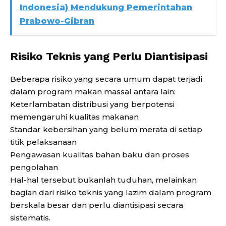
Indonesia) Mendukung Pemerintahan
Prabowo-Gibran
Risiko Teknis yang Perlu Diantisipasi
Beberapa risiko yang secara umum dapat terjadi
dalam program makan massal antara lain:
Keterlambatan distribusi yang berpotensi
memengaruhi kualitas makanan
Standar kebersihan yang belum merata di setiap
titik pelaksanaan
Pengawasan kualitas bahan baku dan proses
pengolahan
Hal-hal tersebut bukanlah tuduhan, melainkan
bagian dari risiko teknis yang lazim dalam program
berskala besar dan perlu diantisipasi secara
sistematis.