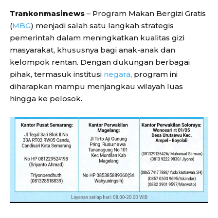
Trankonmasinews
– Program Makan Bergizi Gratis
(
MBG
) menjadi salah satu langkah strategis
pemerintah dalam meningkatkan kualitas gizi
masyarakat, khususnya bagi anak-anak dan
kelompok rentan. Dengan dukungan berbagai
pihak, termasuk institusi
negara
, program ini
diharapkan mampu menjangkau wilayah luas
hingga ke pelosok.