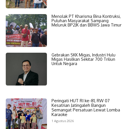
Menolak PT Kharisma Bina Kontruksi,
Puluhan Masyarakat Sampang
Meluruk BP2JK dan BBWS Jawa Timur
Gebrakan SKK Migas, Industri Hulu
Migas Hasilkan Sekitar 700 Triliun
Untuk Negara
Peringati HUT RI ke-81, RW 07
Kesatrian Jatingaleh Bangun
Semangat Persatuan Lewat Lomba
Karaoke
1 Agustus 2026