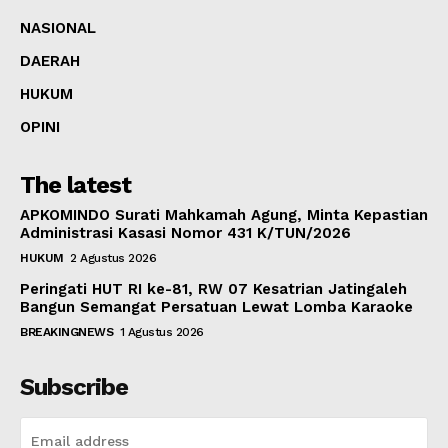
NASIONAL
DAERAH
HUKUM
OPINI
The latest
APKOMINDO Surati Mahkamah Agung, Minta Kepastian
Administrasi Kasasi Nomor 431 K/TUN/2026
HUKUM
2 Agustus 2026
Peringati HUT RI ke-81, RW 07 Kesatrian Jatingaleh
Bangun Semangat Persatuan Lewat Lomba Karaoke
BREAKINGNEWS
1 Agustus 2026
Subscribe