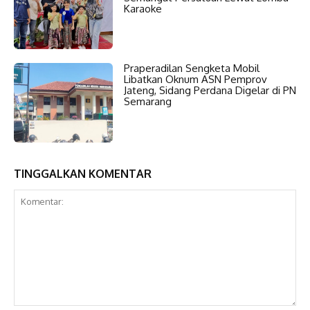
Karaoke
Praperadilan Sengketa Mobil
Libatkan Oknum ASN Pemprov
Jateng, Sidang Perdana Digelar di PN
Semarang
TINGGALKAN KOMENTAR