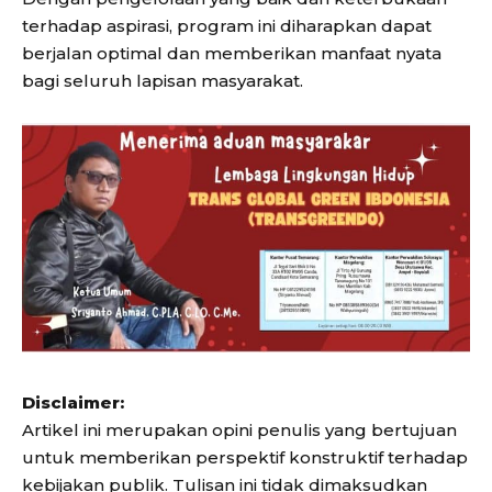
terhadap aspirasi, program ini diharapkan dapat
berjalan optimal dan memberikan manfaat nyata
bagi seluruh lapisan masyarakat.
Disclaimer:
Artikel ini merupakan opini penulis yang bertujuan
untuk memberikan perspektif konstruktif terhadap
kebijakan publik. Tulisan ini tidak dimaksudkan