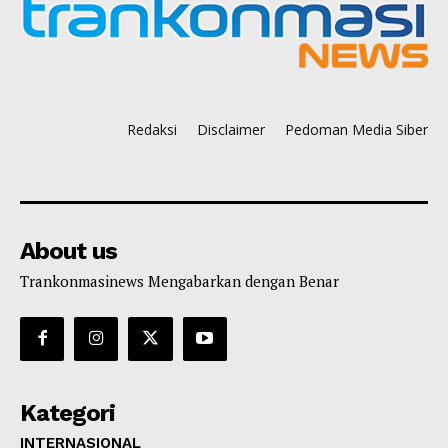
Redaksi
Disclaimer
Pedoman Media Siber
About us
Trankonmasinews Mengabarkan dengan Benar
Kategori
INTERNASIONAL