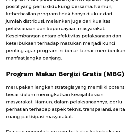
positif yang perlu didukung bersama. Namun,
keberhasilan program tidak hanya diukur dari
jumlah distribusi, melainkan juga dari kualitas
pelaksanaan dan kepercayaan masyarakat.
Keseimbangan antara efektivitas pelaksanaan dan
keterbukaan terhadap masukan menjadi kunci
penting agar program ini benar-benar memberikan
manfaat jangka panjang.
Program Makan Bergizi Gratis (MBG)
merupakan langkah strategis yang memiliki potensi
besar dalam meningkatkan kesejahteraan
masyarakat. Namun, dalam pelaksanaannya, perlu
perhatian terhadap aspek teknis, transparansi, serta
ruang partisipasi masyarakat.
Dengan pengelolaan yang baik dan keterbukaan