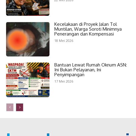
Kecelakaan di Proyek Jalan Tol
Muntilan, Warga Soroti Minimnya
Penerangan dan Kompensasi
18 Mei 2026
Bantuan Lewat Rumah Oknum ASN:
Ini Bukan Pelayanan, Ini
Penyimpangan
17 Mei 2026