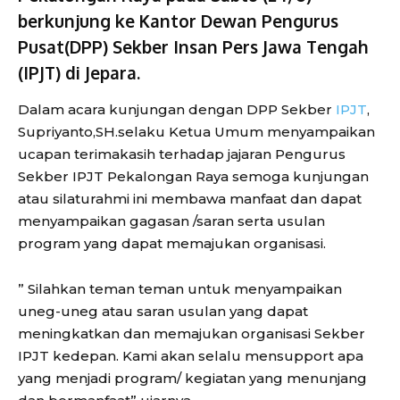
berkunjung ke Kantor Dewan Pengurus
Pusat(DPP) Sekber Insan Pers Jawa Tengah
(IPJT) di Jepara.
Dalam acara kunjungan dengan DPP Sekber
IPJT
,
Supriyanto,SH.selaku Ketua Umum menyampaikan
ucapan terimakasih terhadap jajaran Pengurus
Sekber IPJT Pekalongan Raya semoga kunjungan
atau silaturahmi ini membawa manfaat dan dapat
menyampaikan gagasan /saran serta usulan
program yang dapat memajukan organisasi.
” Silahkan teman teman untuk menyampaikan
uneg-uneg atau saran usulan yang dapat
meningkatkan dan memajukan organisasi Sekber
IPJT kedepan. Kami akan selalu mensupport apa
yang menjadi program/ kegiatan yang menunjang