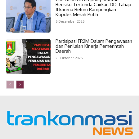
Berisiko Tertunda Cairkan DD Tahap
II karena Belum Rampungkan
Kopdes Merah Putih
6 Desember 2025
Partisipasi FR2M Dalam Pengawasan
dan Penilaian Kinerja Pemerintah
Daerah
25 Oktober 2025