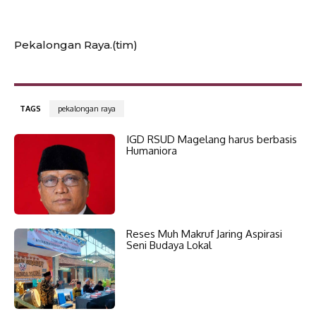
Pekalongan Raya.(tim)
TAGS
pekalongan raya
IGD RSUD Magelang harus berbasis
Humaniora
Reses Muh Makruf Jaring Aspirasi
Seni Budaya Lokal