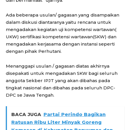
dan bermanfaat” ujarnya.
Ada beberapa usulan/ gagasan yang disampaikan
dalam diskusi diantaranya yaitu rencana untuk
mengadakan kegiatan uji kompetensi wartawan(
UKW) sertifikasi kompetensi wartawan(SKW) dan
mengadakan kerjasama dengan instansi seperti
dengan pihak Perhutani.
Menanggapi usulan / gagasan diatas akhirnya
disepakati untuk mengadakan SKW bagi seluruh
anggota Sekber IPJT yang akan dibahas pada
tingkat nasional dan dibahas pada seluruh DPC-
DPC se Jawa Tengah.
BACA JUGA
Partai Perindo Bagikan
Ratusan Ribu Liter Minyak Goreng