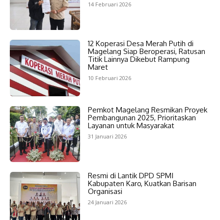
14 Februari 2026
12 Koperasi Desa Merah Putih di
Magelang Siap Beroperasi, Ratusan
Titik Lainnya Dikebut Rampung
Maret
10 Februari 2026
Pemkot Magelang Resmikan Proyek
Pembangunan 2025, Prioritaskan
Layanan untuk Masyarakat
31 Januari 2026
Resmi di Lantik DPD SPMI
Kabupaten Karo, Kuatkan Barisan
Organisasi
24 Januari 2026