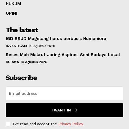
HUKUM
OPINI
The latest
IGD RSUD Magelang harus berbasis Humaniora
INVESTIGASI
10 Agustus 2026
Reses Muh Makruf Jaring Aspirasi Seni Budaya Lokal
BUDAYA
10 Agustus 2026
Subscribe
I WANT IN
I've read and accept the
Privacy Policy
.