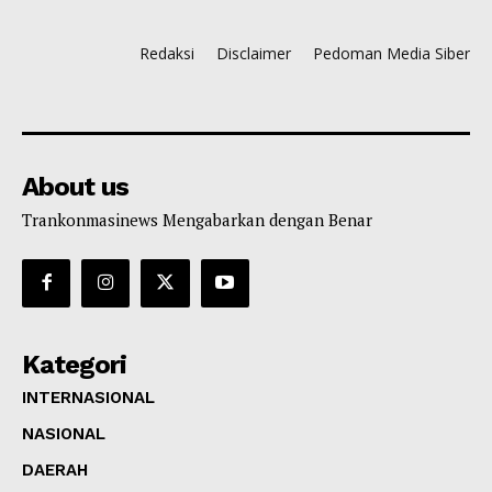
Redaksi
Disclaimer
Pedoman Media Siber
About us
Trankonmasinews Mengabarkan dengan Benar
Kategori
INTERNASIONAL
NASIONAL
DAERAH