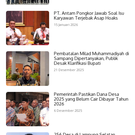
PT. Antam Pongkor Jawab Soal Isu
Karyawan Terjebak Asap Hoaks
15 Januari 2026
Pembatalan Milad Muhammadiyah di
Sampang Dipertanyakan, Publik
Desak Klarifikasi Bupati
21 Desember 2025
Pemerintah Pastikan Dana Desa
2025 yang Belum Cair Dibayar Tahun
2026
6 Desember 2025
256 Desa di Lampung Selatan