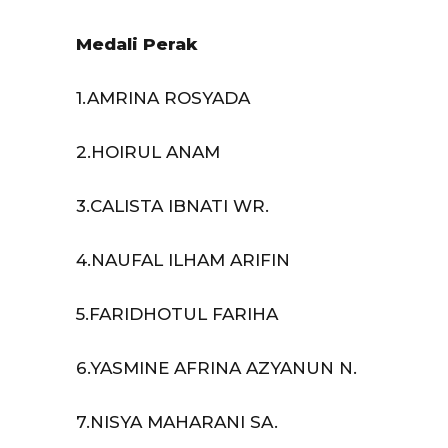
Medali Perak
1.AMRINA ROSYADA
2.HOIRUL ANAM
3.CALISTA IBNATI WR.
4.NAUFAL ILHAM ARIFIN
5.FARIDHOTUL FARIHA
6.YASMINE AFRINA AZYANUN N.
7.NISYA MAHARANI SA.