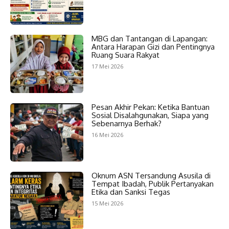
MBG dan Tantangan di Lapangan:
Antara Harapan Gizi dan Pentingnya
Ruang Suara Rakyat
17 Mei 2026
Pesan Akhir Pekan: Ketika Bantuan
Sosial Disalahgunakan, Siapa yang
Sebenarnya Berhak?
16 Mei 2026
Oknum ASN Tersandung Asusila di
Tempat Ibadah, Publik Pertanyakan
Etika dan Sanksi Tegas
15 Mei 2026