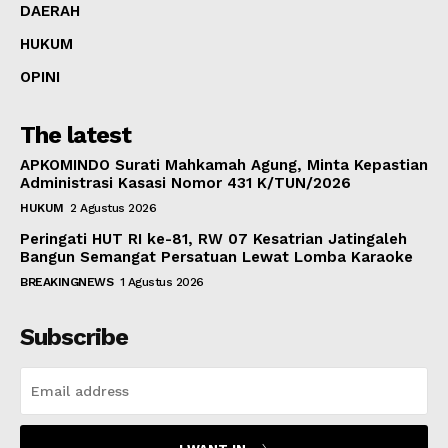
DAERAH
HUKUM
OPINI
The latest
APKOMINDO Surati Mahkamah Agung, Minta Kepastian
Administrasi Kasasi Nomor 431 K/TUN/2026
HUKUM
2 Agustus 2026
Peringati HUT RI ke-81, RW 07 Kesatrian Jatingaleh
Bangun Semangat Persatuan Lewat Lomba Karaoke
BREAKINGNEWS
1 Agustus 2026
Subscribe