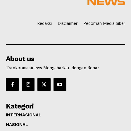
Redaksi
Disclaimer
Pedoman Media Siber
About us
Trankonmasinews Mengabarkan dengan Benar
Kategori
INTERNASIONAL
NASIONAL