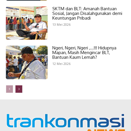
SKTM dan BLT: Amanah Bantuan
Sosial, Jangan Disalahgunakan demi
Keuntungan Pribadi
13 Mei 2026
Ngeri, Ngeri, Ngeri ,…!!! Hidupnya
Mapan, Masih Mengincar BLT,
Bantuan Kaum Lemah?
12 Mei 2026