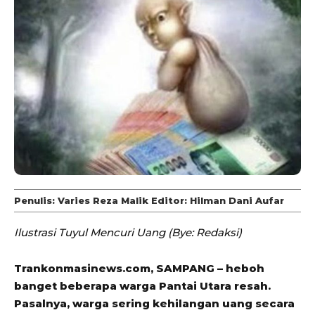
Penulis: Varies Reza Malik Editor: Hilman Dani Aufar
Ilustrasi Tuyul Mencuri Uang (Bye: Redaksi)
Trankonmasinews.com, SAMPANG – heboh
banget beberapa warga Pantai Utara resah.
Pasalnya, warga sering kehilangan uang secara