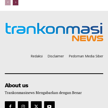
Redaksi
Disclaimer
Pedoman Media Siber
About us
Trankonmasinews Mengabarkan dengan Benar