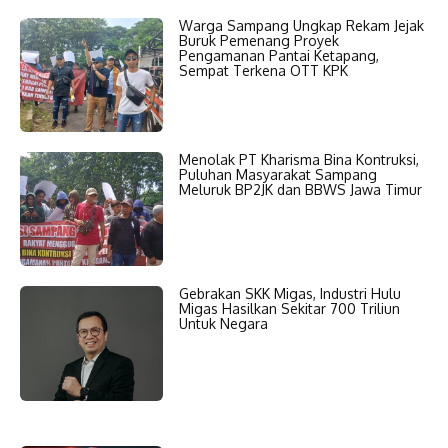
Warga Sampang Ungkap Rekam Jejak
Buruk Pemenang Proyek
Pengamanan Pantai Ketapang,
Sempat Terkena OTT KPK
Menolak PT Kharisma Bina Kontruksi,
Puluhan Masyarakat Sampang
Meluruk BP2JK dan BBWS Jawa Timur
Gebrakan SKK Migas, Industri Hulu
Migas Hasilkan Sekitar 700 Triliun
Untuk Negara