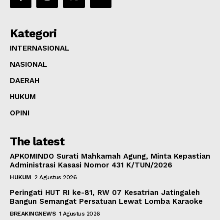
Kategori
INTERNASIONAL
NASIONAL
DAERAH
HUKUM
OPINI
The latest
APKOMINDO Surati Mahkamah Agung, Minta Kepastian
Administrasi Kasasi Nomor 431 K/TUN/2026
HUKUM
2 Agustus 2026
Peringati HUT RI ke-81, RW 07 Kesatrian Jatingaleh
Bangun Semangat Persatuan Lewat Lomba Karaoke
BREAKINGNEWS
1 Agustus 2026