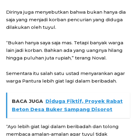
Dirinya juga menyebutkan bahwa bukan hanya dia
saja yang menjadi korban pencurian yang diduga
dilakukan oleh tuyul.
“Bukan hanya saya saja mas. Tetapi banyak warga
lain jadi korban. Bahkan ada yang uangnya hilang
hingga puluhan juta rupiah,” terang Noval.
Sementara itu salah satu ustad menyarankan agar
warga Pantura lebih giat lagi dalam beribadah.
BACA JUGA
Diduga Fiktif, Proyek Rabat
Beton Desa Buker Sampang Disorot
“Ayo lebih giat lagi dalam beribadah dan tolong
membaca amalan-amalan agar tuyul tidak