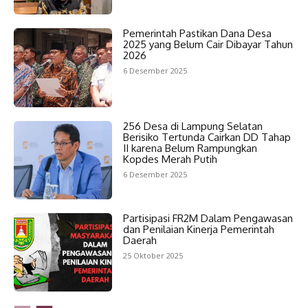
Pemerintah Pastikan Dana Desa
2025 yang Belum Cair Dibayar Tahun
2026
6 Desember 2025
256 Desa di Lampung Selatan
Berisiko Tertunda Cairkan DD Tahap
II karena Belum Rampungkan
Kopdes Merah Putih
6 Desember 2025
Partisipasi FR2M Dalam Pengawasan
dan Penilaian Kinerja Pemerintah
Daerah
25 Oktober 2025