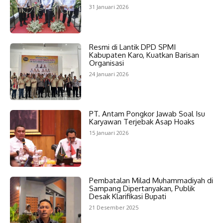
31 Januari 2026
Resmi di Lantik DPD SPMI
Kabupaten Karo, Kuatkan Barisan
Organisasi
24 Januari 2026
PT. Antam Pongkor Jawab Soal Isu
Karyawan Terjebak Asap Hoaks
15 Januari 2026
Pembatalan Milad Muhammadiyah di
Sampang Dipertanyakan, Publik
Desak Klarifikasi Bupati
21 Desember 2025