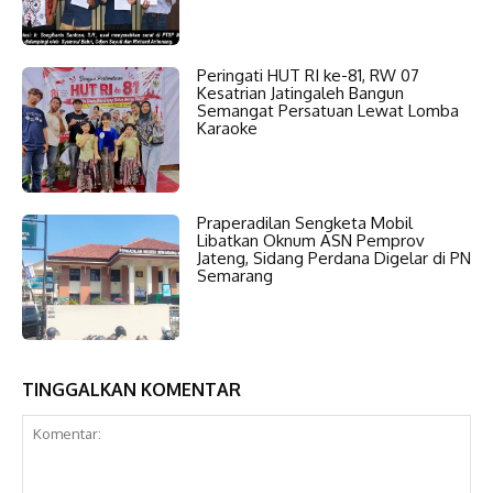
Peringati HUT RI ke-81, RW 07
Kesatrian Jatingaleh Bangun
Semangat Persatuan Lewat Lomba
Karaoke
Praperadilan Sengketa Mobil
Libatkan Oknum ASN Pemprov
Jateng, Sidang Perdana Digelar di PN
Semarang
TINGGALKAN KOMENTAR