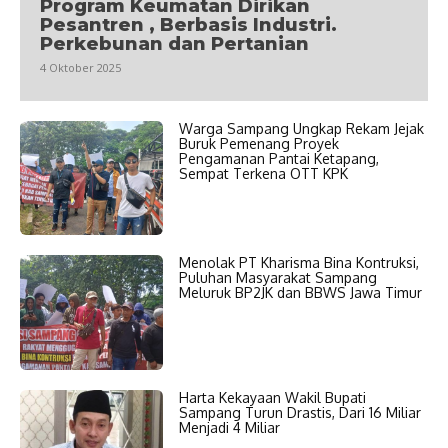
Program Keumatan Dirikan
Pesantren , Berbasis Industri.
Perkebunan dan Pertanian
4 Oktober 2025
Warga Sampang Ungkap Rekam Jejak
Buruk Pemenang Proyek
Pengamanan Pantai Ketapang,
Sempat Terkena OTT KPK
Menolak PT Kharisma Bina Kontruksi,
Puluhan Masyarakat Sampang
Meluruk BP2JK dan BBWS Jawa Timur
Harta Kekayaan Wakil Bupati
Sampang Turun Drastis, Dari 16 Miliar
Menjadi 4 Miliar