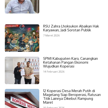
RSU Zahra Lhoksukon Abaikan Hak
Karyawan, Jadi Sorotan Publik
7 Maret 2026
SPMI Kabupaten Karo, Canangkan
Ketahanan Pangan Ekonomi
Wujudkan Koperasi
14 Februari 2026
12 Koperasi Desa Merah Putih di
Magelang Siap Beroperasi, Ratusan
Titik Lainnya Dikebut Rampung
Maret
10 Februari 2026