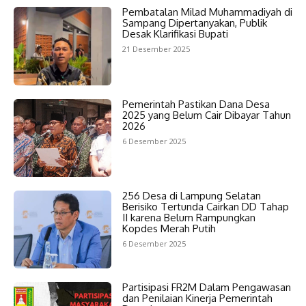
Pembatalan Milad Muhammadiyah di
Sampang Dipertanyakan, Publik
Desak Klarifikasi Bupati
21 Desember 2025
Pemerintah Pastikan Dana Desa
2025 yang Belum Cair Dibayar Tahun
2026
6 Desember 2025
256 Desa di Lampung Selatan
Berisiko Tertunda Cairkan DD Tahap
II karena Belum Rampungkan
Kopdes Merah Putih
6 Desember 2025
Partisipasi FR2M Dalam Pengawasan
dan Penilaian Kinerja Pemerintah