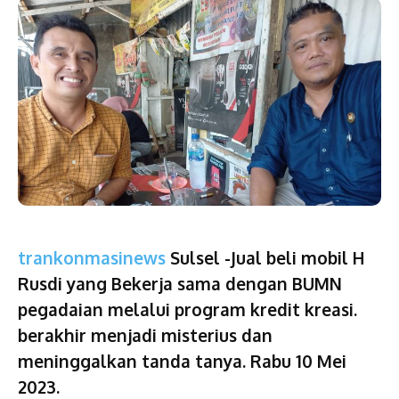
trankonmasinews
Sulsel -Jual beli mobil H
Rusdi yang Bekerja sama dengan BUMN
pegadaian melalui program kredit kreasi.
berakhir menjadi misterius dan
meninggalkan tanda tanya. Rabu 10 Mei
2023.