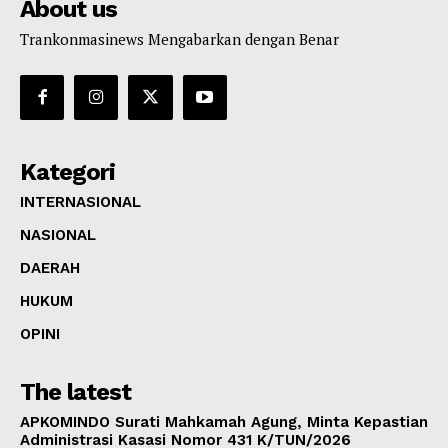
About us
Trankonmasinews Mengabarkan dengan Benar
Kategori
INTERNASIONAL
NASIONAL
DAERAH
HUKUM
OPINI
The latest
APKOMINDO Surati Mahkamah Agung, Minta Kepastian
Administrasi Kasasi Nomor 431 K/TUN/2026