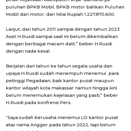
puluhan BPKB Mobil, BPKB motor bahkan Puluhan
Mobil dan motor. dan Nilai Rupiah 1.227.870.600.
Lanjut, dari tahun 2011 sampai dengan tahun 2023
Aset H.Rusdi sampai saat ini belum dikembalikan
dengan berbagai macam dalil,” beber H.Rusdi
dengan nada kesal.
Berjalan dari tahun ke tahun segala usaha dan
upaya H.Rusdi sudah menempuh menemui para
petinggi Pegadaian, baik kantor pusat maupun
kantor wilayah kota makassar namun hingga kini
belum menemukan kejelasan yang pasti,” beber
H.Rusdi pada konfrensi Pers.
“Saya sudah berusaha menemui LO kantor pusat
atas nama Angger pada tahun 2022, tapi belum