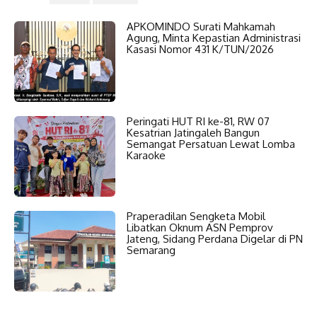
APKOMINDO Surati Mahkamah
Agung, Minta Kepastian Administrasi
Kasasi Nomor 431 K/TUN/2026
Peringati HUT RI ke-81, RW 07
Kesatrian Jatingaleh Bangun
Semangat Persatuan Lewat Lomba
Karaoke
Praperadilan Sengketa Mobil
Libatkan Oknum ASN Pemprov
Jateng, Sidang Perdana Digelar di PN
Semarang