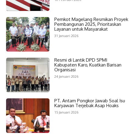
Pemkot Magelang Resmikan Proyek
Pembangunan 2025, Prioritaskan
Layanan untuk Masyarakat
31 Januari 2026
Resmi di Lantik DPD SPMI
Kabupaten Karo, Kuatkan Barisan
Organisasi
24 Januari 2026
PT. Antam Pongkor Jawab Soal Isu
Karyawan Terjebak Asap Hoaks
15 Januari 2026