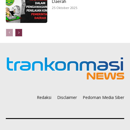
Daerah
25 Oktober 2025
Redaksi
Disclaimer
Pedoman Media Siber