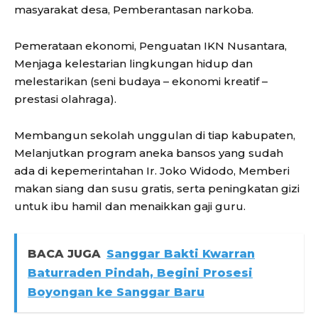
masyarakat desa, Pemberantasan narkoba.
Pemerataan ekonomi, Penguatan IKN Nusantara,
Menjaga kelestarian lingkungan hidup dan
melestarikan (seni budaya – ekonomi kreatif –
prestasi olahraga).
Membangun sekolah unggulan di tiap kabupaten,
Melanjutkan program aneka bansos yang sudah
ada di kepemerintahan Ir. Joko Widodo, Memberi
makan siang dan susu gratis, serta peningkatan gizi
untuk ibu hamil dan menaikkan gaji guru.
BACA JUGA
Sanggar Bakti Kwarran
Baturraden Pindah, Begini Prosesi
Boyongan ke Sanggar Baru