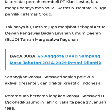
Ia tercatat pernah membeli PT Kiani Lestari, lalu
mengubahnya menjadi PT Kertas Nusantara. Ia juga
pemilik Tirtamas Group.
Tak hanya itu, Hashim juga menjabat sebagai Ketua
Dewan Pengawas Badan Layanan Umum Daerah
(BLUD) Taman Margasatwa Ragunan.
BACA JUGA
45 Anggota DPRD Sampang
Masa Jabatan 2024-2029 Resmi Dilantik
Sedangkan Rahayu Saraswati adalah politikus,
aktivis, presenter, dan praktisi kreatif di Indonesia.
Perempuan bernama lengkap Rahayu Saraswati D.
Djojohadikusumo ini lahir di Jakarta pada 27 Januari
1986.