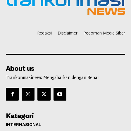
Redaksi
Disclaimer
Pedoman Media Siber
About us
Trankonmasinews Mengabarkan dengan Benar
Kategori
INTERNASIONAL