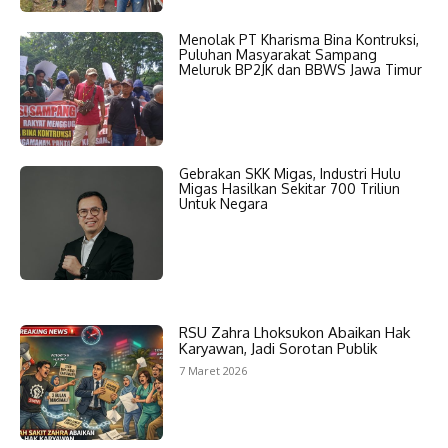
Menolak PT Kharisma Bina Kontruksi,
Puluhan Masyarakat Sampang
Meluruk BP2JK dan BBWS Jawa Timur
Gebrakan SKK Migas, Industri Hulu
Migas Hasilkan Sekitar 700 Triliun
Untuk Negara
RSU Zahra Lhoksukon Abaikan Hak
Karyawan, Jadi Sorotan Publik
7 Maret 2026