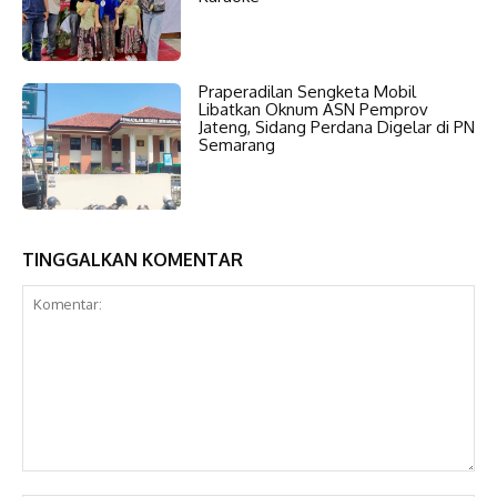
Praperadilan Sengketa Mobil
Libatkan Oknum ASN Pemprov
Jateng, Sidang Perdana Digelar di PN
Semarang
TINGGALKAN KOMENTAR
Komentar: