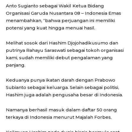
Anto Sugianto sebagai Wakil Ketua Bidang
Organisasi Garuda Nusantara 08 – Indonesia Emas
menambahkan, “bahwa perjuangan ini memiliki
potensi yang kuat hingga menuai hasil.
Melihat sosok dari Hashim Djojohadikusumo dan
putrinya Rahayu Saraswati sebagai tokoh organisasi
kami, sudah memiliki debut pengalaman yang
panjang.
Keduanya punya ikatan darah dengan Prabowo
Subianto sebagai keluarga. Selain sebagai politisi,
Hashim juga adalah pengusaha besar di Indonesia.
Namanya berhasil masuk dalam daftar 50 orang
terkaya di Indonesia menurut Majalah Forbes.