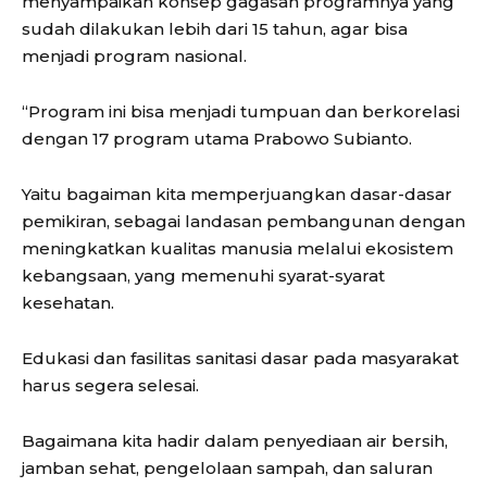
menyampaikan konsep gagasan programnya yang
sudah dilakukan lebih dari 15 tahun, agar bisa
menjadi program nasional.
“Program ini bisa menjadi tumpuan dan berkorelasi
dengan 17 program utama Prabowo Subianto.
Yaitu bagaiman kita memperjuangkan dasar-dasar
pemikiran, sebagai landasan pembangunan dengan
meningkatkan kualitas manusia melalui ekosistem
kebangsaan, yang memenuhi syarat-syarat
kesehatan.
Edukasi dan fasilitas sanitasi dasar pada masyarakat
harus segera selesai.
Bagaimana kita hadir dalam penyediaan air bersih,
jamban sehat, pengelolaan sampah, dan saluran