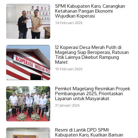
SPMI Kabupaten Karo, Canangkan
Ketahanan Pangan Ekonomi
Wujudkan Koperasi
14 Februari 2026
12 Koperasi Desa Merah Putih di
Magelang Siap Beroperasi, Ratusan
Titik Lainnya Dikebut Rampung
Maret
10 Februari 2026
Pemkot Magelang Resmikan Proyek
Pembangunan 2025, Prioritaskan
Layanan untuk Masyarakat
31 Januari 2026
Resmi di Lantik DPD SPMI
Kabupaten Karo, Kuatkan Barisan