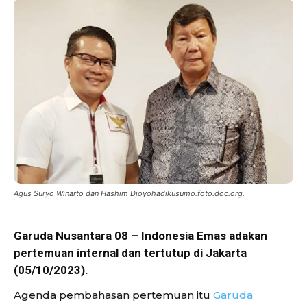
Agus Suryo Winarto dan Hashim Djoyohadikusumo.foto.doc.org.
Garuda Nusantara 08 – Indonesia Emas adakan
pertemuan internal dan tertutup di Jakarta
(05/10/2023).
Agenda pembahasan pertemuan itu
Garuda