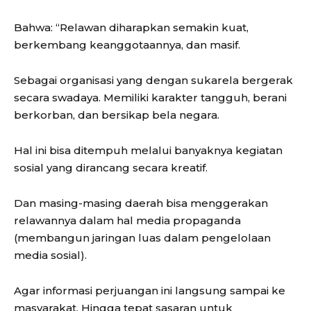
Bahwa: “Relawan diharapkan semakin kuat,
berkembang keanggotaannya, dan masif.
Sebagai organisasi yang dengan sukarela bergerak
secara swadaya. Memiliki karakter tangguh, berani
berkorban, dan bersikap bela negara.
Hal ini bisa ditempuh melalui banyaknya kegiatan
sosial yang dirancang secara kreatif.
Dan masing-masing daerah bisa menggerakan
relawannya dalam hal media propaganda
(membangun jaringan luas dalam pengelolaan
media sosial).
Agar informasi perjuangan ini langsung sampai ke
masyarakat. Hingga tepat sasaran untuk