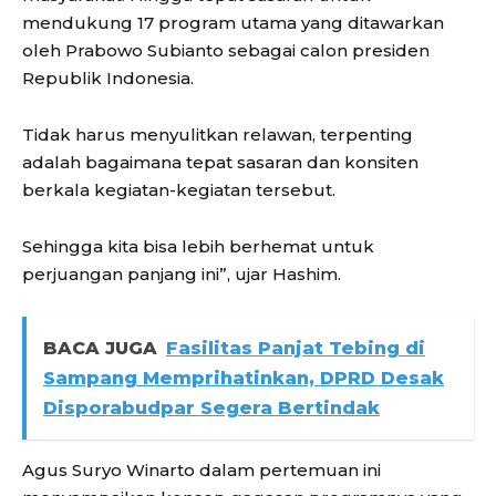
mendukung 17 program utama yang ditawarkan
oleh Prabowo Subianto sebagai calon presiden
Republik Indonesia.
Tidak harus menyulitkan relawan, terpenting
adalah bagaimana tepat sasaran dan konsiten
berkala kegiatan-kegiatan tersebut.
Sehingga kita bisa lebih berhemat untuk
perjuangan panjang ini”, ujar Hashim.
BACA JUGA
Fasilitas Panjat Tebing di
Sampang Memprihatinkan, DPRD Desak
Disporabudpar Segera Bertindak
Agus Suryo Winarto dalam pertemuan ini