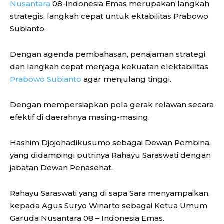
Nusantara
08-Indonesia Emas merupakan langkah
strategis, langkah cepat untuk ektabilitas Prabowo
Subianto.
Dengan agenda pembahasan, penajaman strategi
dan langkah cepat menjaga kekuatan elektabilitas
Prabowo Subianto
agar menjulang tinggi.
Dengan mempersiapkan pola gerak relawan secara
efektif di daerahnya masing-masing.
Hashim Djojohadikusumo sebagai Dewan Pembina,
yang didampingi putrinya Rahayu Saraswati dengan
jabatan Dewan Penasehat.
Rahayu Saraswati yang di sapa Sara menyampaikan,
kepada Agus Suryo Winarto sebagai Ketua Umum
Garuda Nusantara 08 – Indonesia Emas.