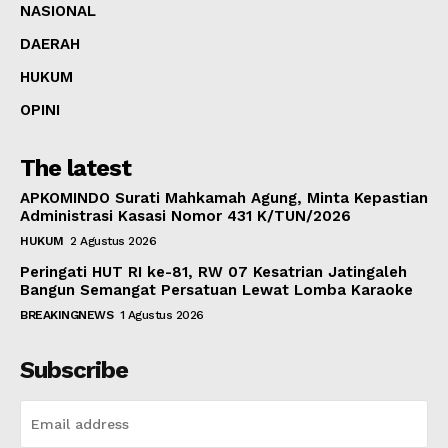
NASIONAL
DAERAH
HUKUM
OPINI
The latest
APKOMINDO Surati Mahkamah Agung, Minta Kepastian
Administrasi Kasasi Nomor 431 K/TUN/2026
HUKUM
2 Agustus 2026
Peringati HUT RI ke-81, RW 07 Kesatrian Jatingaleh
Bangun Semangat Persatuan Lewat Lomba Karaoke
BREAKINGNEWS
1 Agustus 2026
Subscribe