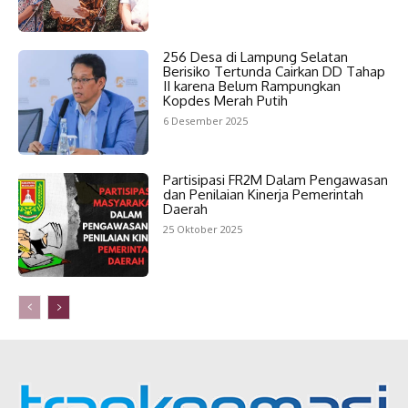
256 Desa di Lampung Selatan
Berisiko Tertunda Cairkan DD Tahap
II karena Belum Rampungkan
Kopdes Merah Putih
6 Desember 2025
Partisipasi FR2M Dalam Pengawasan
dan Penilaian Kinerja Pemerintah
Daerah
25 Oktober 2025