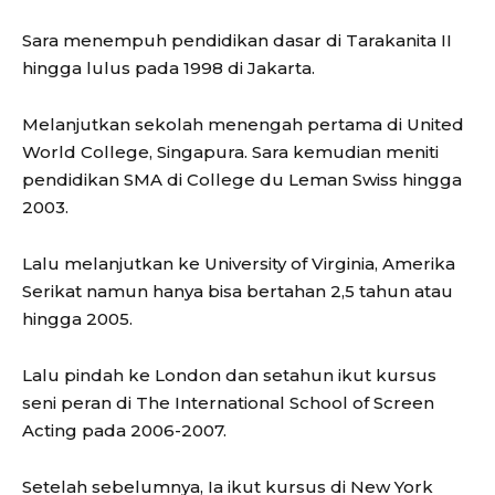
Sara menempuh pendidikan dasar di Tarakanita II
hingga lulus pada 1998 di Jakarta.
Melanjutkan sekolah menengah pertama di United
World College, Singapura. Sara kemudian meniti
pendidikan SMA di College du Leman Swiss hingga
2003.
Lalu melanjutkan ke University of Virginia, Amerika
Serikat namun hanya bisa bertahan 2,5 tahun atau
hingga 2005.
Lalu pindah ke London dan setahun ikut kursus
seni peran di The International School of Screen
Acting pada 2006-2007.
Setelah sebelumnya, Ia ikut kursus di New York