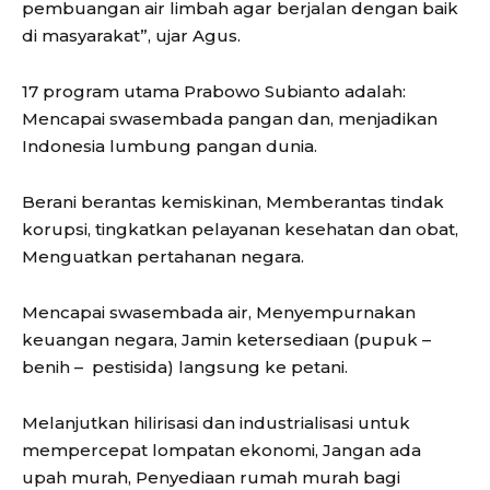
pembuangan air limbah agar berjalan dengan baik
di masyarakat”, ujar Agus.
17 program utama Prabowo Subianto adalah:
Mencapai swasembada pangan dan, menjadikan
Indonesia lumbung pangan dunia.
Berani berantas kemiskinan, Memberantas tindak
korupsi, tingkatkan pelayanan kesehatan dan obat,
Menguatkan pertahanan negara.
Mencapai swasembada air, Menyempurnakan
keuangan negara, Jamin ketersediaan (pupuk –
benih – pestisida) langsung ke petani.
Melanjutkan hilirisasi dan industrialisasi untuk
mempercepat lompatan ekonomi, Jangan ada
upah murah, Penyediaan rumah murah bagi