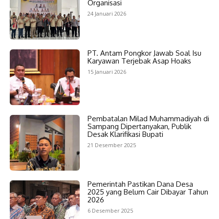
Organisasi
24 Januari 2026
PT. Antam Pongkor Jawab Soal Isu
Karyawan Terjebak Asap Hoaks
15 Januari 2026
Pembatalan Milad Muhammadiyah di
Sampang Dipertanyakan, Publik
Desak Klarifikasi Bupati
21 Desember 2025
Pemerintah Pastikan Dana Desa
2025 yang Belum Cair Dibayar Tahun
2026
6 Desember 2025