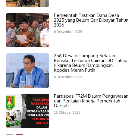
Pemerintah Pastikan Dana Desa
2025 yang Belum Cair Dibayar Tahun
2026
6 Desember 2025
256 Desa di Lampung Selatan
Berisiko Tertunda Cairkan DD Tahap
II karena Belum Rampungkan
Kopdes Merah Putih
6 Desember 2025
Partisipasi FR2M Dalam Pengawasan
dan Penilaian Kinerja Pemerintah
Daerah
25 Oktober 2025