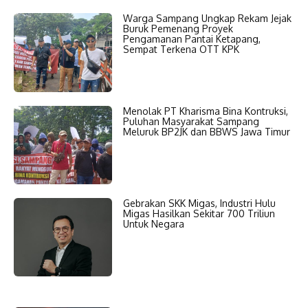
Warga Sampang Ungkap Rekam Jejak
Buruk Pemenang Proyek
Pengamanan Pantai Ketapang,
Sempat Terkena OTT KPK
Menolak PT Kharisma Bina Kontruksi,
Puluhan Masyarakat Sampang
Meluruk BP2JK dan BBWS Jawa Timur
Gebrakan SKK Migas, Industri Hulu
Migas Hasilkan Sekitar 700 Triliun
Untuk Negara