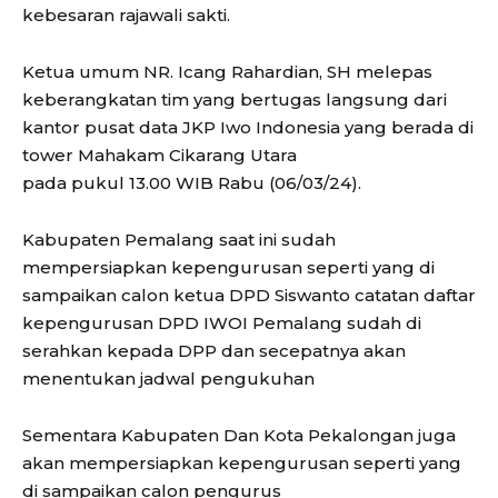
kebesaran rajawali sakti.
Ketua umum NR. Icang Rahardian, SH melepas
keberangkatan tim yang bertugas langsung dari
kantor pusat data JKP Iwo Indonesia yang berada di
tower Mahakam Cikarang Utara
pada pukul 13.00 WIB Rabu (06/03/24).
Kabupaten Pemalang saat ini sudah
mempersiapkan kepengurusan seperti yang di
sampaikan calon ketua DPD Siswanto catatan daftar
kepengurusan DPD IWOI Pemalang sudah di
serahkan kepada DPP dan secepatnya akan
menentukan jadwal pengukuhan
Sementara Kabupaten Dan Kota Pekalongan juga
akan mempersiapkan kepengurusan seperti yang
di sampaikan calon pengurus