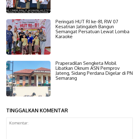
Peringati HUT RI ke-81, RW 07
Kesatrian Jatingaleh Bangun
Semangat Persatuan Lewat Lomba
Karaoke
Praperadilan Sengketa Mobil
Libatkan Oknum ASN Pemprov
Jateng, Sidang Perdana Digelar di PN
Semarang
TINGGALKAN KOMENTAR