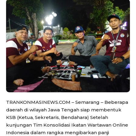
TRANKONMASINEWS.COM – Semarang – Beberapa
daerah di wilayah Jawa Tengah siap membentuk
KSB (Ketua, Sekretaris, Bendahara) Setelah
kunjungan Tim Konsolidasi Ikatan Wartawan Online
Indonesia dalam rangka mengibarkan panji