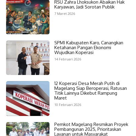
RSU Zahra Lhoksukon Abaikan Hak
Karyawan, Jadi Sorotan Publik
7 Maret 2026
SPMI Kabupaten Karo, Canangkan
Ketahanan Pangan Ekonomi
Wujudkan Koperasi
14 Februari 2026
12 Koperasi Desa Merah Putih di
Magelang Siap Beroperasi, Ratusan
Titik Lainnya Dikebut Rampung
Maret
10 Februari 2026
Pemkot Magelang Resmikan Proyek
Pembangunan 2025, Prioritaskan
Layanan untuk Masyarakat