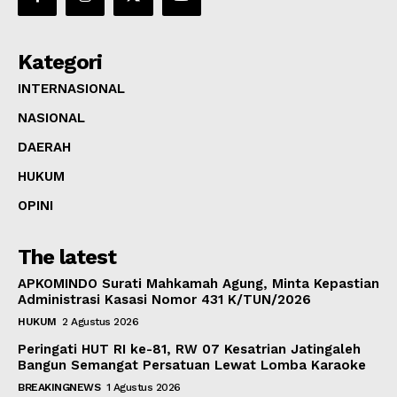
Kategori
INTERNASIONAL
NASIONAL
DAERAH
HUKUM
OPINI
The latest
APKOMINDO Surati Mahkamah Agung, Minta Kepastian
Administrasi Kasasi Nomor 431 K/TUN/2026
HUKUM
2 Agustus 2026
Peringati HUT RI ke-81, RW 07 Kesatrian Jatingaleh
Bangun Semangat Persatuan Lewat Lomba Karaoke
BREAKINGNEWS
1 Agustus 2026