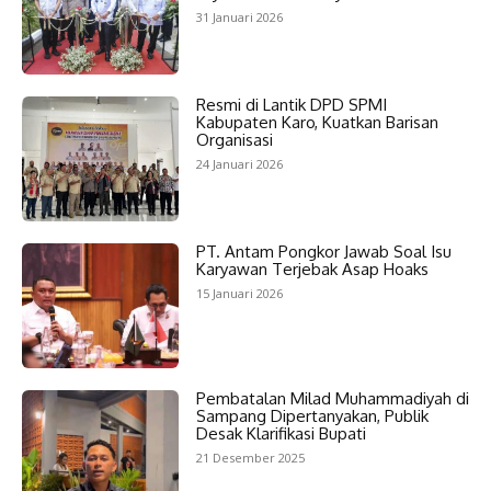
31 Januari 2026
Resmi di Lantik DPD SPMI
Kabupaten Karo, Kuatkan Barisan
Organisasi
24 Januari 2026
PT. Antam Pongkor Jawab Soal Isu
Karyawan Terjebak Asap Hoaks
15 Januari 2026
Pembatalan Milad Muhammadiyah di
Sampang Dipertanyakan, Publik
Desak Klarifikasi Bupati
21 Desember 2025