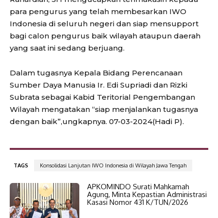
para pengurus yang telah membesarkan IWO
Indonesia di seluruh negeri dan siap mensupport
bagi calon pengurus baik wilayah ataupun daerah
yang saat ini sedang berjuang.
Dalam tugasnya Kepala Bidang Perencanaan
Sumber Daya Manusia Ir. Edi Supriadi dan Rizki
Subrata sebagai Kabid Teritorial Pengembangan
Wilayah mengatakan “siap menjalankan tugasnya
dengan baik”,ungkapnya. 07-03-2024(Hadi P).
TAGS
Konsolidasi Lanjutan IWO Indonesia di Wilayah Jawa Tengah
APKOMINDO Surati Mahkamah
Agung, Minta Kepastian Administrasi
Kasasi Nomor 431 K/TUN/2026