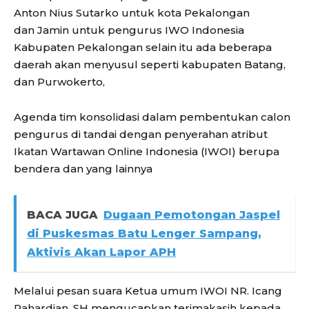
Anton Nius Sutarko untuk kota Pekalongan
dan Jamin untuk pengurus IWO Indonesia
Kabupaten Pekalongan selain itu ada beberapa
daerah akan menyusul seperti kabupaten Batang,
dan Purwokerto,
Agenda tim konsolidasi dalam pembentukan calon
pengurus di tandai dengan penyerahan atribut
Ikatan Wartawan Online Indonesia (IWOI) berupa
bendera dan yang lainnya
BACA JUGA
Dugaan Pemotongan Jaspel
di Puskesmas Batu Lenger Sampang,
Aktivis Akan Lapor APH
Melalui pesan suara Ketua umum IWOI NR. Icang
Rahardian, SH mengucapkan terimakasih kepada