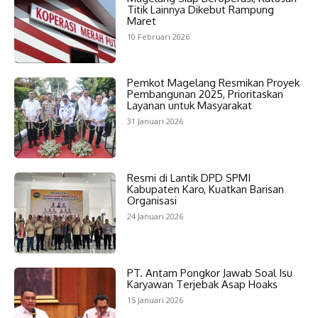
Titik Lainnya Dikebut Rampung
Maret
10 Februari 2026
Pemkot Magelang Resmikan Proyek
Pembangunan 2025, Prioritaskan
Layanan untuk Masyarakat
31 Januari 2026
Resmi di Lantik DPD SPMI
Kabupaten Karo, Kuatkan Barisan
Organisasi
24 Januari 2026
PT. Antam Pongkor Jawab Soal Isu
Karyawan Terjebak Asap Hoaks
15 Januari 2026