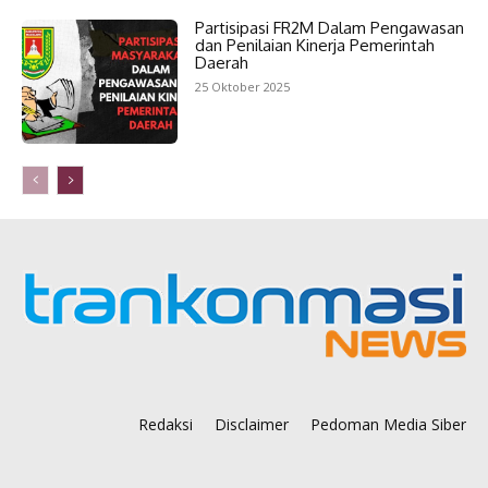
Partisipasi FR2M Dalam Pengawasan
dan Penilaian Kinerja Pemerintah
Daerah
25 Oktober 2025
Redaksi
Disclaimer
Pedoman Media Siber