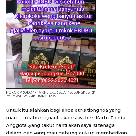
ROKOK PROBO “KITA KRETEKER SEJATI” SEBUNGKUS RP
7000 ASLI PABRIKE BANYUMAS
Untuk itu silahkan bagi anda etnis tionghoa yang
mau bergabung ,nanti akan saya beri Kartu Tanda
Anggota ,yang takut nanti akan saya isi tenaga
dalam ,dan yang mau gabung cukup memberikan