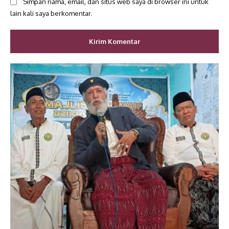
Simpan nama, email, dan situs web saya di browser ini untuk
lain kali saya berkomentar.