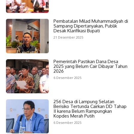
Pembatalan Milad Muhammadiyah di
Sampang Dipertanyakan, Publik
Desak Klarifikasi Bupati
21 Desember 2025
Pemerintah Pastikan Dana Desa
2025 yang Belum Cair Dibayar Tahun
2026
6 Desember 2025
256 Desa di Lampung Selatan
Berisiko Tertunda Cairkan DD Tahap
II karena Belum Rampungkan
Kopdes Merah Putih
6 Desember 2025