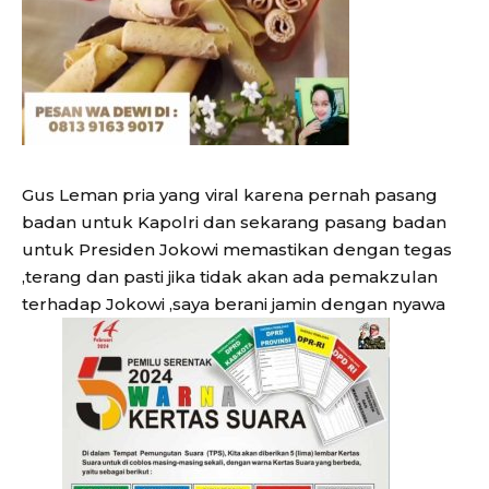
Gus Leman pria yang viral karena pernah pasang
badan untuk Kapolri dan sekarang pasang badan
untuk Presiden Jokowi memastikan dengan tegas
,terang dan pasti jika tidak akan ada pemakzulan
terhadap Jokowi ,saya berani jamin dengan nyawa