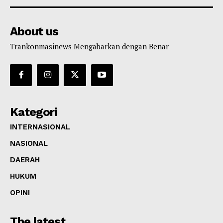
About us
Trankonmasinews Mengabarkan dengan Benar
Kategori
INTERNASIONAL
NASIONAL
DAERAH
HUKUM
OPINI
The latest