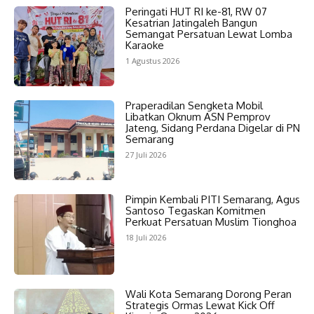
Peringati HUT RI ke-81, RW 07
Kesatrian Jatingaleh Bangun
Semangat Persatuan Lewat Lomba
Karaoke
1 Agustus 2026
Praperadilan Sengketa Mobil
Libatkan Oknum ASN Pemprov
Jateng, Sidang Perdana Digelar di PN
Semarang
27 Juli 2026
Pimpin Kembali PITI Semarang, Agus
Santoso Tegaskan Komitmen
Perkuat Persatuan Muslim Tionghoa
18 Juli 2026
Wali Kota Semarang Dorong Peran
Strategis Ormas Lewat Kick Off