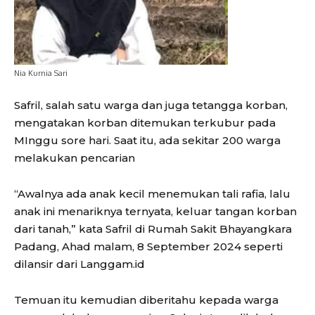
Nia Kurnia Sari
Safril, salah satu warga dan juga tetangga korban,
mengatakan korban ditemukan terkubur pada
MInggu sore hari. Saat itu, ada sekitar 200 warga
melakukan pencarian
“Awalnya ada anak kecil menemukan tali rafia, lalu
anak ini menariknya ternyata, keluar tangan korban
dari tanah,” kata Safril di Rumah Sakit Bhayangkara
Padang, Ahad malam, 8 September 2024 seperti
dilansir dari Langgam.id
Temuan itu kemudian diberitahu kepada warga