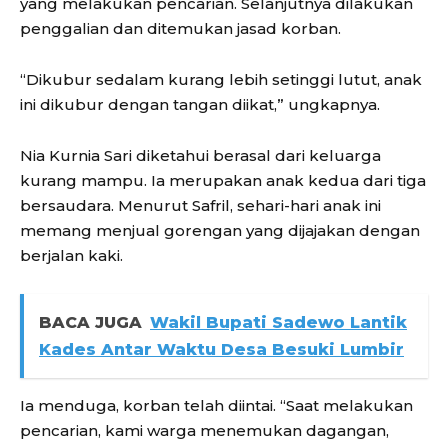
yang melakukan pencarian. Selanjutnya dilakukan
penggalian dan ditemukan jasad korban.
“Dikubur sedalam kurang lebih setinggi lutut, anak
ini dikubur dengan tangan diikat,” ungkapnya.
Nia Kurnia Sari diketahui berasal dari keluarga
kurang mampu. Ia merupakan anak kedua dari tiga
bersaudara. Menurut Safril, sehari-hari anak ini
memang menjual gorengan yang dijajakan dengan
berjalan kaki.
BACA JUGA
Wakil Bupati Sadewo Lantik
Kades Antar Waktu Desa Besuki Lumbir
Ia menduga, korban telah diintai. “Saat melakukan
pencarian, kami warga menemukan dagangan,