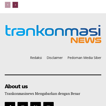
Redaksi
Disclaimer
Pedoman Media Siber
About us
Trankonmasinews Mengabarkan dengan Benar