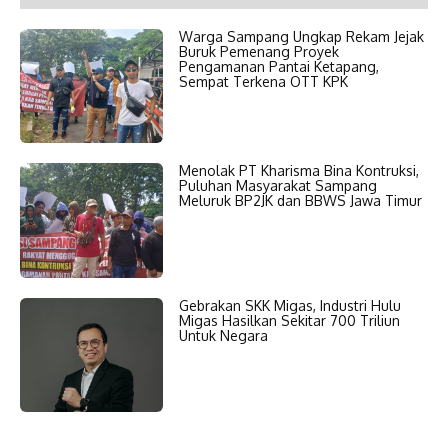
Warga Sampang Ungkap Rekam Jejak
Buruk Pemenang Proyek
Pengamanan Pantai Ketapang,
Sempat Terkena OTT KPK
Menolak PT Kharisma Bina Kontruksi,
Puluhan Masyarakat Sampang
Meluruk BP2JK dan BBWS Jawa Timur
Gebrakan SKK Migas, Industri Hulu
Migas Hasilkan Sekitar 700 Triliun
Untuk Negara