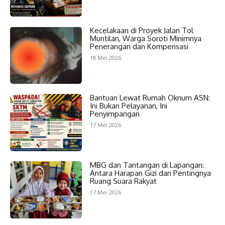
Kecelakaan di Proyek Jalan Tol
Muntilan, Warga Soroti Minimnya
Penerangan dan Kompensasi
18 Mei 2026
Bantuan Lewat Rumah Oknum ASN:
Ini Bukan Pelayanan, Ini
Penyimpangan
17 Mei 2026
MBG dan Tantangan di Lapangan:
Antara Harapan Gizi dan Pentingnya
Ruang Suara Rakyat
17 Mei 2026