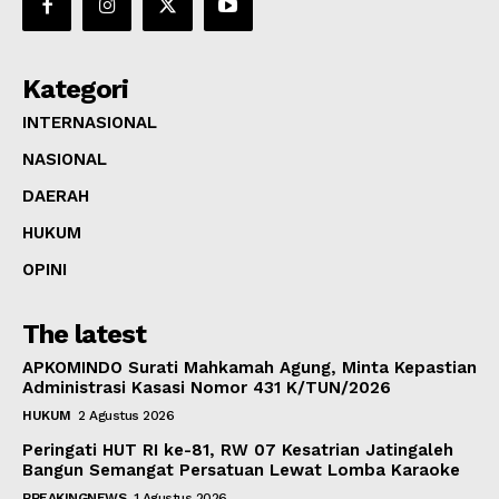
Kategori
INTERNASIONAL
NASIONAL
DAERAH
HUKUM
OPINI
The latest
APKOMINDO Surati Mahkamah Agung, Minta Kepastian
Administrasi Kasasi Nomor 431 K/TUN/2026
HUKUM
2 Agustus 2026
Peringati HUT RI ke-81, RW 07 Kesatrian Jatingaleh
Bangun Semangat Persatuan Lewat Lomba Karaoke
BREAKINGNEWS
1 Agustus 2026