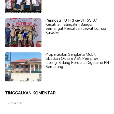
Peringati HUT RI ke-81, RW 07
Kesatrian Jatingaleh Bangun
Semangat Persatuan Lewat Lomba
Karaoke
Praperadilan Sengketa Mobil
Libatkan Oknum ASN Pemprov
Jateng, Sidang Perdana Digelar di PN
Semarang
TINGGALKAN KOMENTAR