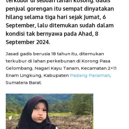
penjual gorengan itu sempat dinyatakan
hilang selama tiga hari sejak Jumat, 6
September, lalu ditemukan sudah dalam
kondisi tak bernyawa pada Ahad, 8
September 2024.
Jasad gadis berusia 18 tahun itu, ditemukan
terkubur di lahan perkebunan di Korong Pasa
Gelombang, Nagari Kayu Tanam, Kecamatan 2×11
Enam Lingkung, Kabupaten
Padang Pariaman
,
Sumatera Barat.