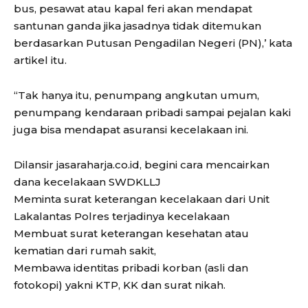
bus, pesawat atau kapal feri akan mendapat
santunan ganda jika jasadnya tidak ditemukan
berdasarkan Putusan Pengadilan Negeri (PN),’ kata
artikel itu.
“Tak hanya itu, penumpang angkutan umum,
penumpang kendaraan pribadi sampai pejalan kaki
juga bisa mendapat asuransi kecelakaan ini.
Dilansir jasaraharja.co.id, begini cara mencairkan
dana kecelakaan SWDKLLJ
Meminta surat keterangan kecelakaan dari Unit
Lakalantas Polres terjadinya kecelakaan
Membuat surat keterangan kesehatan atau
kematian dari rumah sakit,
Membawa identitas pribadi korban (asli dan
fotokopi) yakni KTP, KK dan surat nikah.