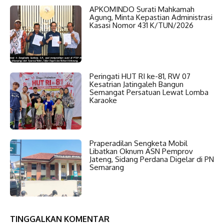
APKOMINDO Surati Mahkamah
Agung, Minta Kepastian Administrasi
Kasasi Nomor 431 K/TUN/2026
Peringati HUT RI ke-81, RW 07
Kesatrian Jatingaleh Bangun
Semangat Persatuan Lewat Lomba
Karaoke
Praperadilan Sengketa Mobil
Libatkan Oknum ASN Pemprov
Jateng, Sidang Perdana Digelar di PN
Semarang
TINGGALKAN KOMENTAR