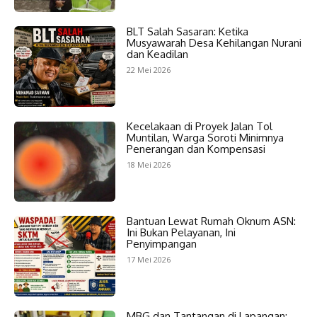
BLT Salah Sasaran: Ketika
Musyawarah Desa Kehilangan Nurani
dan Keadilan
22 Mei 2026
Kecelakaan di Proyek Jalan Tol
Muntilan, Warga Soroti Minimnya
Penerangan dan Kompensasi
18 Mei 2026
Bantuan Lewat Rumah Oknum ASN:
Ini Bukan Pelayanan, Ini
Penyimpangan
17 Mei 2026
MBG dan Tantangan di Lapangan: