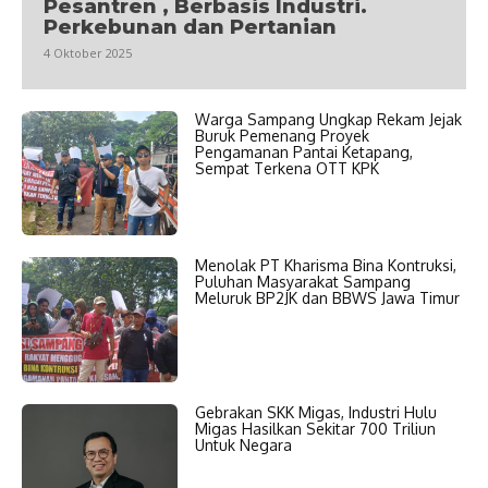
Pesantren , Berbasis Industri.
Perkebunan dan Pertanian
4 Oktober 2025
Warga Sampang Ungkap Rekam Jejak
Buruk Pemenang Proyek
Pengamanan Pantai Ketapang,
Sempat Terkena OTT KPK
Menolak PT Kharisma Bina Kontruksi,
Puluhan Masyarakat Sampang
Meluruk BP2JK dan BBWS Jawa Timur
Gebrakan SKK Migas, Industri Hulu
Migas Hasilkan Sekitar 700 Triliun
Untuk Negara