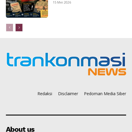
15 Mei 2026
Redaksi
Disclaimer
Pedoman Media Siber
About us