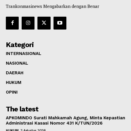
Trankonmasinews Mengabarkan dengan Benar
Kategori
INTERNASIONAL
NASIONAL
DAERAH
HUKUM
OPINI
The latest
APKOMINDO Surati Mahkamah Agung, Minta Kepastian
Administrasi Kasasi Nomor 431 K/TUN/2026
HUKUM
2 Agustus 2026