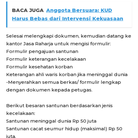
BACA JUGA
Anggota Bersuara: KUD
Harus Bebas dari Intervensi Kekuasaan
Selesai melengkapi dokumen, kemudian datang ke
kantor Jasa Raharja untuk mengisi formulir:
Formulir pengajuan santunan
Formulir keterangan kecelakaan
Formulir kesehatan korban
Keterangan ahli waris korban jika meninggal dunia
-Menyerahkan semua berkas/ formulir lengkap
dengan dokumen kepada petugas.
Berikut besaran santunan berdasarkan jenis
kecelakaan:
Santunan meninggal dunia Rp 50 juta
Santunan cacat seumur hidup (maksimal) Rp 50
juta.