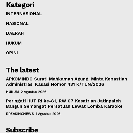
Kategori
INTERNASIONAL
NASIONAL
DAERAH
HUKUM
OPINI
The latest
APKOMINDO Surati Mahkamah Agung, Minta Kepastian
Administrasi Kasasi Nomor 431 K/TUN/2026
HUKUM
2 Agustus 2026
Peringati HUT RI ke-81, RW 07 Kesatrian Jatingaleh
Bangun Semangat Persatuan Lewat Lomba Karaoke
BREAKINGNEWS
1 Agustus 2026
Subscribe