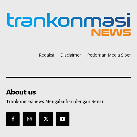
Redaksi
Disclaimer
Pedoman Media Siber
About us
Trankonmasinews Mengabarkan dengan Benar