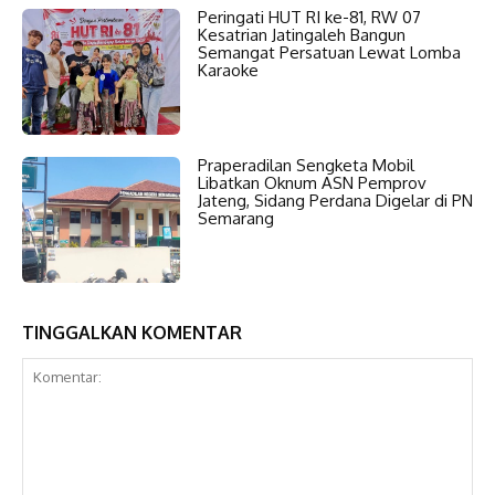
Peringati HUT RI ke-81, RW 07
Kesatrian Jatingaleh Bangun
Semangat Persatuan Lewat Lomba
Karaoke
Praperadilan Sengketa Mobil
Libatkan Oknum ASN Pemprov
Jateng, Sidang Perdana Digelar di PN
Semarang
TINGGALKAN KOMENTAR