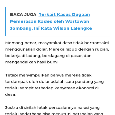
BACA JUGA
Terkait Kasus Dugaan
Pemerasan Kades oleh Wartawan
Jombang, Ini Kata Wilson Lalengke
Memang benar, masyarakat desa tidak bertransaksi
menggunakan dolar. Mereka hidup dengan rupiah,
bekerja di ladang, berdagang di pasar, dan
mengandalkan hasil bumi.
Tetapi menyimpulkan bahwa mereka tidak
terdampak oleh dolar adalah cara pandang yang
terlalu sempit terhadap kenyataan ekonomi di
desa.
Justru di sinilah letak persoalannya: narasi yang
terlalu sederhana bisa menutupi persoalan yang