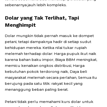
sebenarnya jauh lebih kompleks.
Dolar yang Tak Terlihat, Tapi
Menghimpit
Dolar mungkin tidak pernah masuk ke dompet
petani, tetapi dampaknya hadir di setiap sudut
kehidupan mereka. Ketika nilai tukar rupiah
melemah terhadap dolar: Harga pupuk ikut naik
karena bahan baku impor, Biaya BBM meningkat,
memicu kenaikan ongkos distribusi, Harga
kebutuhan pokok terdorong naik, Daya beli
masyarakat melemah secara perlahan, Semua itu
berujung pada satu titik: rakyat kecil yang
menanggung beban paling berat.
Petani tidak perlu memahami kurs dolar untuk