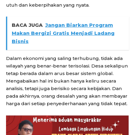
utuh dan keberpihakan yang nyata.
BACA JUGA
Jangan Biarkan Program
Makan Bergizi Gratis Menjadi Ladang
Bisnis
Dalam ekonomi yang saling terhubung, tidak ada
wilayah yang benar-benar terisolasi. Desa sekalipun
tetap berada dalam arus besar sistem global.
Mengabaikan hal ini bukan hanya keliru secara
analisis, tetapi juga berisiko secara kebijakan. Dan
pada akhirnya, orang desalah yang akan membayar
harga dari setiap penyederhanaan yang tidak tepat.