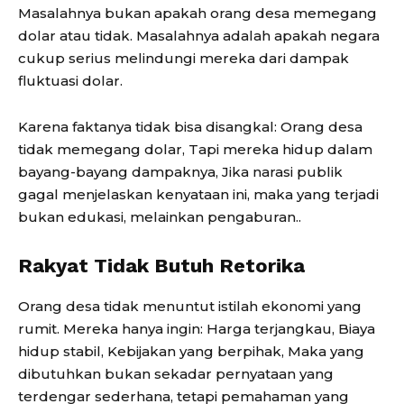
Masalahnya bukan apakah orang desa memegang
dolar atau tidak. Masalahnya adalah apakah negara
cukup serius melindungi mereka dari dampak
fluktuasi dolar.
Karena faktanya tidak bisa disangkal: Orang desa
tidak memegang dolar, Tapi mereka hidup dalam
bayang-bayang dampaknya, Jika narasi publik
gagal menjelaskan kenyataan ini, maka yang terjadi
bukan edukasi, melainkan pengaburan..
Rakyat Tidak Butuh Retorika
Orang desa tidak menuntut istilah ekonomi yang
rumit. Mereka hanya ingin: Harga terjangkau, Biaya
hidup stabil, Kebijakan yang berpihak, Maka yang
dibutuhkan bukan sekadar pernyataan yang
terdengar sederhana, tetapi pemahaman yang