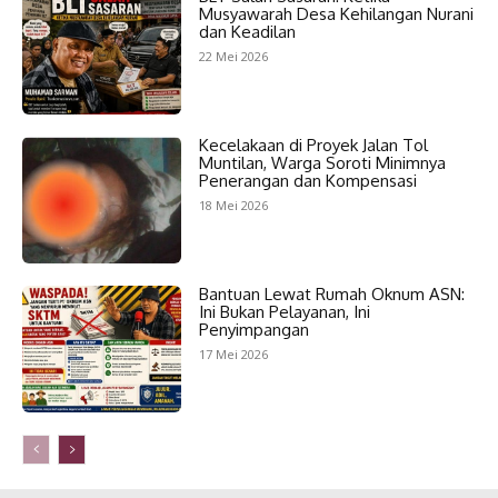
Musyawarah Desa Kehilangan Nurani
dan Keadilan
22 Mei 2026
Kecelakaan di Proyek Jalan Tol
Muntilan, Warga Soroti Minimnya
Penerangan dan Kompensasi
18 Mei 2026
Bantuan Lewat Rumah Oknum ASN:
Ini Bukan Pelayanan, Ini
Penyimpangan
17 Mei 2026