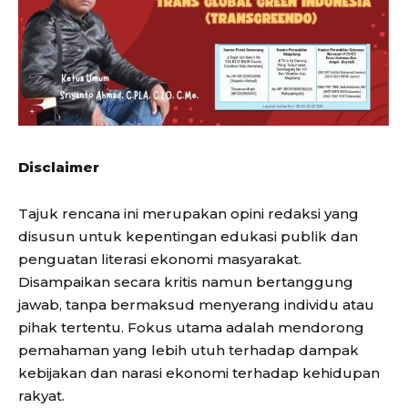
Disclaimer
Tajuk rencana ini merupakan opini redaksi yang
disusun untuk kepentingan edukasi publik dan
penguatan literasi ekonomi masyarakat.
Disampaikan secara kritis namun bertanggung
jawab, tanpa bermaksud menyerang individu atau
pihak tertentu. Fokus utama adalah mendorong
pemahaman yang lebih utuh terhadap dampak
kebijakan dan narasi ekonomi terhadap kehidupan
rakyat.