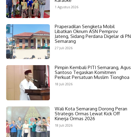
Karaoke
1 Agustus 2026
Praperadilan Sengketa Mobil
Libatkan Oknum ASN Pemprov
Jateng, Sidang Perdana Digelar di PN
Semarang
27 Juli 2026
Pimpin Kembali PITI Semarang, Agus
Santoso Tegaskan Komitmen
Perkuat Persatuan Muslim Tionghoa
18 Juli 2026
Wali Kota Semarang Dorong Peran
Strategis Ormas Lewat Kick Off
Kinerja Ormas 2026
18 Juli 2026