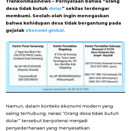
Trankonmasinews – Pernyataan bahwa “orang
desa tidak butuh
dolar
” sekilas terdengar
membumi. Seolah-olah ingin menegaskan
bahwa kehidupan desa tidak bergantung pada
gejolak
ekonomi global.
Namun, dalam konteks ekonomi modern yang
saling terhubung, narasi “Orang desa tidak butuh
dolar” tersebut berpotensi menjadi
penyederhanaan yang menyesatkan.