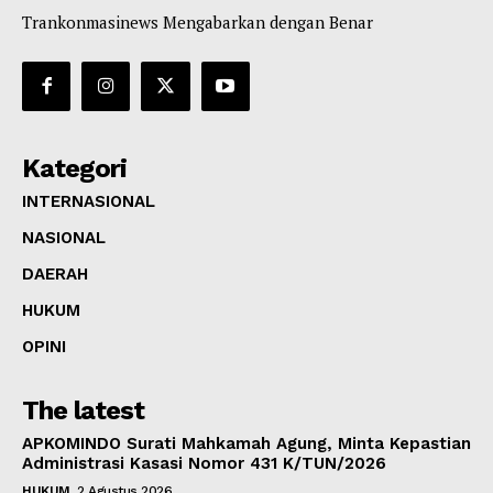
Trankonmasinews Mengabarkan dengan Benar
Kategori
INTERNASIONAL
NASIONAL
DAERAH
HUKUM
OPINI
The latest
APKOMINDO Surati Mahkamah Agung, Minta Kepastian
Administrasi Kasasi Nomor 431 K/TUN/2026
HUKUM
2 Agustus 2026