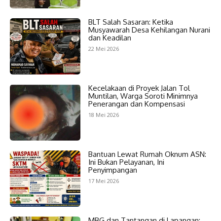
BLT Salah Sasaran: Ketika
Musyawarah Desa Kehilangan Nurani
dan Keadilan
22 Mei 2026
Kecelakaan di Proyek Jalan Tol
Muntilan, Warga Soroti Minimnya
Penerangan dan Kompensasi
18 Mei 2026
Bantuan Lewat Rumah Oknum ASN:
Ini Bukan Pelayanan, Ini
Penyimpangan
17 Mei 2026
MBG dan Tantangan di Lapangan: