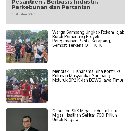
Pesantren , Berbasis Industri.
Perkebunan dan Pertanian
4 Oktober 2025
Warga Sampang Ungkap Rekam Jejak
Buruk Pemenang Proyek
Pengamanan Pantai Ketapang,
Sempat Terkena OTT KPK
Menolak PT Kharisma Bina Kontruksi,
Puluhan Masyarakat Sampang
Meluruk BP2JK dan BBWS Jawa Timur
Gebrakan SKK Migas, Industri Hulu
Migas Hasilkan Sekitar 700 Triliun
Untuk Negara