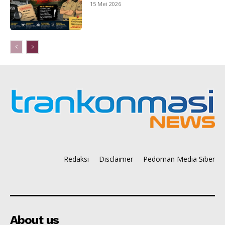
15 Mei 2026
Redaksi
Disclaimer
Pedoman Media Siber
About us