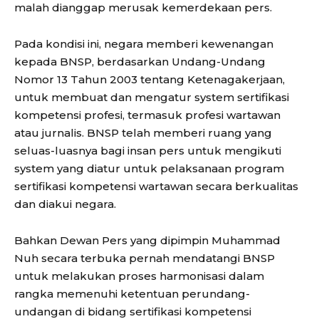
malah dianggap merusak kemerdekaan pers.
Pada kondisi ini, negara memberi kewenangan
kepada BNSP, berdasarkan Undang-Undang
Nomor 13 Tahun 2003 tentang Ketenagakerjaan,
untuk membuat dan mengatur system sertifikasi
kompetensi profesi, termasuk profesi wartawan
atau jurnalis. BNSP telah memberi ruang yang
seluas-luasnya bagi insan pers untuk mengikuti
system yang diatur untuk pelaksanaan program
sertifikasi kompetensi wartawan secara berkualitas
dan diakui negara.
Bahkan Dewan Pers yang dipimpin Muhammad
Nuh secara terbuka pernah mendatangi BNSP
untuk melakukan proses harmonisasi dalam
rangka memenuhi ketentuan perundang-
undangan di bidang sertifikasi kompetensi