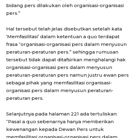
bidang pers dilakukan oleh organisasi-organisasi
pers.”
Hal tersebut telah jelas disebutkan setelah kata
‘Memfasilitasi’ dalam ketentuan a quo terdapat
frasa “organisasi-organisasi pers dalam menyusun
peraturan-peraturan pers.” sehingga rumusan
tersebut tidak dapat ditafsirkan menghalangi hak
organisasi-organisasi pers dalam menyusun
peraturan-peraturan pers namun justru ewan pers
sebagai pihak yang memfasilitasi organisasi-
organisasi pers dalam menyusun peraturan-
peraturan pers.
Selanjutnya pada halaman 221 ada tertuliskan:
“Pasal a quo sebenarnya hanya memberikan
kewenangan kepada Dewan Pers untuk
memfasilitasi organisasi-organisasi pers dalam