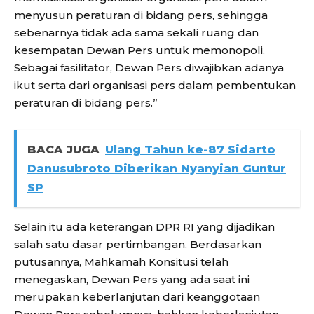
menyusun peraturan di bidang pers, sehingga
sebenarnya tidak ada sama sekali ruang dan
kesempatan Dewan Pers untuk memonopoli.
Sebagai fasilitator, Dewan Pers diwajibkan adanya
ikut serta dari organisasi pers dalam pembentukan
peraturan di bidang pers.”
BACA JUGA
Ulang Tahun ke-87 Sidarto
Danusubroto Diberikan Nyanyian Guntur
SP
Selain itu ada keterangan DPR RI yang dijadikan
salah satu dasar pertimbangan. Berdasarkan
putusannya, Mahkamah Konsitusi telah
menegaskan, Dewan Pers yang ada saat ini
merupakan keberlanjutan dari keanggotaan