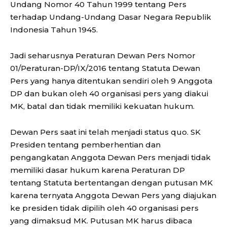
Undang Nomor 40 Tahun 1999 tentang Pers
terhadap Undang-Undang Dasar Negara Republik
Indonesia Tahun 1945.
Jadi seharusnya Peraturan Dewan Pers Nomor
01/Peraturan-DP/IX/2016 tentang Statuta Dewan
Pers yang hanya ditentukan sendiri oleh 9 Anggota
DP dan bukan oleh 40 organisasi pers yang diakui
MK, batal dan tidak memiliki kekuatan hukum.
Dewan Pers saat ini telah menjadi status quo. SK
Presiden tentang pemberhentian dan
pengangkatan Anggota Dewan Pers menjadi tidak
memiliki dasar hukum karena Peraturan DP
tentang Statuta bertentangan dengan putusan MK
karena ternyata Anggota Dewan Pers yang diajukan
ke presiden tidak dipilih oleh 40 organisasi pers
yang dimaksud MK. Putusan MK harus dibaca