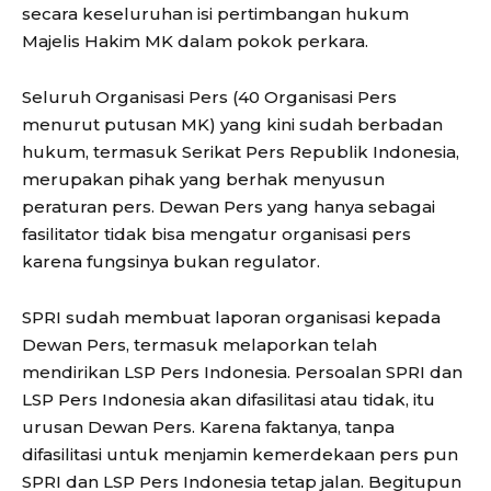
secara keseluruhan isi pertimbangan hukum
Majelis Hakim MK dalam pokok perkara.
Seluruh Organisasi Pers (40 Organisasi Pers
menurut putusan MK) yang kini sudah berbadan
hukum, termasuk Serikat Pers Republik Indonesia,
merupakan pihak yang berhak menyusun
peraturan pers. Dewan Pers yang hanya sebagai
fasilitator tidak bisa mengatur organisasi pers
karena fungsinya bukan regulator.
SPRI sudah membuat laporan organisasi kepada
Dewan Pers, termasuk melaporkan telah
mendirikan LSP Pers Indonesia. Persoalan SPRI dan
LSP Pers Indonesia akan difasilitasi atau tidak, itu
urusan Dewan Pers. Karena faktanya, tanpa
difasilitasi untuk menjamin kemerdekaan pers pun
SPRI dan LSP Pers Indonesia tetap jalan. Begitupun