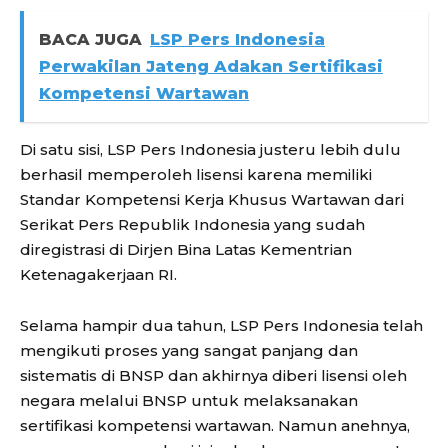
BACA JUGA
LSP Pers Indonesia
Perwakilan Jateng Adakan Sertifikasi
Kompetensi Wartawan
Di satu sisi, LSP Pers Indonesia justeru lebih dulu
berhasil memperoleh lisensi karena memiliki
Standar Kompetensi Kerja Khusus Wartawan dari
Serikat Pers Republik Indonesia yang sudah
diregistrasi di Dirjen Bina Latas Kementrian
Ketenagakerjaan RI.
Selama hampir dua tahun, LSP Pers Indonesia telah
mengikuti proses yang sangat panjang dan
sistematis di BNSP dan akhirnya diberi lisensi oleh
negara melalui BNSP untuk melaksanakan
sertifikasi kompetensi wartawan. Namun anehnya,