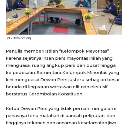
BNSP.foto.doc.org.
Penulis memberi istilah “Kelompok Mayoritas”
karena sejatinya insan pers mayoritas inilah yang
menguasai ruang lingkup pers dari pusat hingga
ke pedesaan. Sementara Kelompok Minoritas yang
kini menguasai Dewan Pers justeru sebagian besar
berada di lingkaran wartawan elit nan ekslusif
berstatus Gerombolan Konstituen.
Ketua Dewan Pers yang tidak pernah mengalami
panasnya terik matahari di kancah peliputan, dan
tingginya tekanan dan ancaman keselamatan jiwa