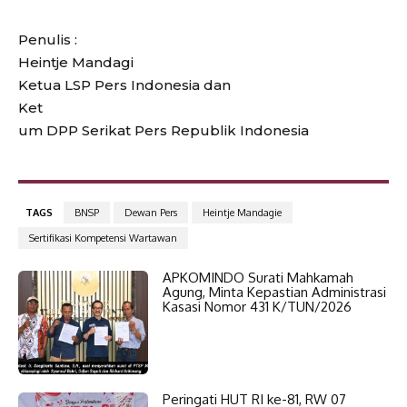
Penulis :
Heintje Mandagi
Ketua LSP Pers Indonesia dan
Ket
um DPP Serikat Pers Republik Indonesia
TAGS
BNSP
Dewan Pers
Heintje Mandagie
Sertifikasi Kompetensi Wartawan
APKOMINDO Surati Mahkamah
Agung, Minta Kepastian Administrasi
Kasasi Nomor 431 K/TUN/2026
Peringati HUT RI ke-81, RW 07