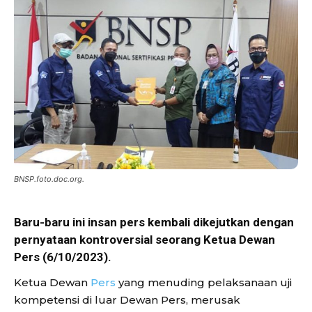
BNSP.foto.doc.org.
Baru-baru ini insan pers kembali dikejutkan dengan
pernyataan kontroversial seorang Ketua Dewan
Pers (6/10/2023).
Ketua Dewan
Pers
yang menuding pelaksanaan uji
kompetensi di luar Dewan Pers, merusak