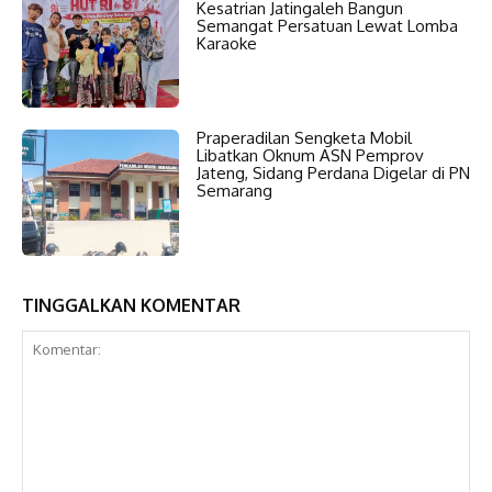
Kesatrian Jatingaleh Bangun
Semangat Persatuan Lewat Lomba
Karaoke
Praperadilan Sengketa Mobil
Libatkan Oknum ASN Pemprov
Jateng, Sidang Perdana Digelar di PN
Semarang
TINGGALKAN KOMENTAR