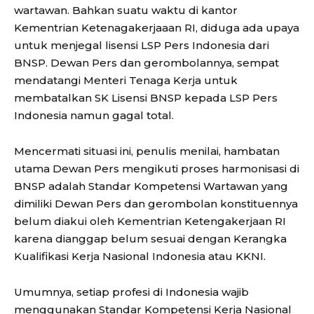
wartawan. Bahkan suatu waktu di kantor
Kementrian Ketenagakerjaaan RI, diduga ada upaya
untuk menjegal lisensi LSP Pers Indonesia dari
BNSP. Dewan Pers dan gerombolannya, sempat
mendatangi Menteri Tenaga Kerja untuk
membatalkan SK Lisensi BNSP kepada LSP Pers
Indonesia namun gagal total.
Mencermati situasi ini, penulis menilai, hambatan
utama Dewan Pers mengikuti proses harmonisasi di
BNSP adalah Standar Kompetensi Wartawan yang
dimiliki Dewan Pers dan gerombolan konstituennya
belum diakui oleh Kementrian Ketengakerjaan RI
karena dianggap belum sesuai dengan Kerangka
Kualifikasi Kerja Nasional Indonesia atau KKNI.
Umumnya, setiap profesi di Indonesia wajib
menggunakan Standar Kompetensi Kerja Nasional