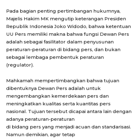
Pada bagian penting pertimbangan hukumnya,
Majelis Hakim MK mengutip keterangan Presiden
Republik Indonesia Joko Widodo, bahwa ketentuan
UU Pers memiliki makna bahwa fungsi Dewan Pers
adalah sebagai fasilitator dalam penyusunan
peraturan-peraturan di bidang pers, dan bukan
sebagai lembaga pembentuk peraturan
(regulator).
Mahkamah mempertimbangkan bahwa tujuan
dibentuknya Dewan Pers adalah untuk
mengembangkan kemerdekaan pers dan
meningkatkan kualitas serta kuantitas pers
nasional. Tujuan tersebut dicapai antara lain dengan
adanya peraturan-peraturan
di bidang pers yang menjadi acuan dan standarisasi.
Namun demikian, agar tetap