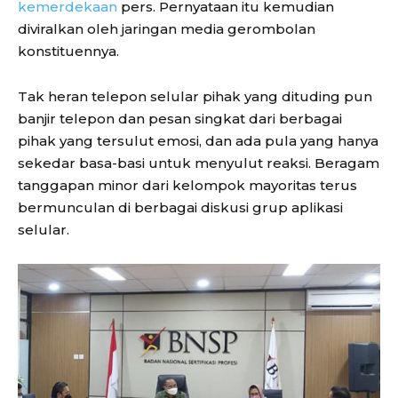
kemerdekaan
pers. Pernyataan itu kemudian
diviralkan oleh jaringan media gerombolan
konstituennya.
Tak heran telepon selular pihak yang dituding pun
banjir telepon dan pesan singkat dari berbagai
pihak yang tersulut emosi, dan ada pula yang hanya
sekedar basa-basi untuk menyulut reaksi. Beragam
tanggapan minor dari kelompok mayoritas terus
bermunculan di berbagai diskusi grup aplikasi
selular.