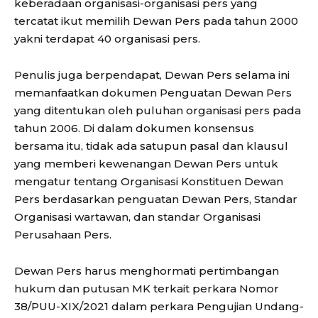
keberadaan organisasi-organisasi pers yang
tercatat ikut memilih Dewan Pers pada tahun 2000
yakni terdapat 40 organisasi pers.
Penulis juga berpendapat, Dewan Pers selama ini
memanfaatkan dokumen Penguatan Dewan Pers
yang ditentukan oleh puluhan organisasi pers pada
tahun 2006. Di dalam dokumen konsensus
bersama itu, tidak ada satupun pasal dan klausul
yang memberi kewenangan Dewan Pers untuk
mengatur tentang Organisasi Konstituen Dewan
Pers berdasarkan penguatan Dewan Pers, Standar
Organisasi wartawan, dan standar Organisasi
Perusahaan Pers.
Dewan Pers harus menghormati pertimbangan
hukum dan putusan MK terkait perkara Nomor
38/PUU-XIX/2021 dalam perkara Pengujian Undang-