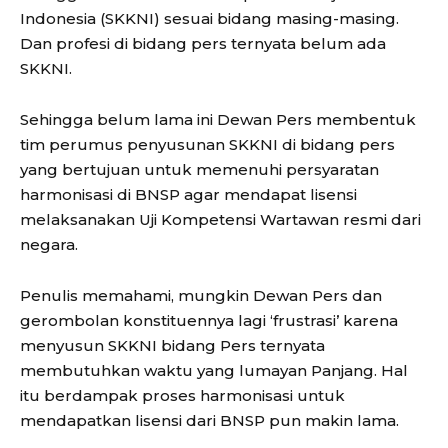
Indonesia (SKKNI) sesuai bidang masing-masing.
Dan profesi di bidang pers ternyata belum ada
SKKNI.
Sehingga belum lama ini Dewan Pers membentuk
tim perumus penyusunan SKKNI di bidang pers
yang bertujuan untuk memenuhi persyaratan
harmonisasi di BNSP agar mendapat lisensi
melaksanakan Uji Kompetensi Wartawan resmi dari
negara.
Penulis memahami, mungkin Dewan Pers dan
gerombolan konstituennya lagi ‘frustrasi’ karena
menyusun SKKNI bidang Pers ternyata
membutuhkan waktu yang lumayan Panjang. Hal
itu berdampak proses harmonisasi untuk
mendapatkan lisensi dari BNSP pun makin lama.