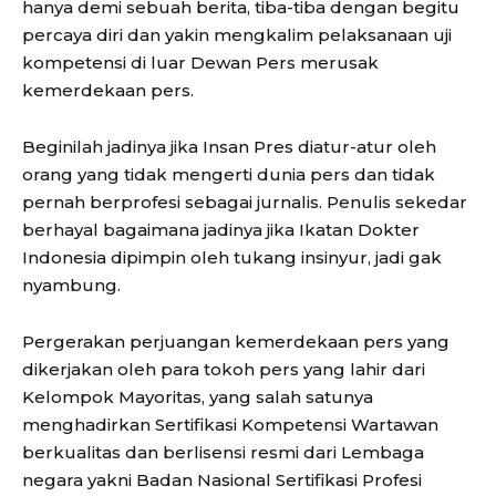
hanya demi sebuah berita, tiba-tiba dengan begitu
percaya diri dan yakin mengkalim pelaksanaan uji
kompetensi di luar Dewan Pers merusak
kemerdekaan pers.
Beginilah jadinya jika Insan Pres diatur-atur oleh
orang yang tidak mengerti dunia pers dan tidak
pernah berprofesi sebagai jurnalis. Penulis sekedar
berhayal bagaimana jadinya jika Ikatan Dokter
Indonesia dipimpin oleh tukang insinyur, jadi gak
nyambung.
Pergerakan perjuangan kemerdekaan pers yang
dikerjakan oleh para tokoh pers yang lahir dari
Kelompok Mayoritas, yang salah satunya
menghadirkan Sertifikasi Kompetensi Wartawan
berkualitas dan berlisensi resmi dari Lembaga
negara yakni Badan Nasional Sertifikasi Profesi