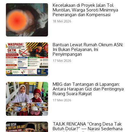
Kecelakaan di Proyek Jalan Tol
Muntilan, Warga Soroti Minimnya
Penerangan dan Kompensasi
18 Mei 2026
Bantuan Lewat Rumah Oknum ASN:
Ini Bukan Pelayanan, Ini
Penyimpangan
17 Mei 2026
MBG dan Tantangan di Lapangan:
Antara Harapan Gizi dan Pentingnya
Ruang Suara Rakyat
17 Mei 2026
TAJUK RENCANA “Orang Desa Tak
Butuh Dolar?” — Narasi Sederhana