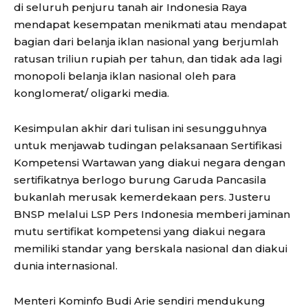
di seluruh penjuru tanah air Indonesia Raya
mendapat kesempatan menikmati atau mendapat
bagian dari belanja iklan nasional yang berjumlah
ratusan triliun rupiah per tahun, dan tidak ada lagi
monopoli belanja iklan nasional oleh para
konglomerat/ oligarki media.
Kesimpulan akhir dari tulisan ini sesungguhnya
untuk menjawab tudingan pelaksanaan Sertifikasi
Kompetensi Wartawan yang diakui negara dengan
sertifikatnya berlogo burung Garuda Pancasila
bukanlah merusak kemerdekaan pers. Justeru
BNSP melalui LSP Pers Indonesia memberi jaminan
mutu sertifikat kompetensi yang diakui negara
memiliki standar yang berskala nasional dan diakui
dunia internasional.
Menteri Kominfo Budi Arie sendiri mendukung