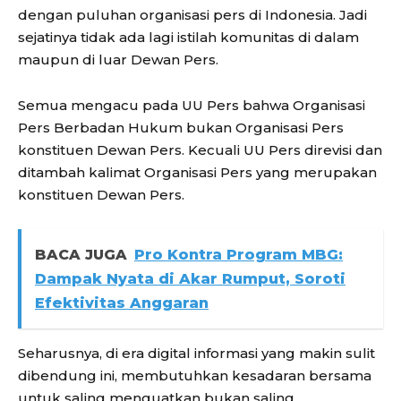
dengan puluhan organisasi pers di Indonesia. Jadi
sejatinya tidak ada lagi istilah komunitas di dalam
maupun di luar Dewan Pers.
Semua mengacu pada UU Pers bahwa Organisasi
Pers Berbadan Hukum bukan Organisasi Pers
konstituen Dewan Pers. Kecuali UU Pers direvisi dan
ditambah kalimat Organisasi Pers yang merupakan
konstituen Dewan Pers.
BACA JUGA
Pro Kontra Program MBG:
Dampak Nyata di Akar Rumput, Soroti
Efektivitas Anggaran
Seharusnya, di era digital informasi yang makin sulit
dibendung ini, membutuhkan kesadaran bersama
untuk saling menguatkan bukan saling