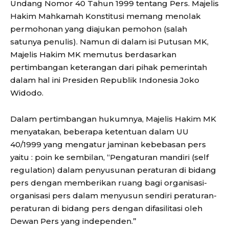
Undang Nomor 40 Tahun 1999 tentang Pers. Majelis
Hakim Mahkamah Konstitusi memang menolak
permohonan yang diajukan pemohon (salah
satunya penulis). Namun di dalam isi Putusan MK,
Majelis Hakim MK memutus berdasarkan
pertimbangan keterangan dari pihak pemerintah
dalam hal ini Presiden Republik Indonesia Joko
Widodo.
Dalam pertimbangan hukumnya, Majelis Hakim MK
menyatakan, beberapa ketentuan dalam UU
40/1999 yang mengatur jaminan kebebasan pers
yaitu : poin ke sembilan, “Pengaturan mandiri (self
regulation) dalam penyusunan peraturan di bidang
pers dengan memberikan ruang bagi organisasi-
organisasi pers dalam menyusun sendiri peraturan-
peraturan di bidang pers dengan difasilitasi oleh
Dewan Pers yang independen.”