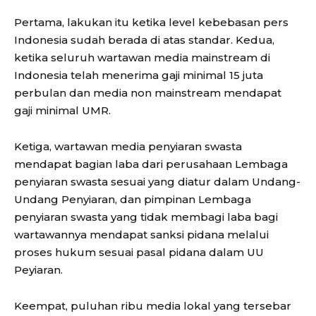
Pertama, lakukan itu ketika level kebebasan pers
Indonesia sudah berada di atas standar. Kedua,
ketika seluruh wartawan media mainstream di
Indonesia telah menerima gaji minimal 15 juta
perbulan dan media non mainstream mendapat
gaji minimal UMR.
Ketiga, wartawan media penyiaran swasta
mendapat bagian laba dari perusahaan Lembaga
penyiaran swasta sesuai yang diatur dalam Undang-
Undang Penyiaran, dan pimpinan Lembaga
penyiaran swasta yang tidak membagi laba bagi
wartawannya mendapat sanksi pidana melalui
proses hukum sesuai pasal pidana dalam UU
Peyiaran.
Keempat, puluhan ribu media lokal yang tersebar