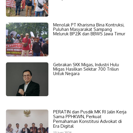
Menolak PT Kharisma Bina Kontruksi,
Puluhan Masyarakat Sampang
Meluruk BP2JK dan BBWS Jawa Timur
Gebrakan SKK Migas, Industri Hulu
Migas Hasilkan Sekitar 700 Triliun
Untuk Negara
PERATIN dan Pusdik MK RI Jalin Kerja
Sama PPHKWN, Perkuat
Pemahaman Konstitusi Advokat di
Era Digital
13 Juni 2026