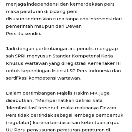
menjaga independensi dan kemerdekaan pers
maka peraturan di bidang pers
disusun sedemikian rupa tanpa ada intervensi dari
pemerintah maupun dari Dewan
Pers itu sendiri.
Jadi dengan pertimbangan ini, penulis menggap
sah SPRI menyusun Standar Kompetensi Kerja
Khusus Wartawan yang diregistrasi Kemenaker RI
untuk kepentingan lisensi LSP Pers Indonesia dan
sertifikasi kompetensi wartawan.
Dalam pertimbangan Majelis Hakim MK, juga
disebutkan : “Memperhatikan definisi kata
‘Memfasilitasi’ tersebut, maka maknanya Dewan
Pers tidak bertindak sebagai lembaga pembentuk
(regulator) karena berdasarkan ketentuan a quo
UU Pers, penyusunan peraturan-peraturan di