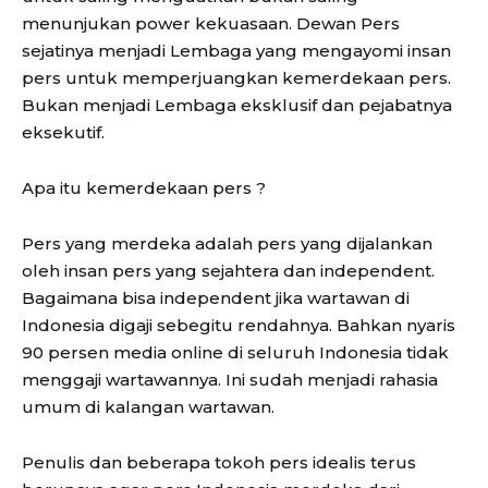
menunjukan power kekuasaan. Dewan Pers
sejatinya menjadi Lembaga yang mengayomi insan
pers untuk memperjuangkan kemerdekaan pers.
Bukan menjadi Lembaga eksklusif dan pejabatnya
eksekutif.
Apa itu kemerdekaan pers ?
Pers yang merdeka adalah pers yang dijalankan
oleh insan pers yang sejahtera dan independent.
Bagaimana bisa independent jika wartawan di
Indonesia digaji sebegitu rendahnya. Bahkan nyaris
90 persen media online di seluruh Indonesia tidak
menggaji wartawannya. Ini sudah menjadi rahasia
umum di kalangan wartawan.
Penulis dan beberapa tokoh pers idealis terus