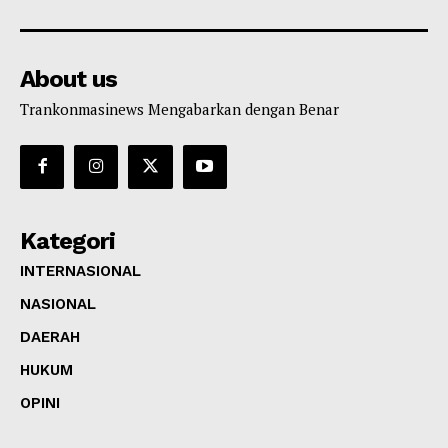
About us
Trankonmasinews Mengabarkan dengan Benar
Kategori
INTERNASIONAL
NASIONAL
DAERAH
HUKUM
OPINI