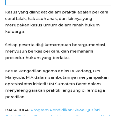
Kasus yang diangkat dalam praktik adalah perkara
cerai talak, hak asuh anak, dan lainnya yang
merupakan kasus umum dalam ranah hukum
keluarga.
Setiap peserta diuji kemampuan berargumentasi,
menyusun berkas perkara, dan memahami
prosedur hukum yang berlaku.
Ketua Pengadilan Agama Kelas IA Padang, Drs.
Mahyuda, M.A dalam sambutannya menyampaikan
apresiasi atas inisiatif UM Sumatera Barat dalam
menyelenggarakan praktik langsung di lembaga
peradilan.
BACA JUGA:
Program Pendidikan Siswa Qur’ani