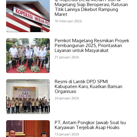
Magelang Siap Beroperasi, Ratusan
Titik Lainnya Dikebut Rampung
Maret
10 Februari 2026
Pemkot Magelang Resmikan Proyek
Pembangunan 2025, Prioritaskan
Layanan untuk Masyarakat
31 Januari 2026
Resmi di Lantik DPD SPMI
Kabupaten Karo, Kuatkan Barisan
Organisasi
24 Januari 2026
PT. Antam Pongkor Jawab Soal Isu
Karyawan Terjebak Asap Hoaks
15 Januari 2026