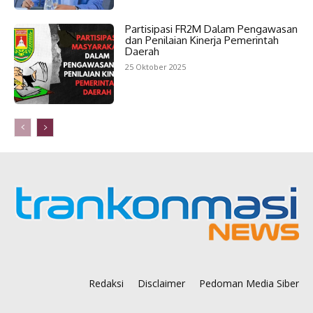
Partisipasi FR2M Dalam Pengawasan
dan Penilaian Kinerja Pemerintah
Daerah
25 Oktober 2025
Redaksi
Disclaimer
Pedoman Media Siber