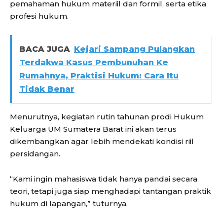
pemahaman hukum materiil dan formil, serta etika
profesi hukum.
BACA JUGA
Kejari Sampang Pulangkan
Terdakwa Kasus Pembunuhan Ke
Rumahnya, Praktisi Hukum: Cara Itu
Tidak Benar
Menurutnya, kegiatan rutin tahunan prodi Hukum
Keluarga UM Sumatera Barat ini akan terus
dikembangkan agar lebih mendekati kondisi riil
persidangan.
“Kami ingin mahasiswa tidak hanya pandai secara
teori, tetapi juga siap menghadapi tantangan praktik
hukum di lapangan,” tuturnya.