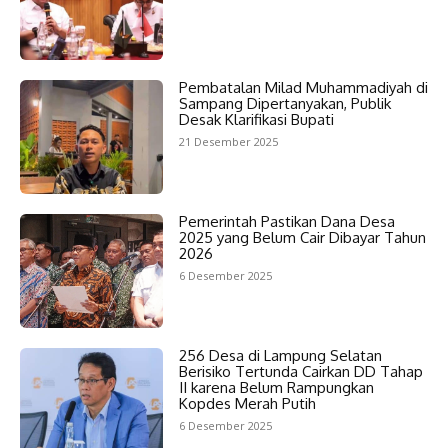
Pembatalan Milad Muhammadiyah di
Sampang Dipertanyakan, Publik
Desak Klarifikasi Bupati
21 Desember 2025
Pemerintah Pastikan Dana Desa
2025 yang Belum Cair Dibayar Tahun
2026
6 Desember 2025
256 Desa di Lampung Selatan
Berisiko Tertunda Cairkan DD Tahap
II karena Belum Rampungkan
Kopdes Merah Putih
6 Desember 2025