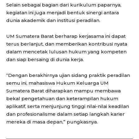
Selain sebagai bagian dari kurikulum paparnya,
kegiatan ini juga menjadi bentuk sinergi antara
dunia akademik dan institusi peradilan.
UM Sumatera Barat berharap kerjasama ini dapat
terus berlanjut, dan memberikan kontribusi nyata
dalam mencetak lulusan hukum yang kompeten
dan siap bersaing di dunia kerja.
“Dengan berakhirnya ujian sidang praktik peradilan
semu ini, mahasiswa Hukum Keluarga UM
Sumatera Barat diharapkan mampu membawa
bekal pengetahuan dan keterampilan hukum
aplikatif, serta menjunjung tinggi nilai-nilai keadilan
dan profesionalisme dalam setiap langkah karier
mereka di masa depan,” pungkasnya.