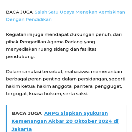
BACA JUGA:
Salah Satu Upaya Menekan Kemiskinan
Dengan Pendidikan
Kegiatan ini juga mendapat dukungan penuh, dari
pihak Pengadilan Agama Padang yang
menyediakan ruang sidang dan fasilitas
pendukung.
Dalam simulasi tersebut, mahasiswa memerankan
berbagai peran penting dalam persidangan, seperti
hakim ketua, hakim anggota, panitera, penggugat,
tergugat, kuasa hukum, serta saksi.
BACA JUGA
ARPG Siapkan Syukuran
Kemenangan Akbar 20 Oktober 2024 di
Jakarta