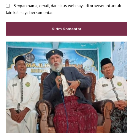
Simpan nama, email, dan situs web saya di browser ini untuk
lain kali saya berkomentar.