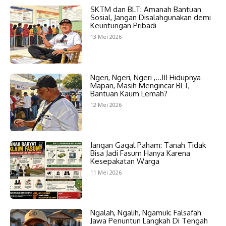
SKTM dan BLT: Amanah Bantuan
Sosial, Jangan Disalahgunakan demi
Keuntungan Pribadi
13 Mei 2026
Ngeri, Ngeri, Ngeri ,…!!! Hidupnya
Mapan, Masih Mengincar BLT,
Bantuan Kaum Lemah?
12 Mei 2026
Jangan Gagal Paham: Tanah Tidak
Bisa Jadi Fasum Hanya Karena
Kesepakatan Warga
11 Mei 2026
Ngalah, Ngalih, Ngamuk: Falsafah
Jawa Penuntun Langkah Di Tengah