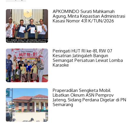
APKOMINDO Surati Mahkamah
Agung, Minta Kepastian Administrasi
Kasasi Nomor 431 K/TUN/2026
Peringati HUT RI ke-81, RW 07
Kesatrian Jatingaleh Bangun
Semangat Persatuan Lewat Lomba
Karaoke
Praperadilan Sengketa Mobil
Libatkan Oknum ASN Pemprov
Jateng, Sidang Perdana Digelar di PN
Semarang