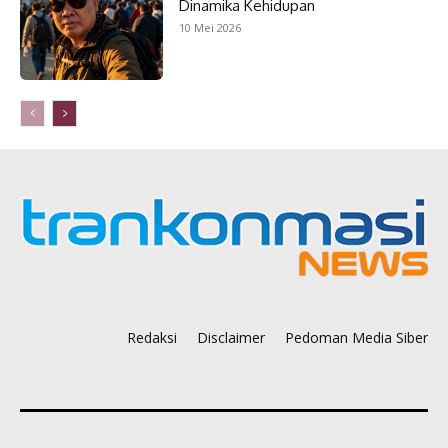
Dinamika Kehidupan
10 Mei 2026
Redaksi
Disclaimer
Pedoman Media Siber