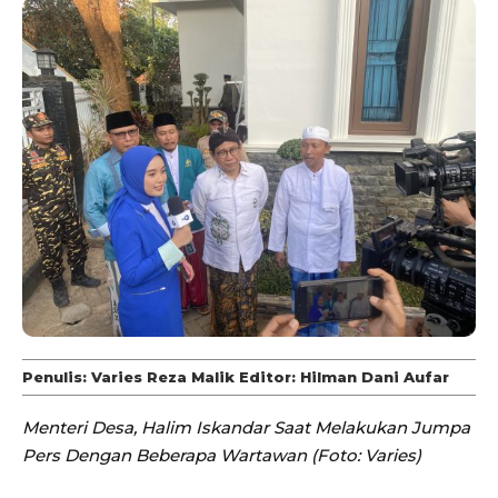
Penulis: Varies Reza Malik Editor: Hilman Dani Aufar
Menteri Desa, Halim Iskandar Saat Melakukan Jumpa
Pers Dengan Beberapa Wartawan (Foto: Varies)