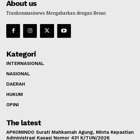
About us
Trankonmasinews Mengabarkan dengan Benar
Kategori
INTERNASIONAL
NASIONAL
DAERAH
HUKUM
OPINI
The latest
APKOMINDO Surati Mahkamah Agung, Minta Kepastian
Administrasi Kasasi Nomor 431 K/TUN/2026