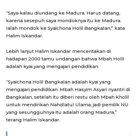
“Saya kalau diundang ke Madura. Harus datang,
karena sesepuh saya mondoknya itu ke Madura.
Ialah mondok ke Syaichona Holil Bangkalan,” kata
Halim Iskandar.
Lebih lanjut Halim Iskandar menceritakan di
hadapan 2000 tamu undangan bahwa Mbah Holil
adalah kyai yang mengajari pendidikan.
“Syaichona Holil Bangkalan adalah kyai yang
mengajari pendidikan. Mbah Hasyim Asyari nyantri di
Bangkalan, setelah itu diberi restu oleh Mbah Kholil
untuk mendirikan Nahdlatul Ulama, jadi pemilik NU
yang sesungguhnya itu adalah orang Madura,”
terang Halim Iskandar.