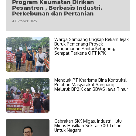
Program Keumatan Dirikan
Pesantren , Berbasis Industri.
Perkebunan dan Pertanian
4 Oktober 2025
Warga Sampang Ungkap Rekam Jejak
Buruk Pemenang Proyek
Pengamanan Pantai Ketapang,
Sempat Terkena OTT KPK
Menolak PT Kharisma Bina Kontruksi,
Puluhan Masyarakat Sampang
Meluruk BP2JK dan BBWS Jawa Timur
Gebrakan SKK Migas, Industri Hulu
Migas Hasilkan Sekitar 700 Triliun
Untuk Negara