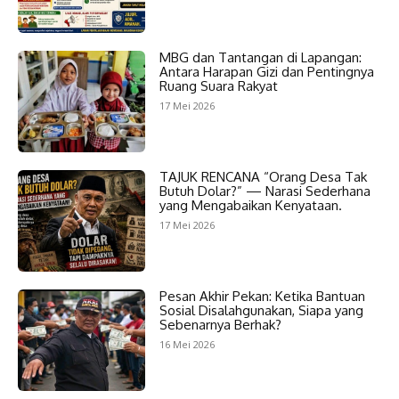
MBG dan Tantangan di Lapangan:
Antara Harapan Gizi dan Pentingnya
Ruang Suara Rakyat
17 Mei 2026
TAJUK RENCANA “Orang Desa Tak
Butuh Dolar?” — Narasi Sederhana
yang Mengabaikan Kenyataan.
17 Mei 2026
Pesan Akhir Pekan: Ketika Bantuan
Sosial Disalahgunakan, Siapa yang
Sebenarnya Berhak?
16 Mei 2026