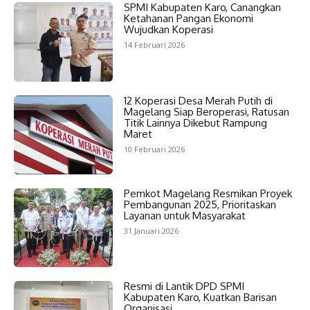
SPMI Kabupaten Karo, Canangkan
Ketahanan Pangan Ekonomi
Wujudkan Koperasi
14 Februari 2026
12 Koperasi Desa Merah Putih di
Magelang Siap Beroperasi, Ratusan
Titik Lainnya Dikebut Rampung
Maret
10 Februari 2026
Pemkot Magelang Resmikan Proyek
Pembangunan 2025, Prioritaskan
Layanan untuk Masyarakat
31 Januari 2026
Resmi di Lantik DPD SPMI
Kabupaten Karo, Kuatkan Barisan
Organisasi