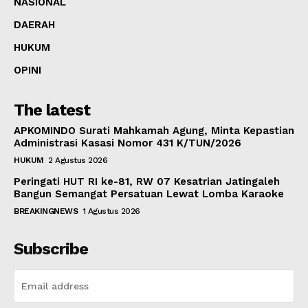
NASIONAL
DAERAH
HUKUM
OPINI
The latest
APKOMINDO Surati Mahkamah Agung, Minta Kepastian
Administrasi Kasasi Nomor 431 K/TUN/2026
HUKUM
2 Agustus 2026
Peringati HUT RI ke-81, RW 07 Kesatrian Jatingaleh
Bangun Semangat Persatuan Lewat Lomba Karaoke
BREAKINGNEWS
1 Agustus 2026
Subscribe