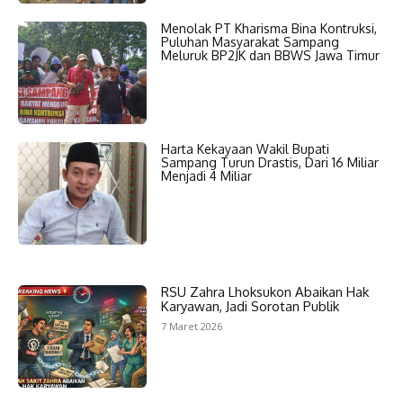
Menolak PT Kharisma Bina Kontruksi,
Puluhan Masyarakat Sampang
Meluruk BP2JK dan BBWS Jawa Timur
Harta Kekayaan Wakil Bupati
Sampang Turun Drastis, Dari 16 Miliar
Menjadi 4 Miliar
RSU Zahra Lhoksukon Abaikan Hak
Karyawan, Jadi Sorotan Publik
7 Maret 2026