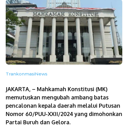
TrankonmasiNews
JAKARTA, – Mahkamah Konstitusi (MK)
memutuskan mengubah ambang batas
pencalonan kepala daerah melalui Putusan
Nomor 60/PUU-XXII/2024 yang dimohonkan
Partai Buruh dan Gelora.