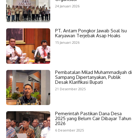
24 Januari 2026
PT. Antam Pongkor Jawab Soal Isu
Karyawan Terjebak Asap Hoaks
15 Januari 2026
Pembatalan Milad Muhammadiyah di
Sampang Dipertanyakan, Publik
Desak Klarifikasi Bupati
21 Desember 2025
Pemerintah Pastikan Dana Desa
2025 yang Belum Cair Dibayar Tahun
2026
6 Desember 2025