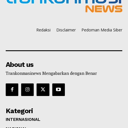
Redaksi
Disclaimer
Pedoman Media Siber
About us
Trankonmasinews Mengabarkan dengan Benar
Kategori
INTERNASIONAL