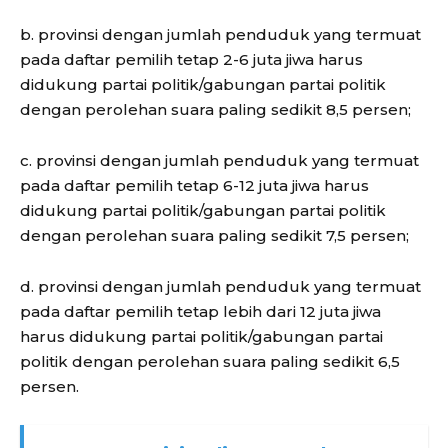
b. provinsi dengan jumlah penduduk yang termuat
pada daftar pemilih tetap 2-6 juta jiwa harus
didukung partai politik/gabungan partai politik
dengan perolehan suara paling sedikit 8,5 persen;
c. provinsi dengan jumlah penduduk yang termuat
pada daftar pemilih tetap 6-12 juta jiwa harus
didukung partai politik/gabungan partai politik
dengan perolehan suara paling sedikit 7,5 persen;
d. provinsi dengan jumlah penduduk yang termuat
pada daftar pemilih tetap lebih dari 12 juta jiwa
harus didukung partai politik/gabungan partai
politik dengan perolehan suara paling sedikit 6,5
persen.