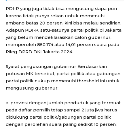
PDI-P yang juga tidak bisa mengusung siapa pun
karena tidak punya rekan untuk memenuhi
ambang batas 20 persen, kini bisa melaju sendirian.
Adapun PDI-P, satu-satunya partai politik di Jakarta
yang belum mendeklarasikan calon gubernur,
memperoleh 850.174 atau 14,01 persen suara pada
Pileg DPRD DKI Jakarta 2024.
Syarat pengusungan gubernur Berdasarkan
putusan MK tersebut, partai politik atau gabungan
partai politik cukup memenuhi threshold ini untuk
mengusung gubernur:
a. provinsi dengan jumlah penduduk yang termuat
pada daftar pemilih tetap sampai 2 juta jiwa harus
didukung partai politik/gabungan partai politik
dengan perolehan suara paling sedikit 10 persen;