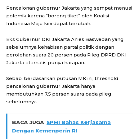
Pencalonan gubernur Jakarta yang sempat menuai
polemik karena “borong tiket” oleh Koalisi
Indonesia Maju kini dapat berubah.
Eks Gubernur DKI Jakarta Anies Baswedan yang
sebelumnya kehabisan partai politik dengan
perolehan suara 20 persen pada Pileg DPRD DKI
Jakarta otomatis punya harapan.
Sebab, berdasarkan putusan MK ini, threshold
pencalonan gubernur Jakarta hanya
membutuhkan 7,5 persen suara pada pileg
sebelumnya.
BACA JUGA
SPMI Bahas Kerjasama
Dengan Kemenperin RI