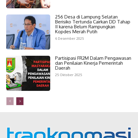
256 Desa di Lampung Selatan
Berisiko Tertunda Cairkan DD Tahap
II karena Belum Rampungkan
Kopdes Merah Putih
6 Desember 2025
Partisipasi FR2M Dalam Pengawasan
dan Penilaian Kinerja Pemerintah
Daerah
25 Oktober 2025