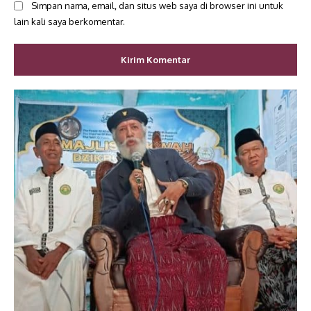
Simpan nama, email, dan situs web saya di browser ini untuk
lain kali saya berkomentar.