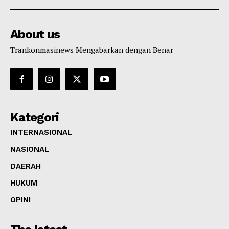
About us
Trankonmasinews Mengabarkan dengan Benar
Kategori
INTERNASIONAL
NASIONAL
DAERAH
HUKUM
OPINI