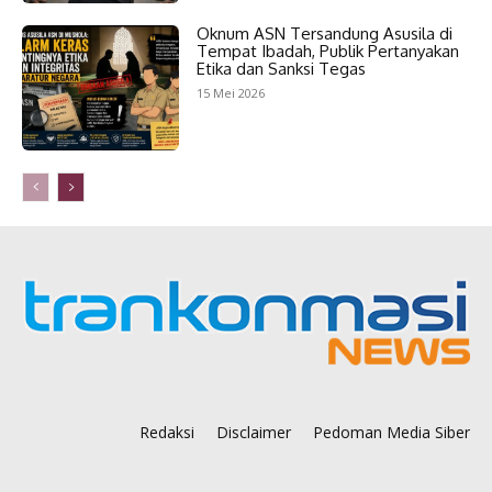
Oknum ASN Tersandung Asusila di
Tempat Ibadah, Publik Pertanyakan
Etika dan Sanksi Tegas
15 Mei 2026
Redaksi
Disclaimer
Pedoman Media Siber