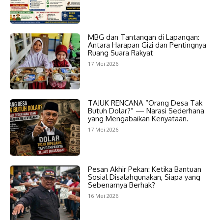
MBG dan Tantangan di Lapangan:
Antara Harapan Gizi dan Pentingnya
Ruang Suara Rakyat
17 Mei 2026
TAJUK RENCANA “Orang Desa Tak
Butuh Dolar?” — Narasi Sederhana
yang Mengabaikan Kenyataan.
17 Mei 2026
Pesan Akhir Pekan: Ketika Bantuan
Sosial Disalahgunakan, Siapa yang
Sebenarnya Berhak?
16 Mei 2026