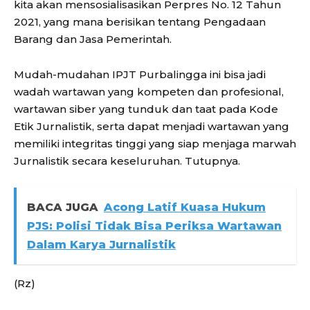
kita akan mensosialisasikan Perpres No. 12 Tahun
2021, yang mana berisikan tentang Pengadaan
Barang dan Jasa Pemerintah.
Mudah-mudahan IPJT Purbalingga ini bisa jadi
wadah wartawan yang kompeten dan profesional,
wartawan siber yang tunduk dan taat pada Kode
Etik Jurnalistik, serta dapat menjadi wartawan yang
memiliki integritas tinggi yang siap menjaga marwah
Jurnalistik secara keseluruhan. Tutupnya.
BACA JUGA
Acong Latif Kuasa Hukum
PJS: Polisi Tidak Bisa Periksa Wartawan
Dalam Karya Jurnalistik
(Rz)