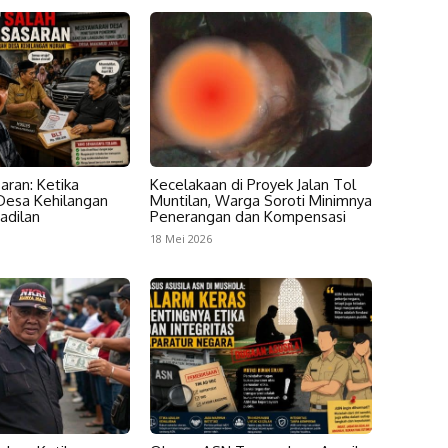
aran: Ketika
Kecelakaan di Proyek Jalan Tol
esa Kehilangan
Muntilan, Warga Soroti Minimnya
adilan
Penerangan dan Kompensasi
18 Mei 2026