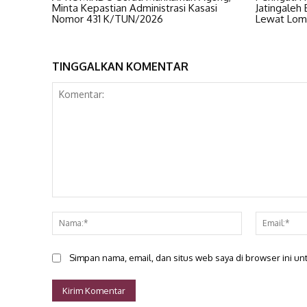
Minta Kepastian Administrasi Kasasi
Jatingaleh
Nomor 431 K/TUN/2026
Lewat Lom
TINGGALKAN KOMENTAR
Komentar:
Nama:*
Simpan nama, email, dan situs web saya di browser ini unt