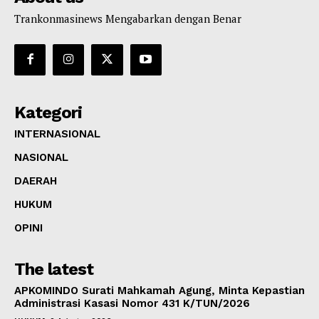
Trankonmasinews Mengabarkan dengan Benar
Kategori
INTERNASIONAL
NASIONAL
DAERAH
HUKUM
OPINI
The latest
APKOMINDO Surati Mahkamah Agung, Minta Kepastian
Administrasi Kasasi Nomor 431 K/TUN/2026