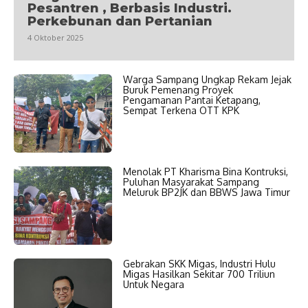
Pesantren , Berbasis Industri.
Perkebunan dan Pertanian
4 Oktober 2025
Warga Sampang Ungkap Rekam Jejak
Buruk Pemenang Proyek
Pengamanan Pantai Ketapang,
Sempat Terkena OTT KPK
Menolak PT Kharisma Bina Kontruksi,
Puluhan Masyarakat Sampang
Meluruk BP2JK dan BBWS Jawa Timur
Gebrakan SKK Migas, Industri Hulu
Migas Hasilkan Sekitar 700 Triliun
Untuk Negara