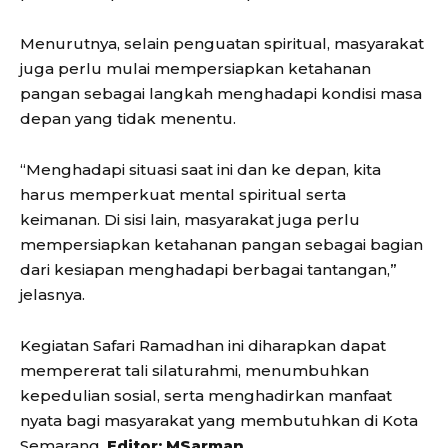
Menurutnya, selain penguatan spiritual, masyarakat
juga perlu mulai mempersiapkan ketahanan
pangan sebagai langkah menghadapi kondisi masa
depan yang tidak menentu.
“Menghadapi situasi saat ini dan ke depan, kita
harus memperkuat mental spiritual serta
keimanan. Di sisi lain, masyarakat juga perlu
mempersiapkan ketahanan pangan sebagai bagian
dari kesiapan menghadapi berbagai tantangan,”
jelasnya.
Kegiatan Safari Ramadhan ini diharapkan dapat
mempererat tali silaturahmi, menumbuhkan
kepedulian sosial, serta menghadirkan manfaat
nyata bagi masyarakat yang membutuhkan di Kota
Semarang.
Editor: MSarman