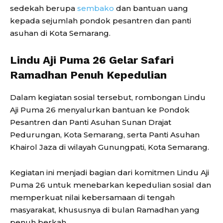
sedekah berupa
sembako
dan bantuan uang
kepada sejumlah pondok pesantren dan panti
asuhan di Kota Semarang.
Lindu Aji Puma 26 Gelar Safari
Ramadhan Penuh Kepedulian
Dalam kegiatan sosial tersebut, rombongan Lindu
Aji Puma 26 menyalurkan bantuan ke Pondok
Pesantren dan Panti Asuhan Sunan Drajat
Pedurungan, Kota Semarang, serta Panti Asuhan
Khairol Jaza di wilayah Gunungpati, Kota Semarang.
Kegiatan ini menjadi bagian dari komitmen Lindu Aji
Puma 26 untuk menebarkan kepedulian sosial dan
memperkuat nilai kebersamaan di tengah
masyarakat, khususnya di bulan Ramadhan yang
penuh berkah.