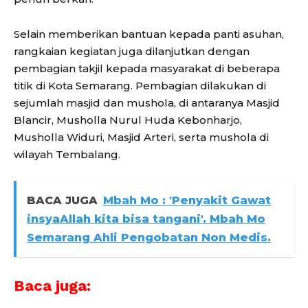
Selain memberikan bantuan kepada panti asuhan,
rangkaian kegiatan juga dilanjutkan dengan
pembagian takjil kepada masyarakat di beberapa
titik di Kota Semarang. Pembagian dilakukan di
sejumlah masjid dan mushola, di antaranya Masjid
Blancir, Musholla Nurul Huda Kebonharjo,
Musholla Widuri, Masjid Arteri, serta mushola di
wilayah Tembalang.
BACA JUGA
Mbah Mo : 'Penyakit Gawat
insyaAllah kita bisa tangani'. Mbah Mo
Semarang Ahli Pengobatan Non Medis.
Baca juga: