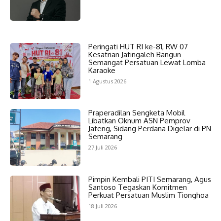
Peringati HUT RI ke-81, RW 07
Kesatrian Jatingaleh Bangun
Semangat Persatuan Lewat Lomba
Karaoke
1 Agustus 2026
Praperadilan Sengketa Mobil
Libatkan Oknum ASN Pemprov
Jateng, Sidang Perdana Digelar di PN
Semarang
27 Juli 2026
Pimpin Kembali PITI Semarang, Agus
Santoso Tegaskan Komitmen
Perkuat Persatuan Muslim Tionghoa
18 Juli 2026