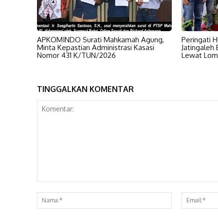
APKOMINDO Surati Mahkamah Agung,
Peringati 
Minta Kepastian Administrasi Kasasi
Jatingaleh
Nomor 431 K/TUN/2026
Lewat Lom
TINGGALKAN KOMENTAR
Komentar:
Nama:*