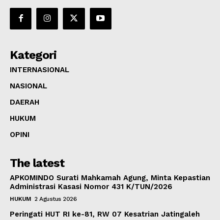
Kategori
INTERNASIONAL
NASIONAL
DAERAH
HUKUM
OPINI
The latest
APKOMINDO Surati Mahkamah Agung, Minta Kepastian
Administrasi Kasasi Nomor 431 K/TUN/2026
HUKUM
2 Agustus 2026
Peringati HUT RI ke-81, RW 07 Kesatrian Jatingaleh