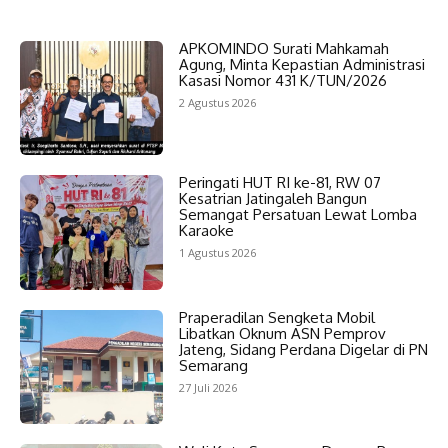
APKOMINDO Surati Mahkamah
Agung, Minta Kepastian Administrasi
Kasasi Nomor 431 K/TUN/2026
2 Agustus 2026
Peringati HUT RI ke-81, RW 07
Kesatrian Jatingaleh Bangun
Semangat Persatuan Lewat Lomba
Karaoke
1 Agustus 2026
Praperadilan Sengketa Mobil
Libatkan Oknum ASN Pemprov
Jateng, Sidang Perdana Digelar di PN
Semarang
27 Juli 2026