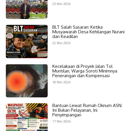
23 Mei 2026
BLT Salah Sasaran: Ketika
Musyawarah Desa Kehilangan Nurani
dan Keadilan
22 Mei 2026
Kecelakaan di Proyek Jalan Tol
Muntilan, Warga Soroti Minimnya
Penerangan dan Kompensasi
18 Mei 2026
Bantuan Lewat Rumah Oknum ASN:
Ini Bukan Pelayanan, Ini
Penyimpangan
17 Mei 2026