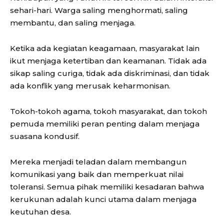
sehari-hari. Warga saling menghormati, saling
membantu, dan saling menjaga.
Ketika ada kegiatan keagamaan, masyarakat lain
ikut menjaga ketertiban dan keamanan. Tidak ada
sikap saling curiga, tidak ada diskriminasi, dan tidak
ada konflik yang merusak keharmonisan.
Tokoh-tokoh agama, tokoh masyarakat, dan tokoh
pemuda memiliki peran penting dalam menjaga
suasana kondusif.
Mereka menjadi teladan dalam membangun
komunikasi yang baik dan memperkuat nilai
toleransi. Semua pihak memiliki kesadaran bahwa
kerukunan adalah kunci utama dalam menjaga
keutuhan desa.