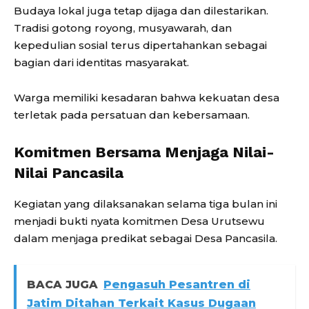
Budaya lokal juga tetap dijaga dan dilestarikan.
Tradisi gotong royong, musyawarah, dan
kepedulian sosial terus dipertahankan sebagai
bagian dari identitas masyarakat.
Warga memiliki kesadaran bahwa kekuatan desa
terletak pada persatuan dan kebersamaan.
Komitmen Bersama Menjaga Nilai-
Nilai Pancasila
Kegiatan yang dilaksanakan selama tiga bulan ini
menjadi bukti nyata komitmen Desa Urutsewu
dalam menjaga predikat sebagai Desa Pancasila.
BACA JUGA
Pengasuh Pesantren di
Jatim Ditahan Terkait Kasus Dugaan