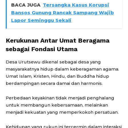
BACA JUGA
Tersangka Kasus Korupsi
Bansos Gunung Rancak Sampang Wajib
Lapor Seminggu Sekali
Kerukunan Antar Umat Beragama
sebagai Fondasi Utama
Desa Urutsewu dikenal sebagai desa yang
masyarakatnya hidup dalam keberagaman agama.
Umat Islam, Kristen, Hindu, dan Buddha hidup
berdampingan secara damai dan harmonis.
Perbedaan keyakinan tidak menjadi penghalang
untuk membangun kebersamaan, melainkan
menjadi kekuatan yang memperkokoh persatuan.
Kehidupan yang rukun ini tercermin dalam interaksi