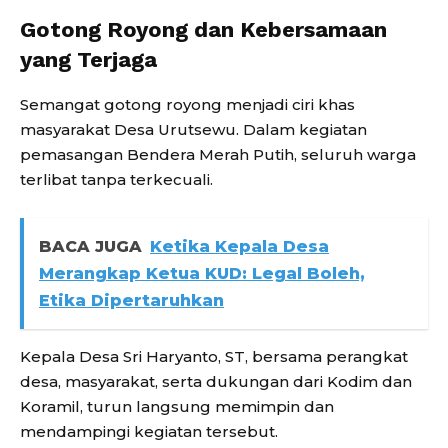
Gotong Royong dan Kebersamaan
yang Terjaga
Semangat gotong royong menjadi ciri khas
masyarakat Desa Urutsewu. Dalam kegiatan
pemasangan Bendera Merah Putih, seluruh warga
terlibat tanpa terkecuali.
BACA JUGA
Ketika Kepala Desa
Merangkap Ketua KUD: Legal Boleh,
Etika Dipertaruhkan
Kepala Desa Sri Haryanto, ST, bersama perangkat
desa, masyarakat, serta dukungan dari Kodim dan
Koramil, turun langsung memimpin dan
mendampingi kegiatan tersebut.