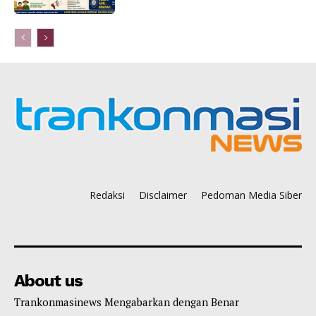
Redaksi
Disclaimer
Pedoman Media Siber
About us
Trankonmasinews Mengabarkan dengan Benar