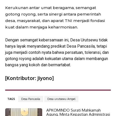
Kerukunan antar umat beragama, semangat
gotong royong, serta sinergi antara pemerintah
desa, masyarakat, dan aparat TNI menjadi fondasi
kuat dalam menjaga keharmonisan.
Dengan semangat kebersamaan ini, Desa Urutsewu tidak
hanya layak menyandang predikat Desa Pancasila, tetapi
juga menjadi contoh nyata bahwa persatuan, toleransi, dan
gotong royong adalah kekuatan utama dalam membangun
bangsa yang kokoh dan bermartabat.
[
Kontributor: Jiyono]
TAGS
Desa Pancasila
Desa urutsewu Ampel
APKOMINDO Surati Mahkamah
Agung, Minta Kepastian Administrasi