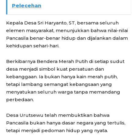
Pelecehan
Kepala Desa Sri Haryanto, ST, bersama seluruh
elemen masyarakat, menunjukkan bahwa nilai-nilai
Pancasila benar-benar hidup dan dijalankan dalam
kehidupan sehari-hari.
Berkibarnya Bendera Merah Putih di setiap sudut
desa menjadi simbol kuat persatuan dan
kebanggaan. Ia bukan hanya kain merah putih,
tetapi lambang semangat kebangsaan yang
menyatukan seluruh warga tanpa memandang
perbedaan.
Desa Urutsewu telah membuktikan bahwa
Pancasila bukan hanya dasar negara yang tertulis,
tetapi menjadi pedoman hidup yang nyata.