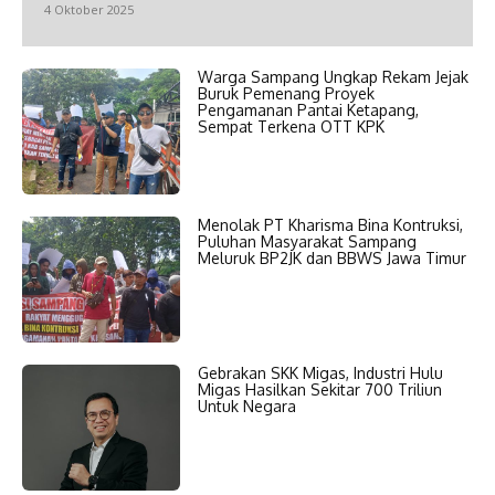
4 Oktober 2025
Warga Sampang Ungkap Rekam Jejak
Buruk Pemenang Proyek
Pengamanan Pantai Ketapang,
Sempat Terkena OTT KPK
Menolak PT Kharisma Bina Kontruksi,
Puluhan Masyarakat Sampang
Meluruk BP2JK dan BBWS Jawa Timur
Gebrakan SKK Migas, Industri Hulu
Migas Hasilkan Sekitar 700 Triliun
Untuk Negara