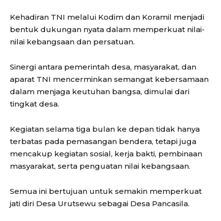
Kehadiran TNI melalui Kodim dan Koramil menjadi
bentuk dukungan nyata dalam memperkuat nilai-
nilai kebangsaan dan persatuan.
Sinergi antara pemerintah desa, masyarakat, dan
aparat TNI mencerminkan semangat kebersamaan
dalam menjaga keutuhan bangsa, dimulai dari
tingkat desa.
Kegiatan selama tiga bulan ke depan tidak hanya
terbatas pada pemasangan bendera, tetapi juga
mencakup kegiatan sosial, kerja bakti, pembinaan
masyarakat, serta penguatan nilai kebangsaan.
Semua ini bertujuan untuk semakin memperkuat
jati diri Desa Urutsewu sebagai Desa Pancasila.