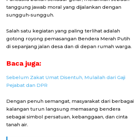
tanggung jawab moral yang dijalankan dengan
sungguh-sungguh.
Salah satu kegiatan yang paling terlihat adalah
gotong royong pemasangan Bendera Merah Putih
di sepanjang jalan desa dan di depan rumah warga.
Baca juga:
Sebelum Zakat Umat Disentuh, Mulailah dari Gaji
Pejabat dan DPR
Dengan penuh semangat, masyarakat dari berbagai
kalangan turun langsung memasang bendera
sebagai simbol persatuan, kebanggaan, dan cinta
tanah air.