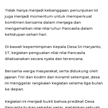
Tidak hanya menjadi kebanggaan, penunjukan ini
juga menjadi momentum untuk memperkuat
komitmen bersama dalam menjaga dan
mengamalkan nilai-nilai luhur Pancasila dalam
kehidupan sehari-hari.
Di bawah kepemimpinan Kepala Desa Sri Haryanto,
ST, kegiatan penguatan nilai-nilai Pancasila
dilaksanakan secara nyata dan terencana.
Bersama warga masyarakat, serta didukung oleh
jajaran TNI dari Kodim dan Koramil setempat, desa
ini menggelar rangkaian kegiatan selama tiga bulan
ke depan.
Kegiatan ini menjadi bukti bahwa predikat Desa
Pancasila bukan sekadar gelar, melainkan sebuah