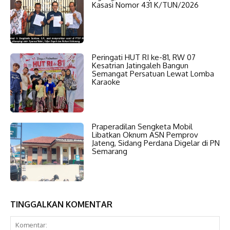
Kasasi Nomor 431 K/TUN/2026
Peringati HUT RI ke-81, RW 07
Kesatrian Jatingaleh Bangun
Semangat Persatuan Lewat Lomba
Karaoke
Praperadilan Sengketa Mobil
Libatkan Oknum ASN Pemprov
Jateng, Sidang Perdana Digelar di PN
Semarang
TINGGALKAN KOMENTAR